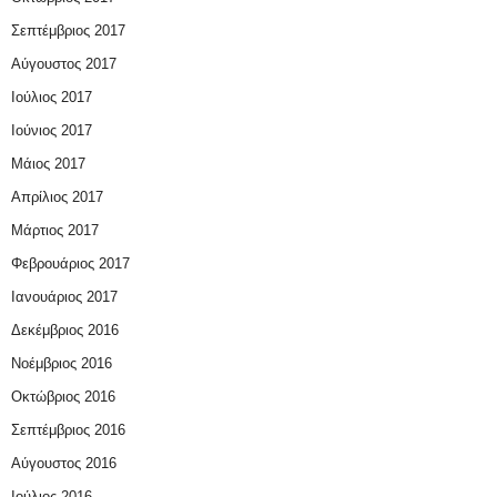
Σεπτέμβριος 2017
Αύγουστος 2017
Ιούλιος 2017
Ιούνιος 2017
Μάιος 2017
Απρίλιος 2017
Μάρτιος 2017
Φεβρουάριος 2017
Ιανουάριος 2017
Δεκέμβριος 2016
Νοέμβριος 2016
Οκτώβριος 2016
Σεπτέμβριος 2016
Αύγουστος 2016
Ιούλιος 2016