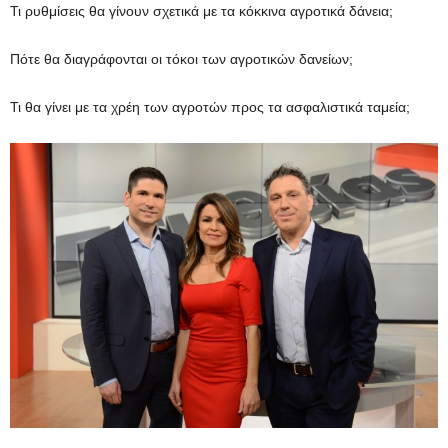
Τι ρυθμίσεις θα γίνουν σχετικά με τα κόκκινα αγροτικά δάνεια;
Πότε θα διαγράφονται οι τόκοι των αγροτικών δανείων;
Τι θα γίνει με τα χρέη των αγροτών προς τα ασφαλιστικά ταμεία;