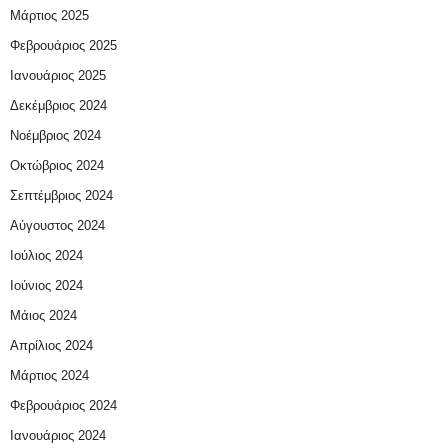
Μάρτιος 2025
Φεβρουάριος 2025
Ιανουάριος 2025
Δεκέμβριος 2024
Νοέμβριος 2024
Οκτώβριος 2024
Σεπτέμβριος 2024
Αύγουστος 2024
Ιούλιος 2024
Ιούνιος 2024
Μάιος 2024
Απρίλιος 2024
Μάρτιος 2024
Φεβρουάριος 2024
Ιανουάριος 2024