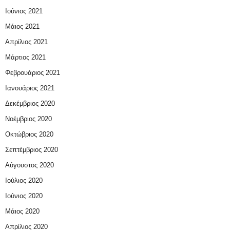
Ιούνιος 2021
Μάιος 2021
Απρίλιος 2021
Μάρτιος 2021
Φεβρουάριος 2021
Ιανουάριος 2021
Δεκέμβριος 2020
Νοέμβριος 2020
Οκτώβριος 2020
Σεπτέμβριος 2020
Αύγουστος 2020
Ιούλιος 2020
Ιούνιος 2020
Μάιος 2020
Απρίλιος 2020