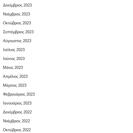
Δεκέμβριος 2023
Νοέμβριος 2023
Οκτώβριος 2023
Σεπτέμβριος 2023
Αύγουστος 2023
Ιούλιος 2023
Ιούνιος 2023
Μάιος 2023
Απρίλιος 2023
Μάρτιος 2023
Φεβρουάριος 2023
Ιανουάριος 2023
Δεκέμβριος 2022
Νοέμβριος 2022
Οκτώβριος 2022