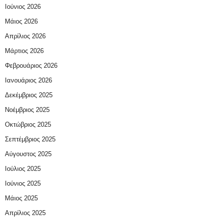
Ιούνιος 2026
Μάιος 2026
Απρίλιος 2026
Μάρτιος 2026
Φεβρουάριος 2026
Ιανουάριος 2026
Δεκέμβριος 2025
Νοέμβριος 2025
Οκτώβριος 2025
Σεπτέμβριος 2025
Αύγουστος 2025
Ιούλιος 2025
Ιούνιος 2025
Μάιος 2025
Απρίλιος 2025