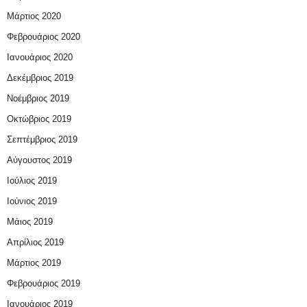
Μάρτιος 2020
Φεβρουάριος 2020
Ιανουάριος 2020
Δεκέμβριος 2019
Νοέμβριος 2019
Οκτώβριος 2019
Σεπτέμβριος 2019
Αύγουστος 2019
Ιούλιος 2019
Ιούνιος 2019
Μάιος 2019
Απρίλιος 2019
Μάρτιος 2019
Φεβρουάριος 2019
Ιανουάριος 2019