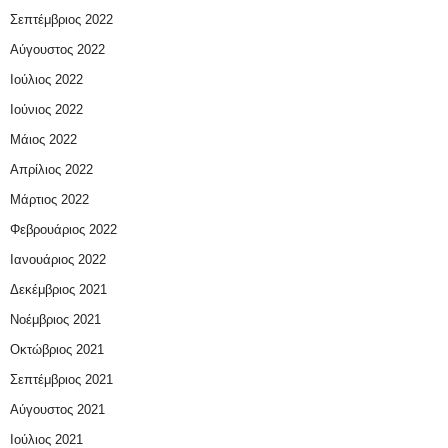
Σεπτέμβριος 2022
Αύγουστος 2022
Ιούλιος 2022
Ιούνιος 2022
Μάιος 2022
Απρίλιος 2022
Μάρτιος 2022
Φεβρουάριος 2022
Ιανουάριος 2022
Δεκέμβριος 2021
Νοέμβριος 2021
Οκτώβριος 2021
Σεπτέμβριος 2021
Αύγουστος 2021
Ιούλιος 2021