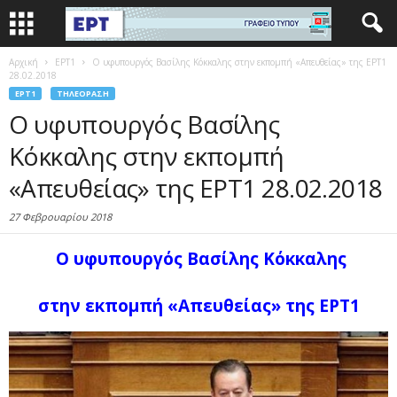
Αρχική
EΡΤ1
Ο υφυπουργός Βασίλης Κόκκαλης στην εκπομπή «Απευθείας» της ΕΡΤ1
28.02.2018
EΡΤ1
ΤΗΛΕΌΡΑΣΗ
Ο υφυπουργός Βασίλης
Κόκκαλης στην εκπομπή
«Απευθείας» της ΕΡΤ1 28.02.2018
27 Φεβρουαρίου 2018
Ο υφυπουργός Βασίλης Κόκκαλης
στην εκπομπή «Απευθείας» της ΕΡΤ1