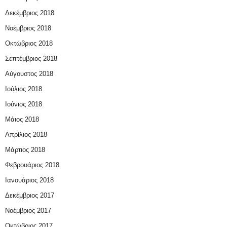
Δεκέμβριος 2018
Νοέμβριος 2018
Οκτώβριος 2018
Σεπτέμβριος 2018
Αύγουστος 2018
Ιούλιος 2018
Ιούνιος 2018
Μάιος 2018
Απρίλιος 2018
Μάρτιος 2018
Φεβρουάριος 2018
Ιανουάριος 2018
Δεκέμβριος 2017
Νοέμβριος 2017
Οκτώβριος 2017