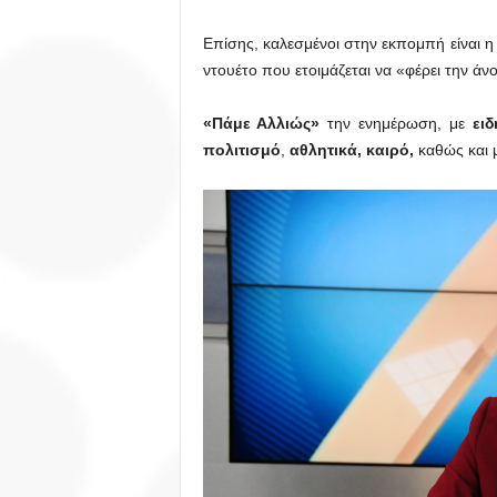
Επίσης, καλεσμένοι στην εκπομπή είναι 
ντουέτο που ετοιμάζεται να «φέρει την άν
«Πάμε Αλλιώς»
την ενημέρωση, με
ειδ
πολιτισμό
,
αθλητικά, καιρό,
καθώς και 