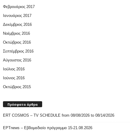
Φεβρουάριος 2017
Ιανουάριος 2017
Δεκέμβριος 2016
Νοέμβριος 2016
Οκτώβριος 2016
Σεπτέμβριος 2016
Αύγουστος 2016
Ιούλιος 2016
Ιούνιος 2016
Οκτώβριος 2015
Πρόσφατα άρθρα
ERT COSMOS – TV SCHEDULE from 08/08/2026 to 08/14/2026
ΕΡΤnews – Εβδομαδιαίο πρόγραμμα 15-21.08.2026