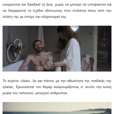
ονειρεύεται και διεκδικεί τη ζωή, χωρίς να μπορεί να υποψιαστεί και
να διαχειριστεί το σχέδιο εξόντωσης που στήνεται πίσω από την
πλάτη της με στόχο την κληρονομιά της.
Το κορίτσι «λεία», ζει για πάντα, με την αθωότητα της παιδικής της
ηλικίας. Ερωτεύεται τον Κερέμ αναγνωρίζοντας σ’ αυτόν την κοινή
μοίρα του ταπεινού, μοναχού ανθρώπου.