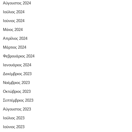
Αύγουστος 2024
Ιούλιος 2024
Ιούνιος 2024
Μάιος 2024
Απρίλιος 2024
Μάρτιος 2024
Φεβρουάριος 2024
Ιανουάριος 2024
Δεκέμβριος 2023
Νοέμβριος 2023
Οκτώβριος 2023
Σεπτέμβριος 2023
Αύγουστος 2023
Ιούλιος 2023
Ιούνιος 2023