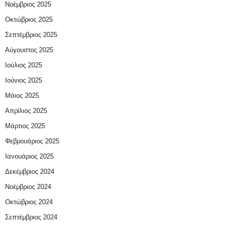
Νοέμβριος 2025
Οκτώβριος 2025
Σεπτέμβριος 2025
Αύγουστος 2025
Ιούλιος 2025
Ιούνιος 2025
Μάιος 2025
Απρίλιος 2025
Μάρτιος 2025
Φεβρουάριος 2025
Ιανουάριος 2025
Δεκέμβριος 2024
Νοέμβριος 2024
Οκτώβριος 2024
Σεπτέμβριος 2024