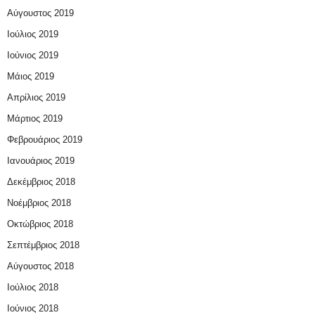
Αύγουστος 2019
Ιούλιος 2019
Ιούνιος 2019
Μάιος 2019
Απρίλιος 2019
Μάρτιος 2019
Φεβρουάριος 2019
Ιανουάριος 2019
Δεκέμβριος 2018
Νοέμβριος 2018
Οκτώβριος 2018
Σεπτέμβριος 2018
Αύγουστος 2018
Ιούλιος 2018
Ιούνιος 2018