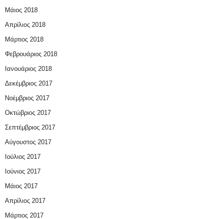
Μάιος 2018
Απρίλιος 2018
Μάρτιος 2018
Φεβρουάριος 2018
Ιανουάριος 2018
Δεκέμβριος 2017
Νοέμβριος 2017
Οκτώβριος 2017
Σεπτέμβριος 2017
Αύγουστος 2017
Ιούλιος 2017
Ιούνιος 2017
Μάιος 2017
Απρίλιος 2017
Μάρτιος 2017