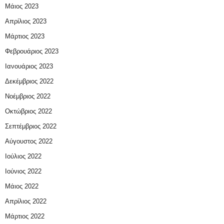
Μάιος 2023
Απρίλιος 2023
Μάρτιος 2023
Φεβρουάριος 2023
Ιανουάριος 2023
Δεκέμβριος 2022
Νοέμβριος 2022
Οκτώβριος 2022
Σεπτέμβριος 2022
Αύγουστος 2022
Ιούλιος 2022
Ιούνιος 2022
Μάιος 2022
Απρίλιος 2022
Μάρτιος 2022