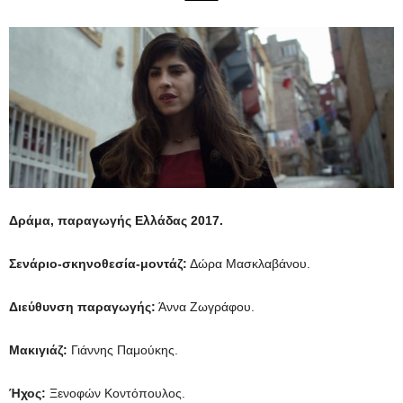
Δράμα, παραγωγής
Ελλάδας 2017.
Σενάριο-σκηνοθεσία-μοντάζ:
Δώρα Μασκλαβάνου.
Διεύθυνση παραγωγής:
Άννα Ζωγράφου.
Μακιγιάζ:
Γιάννης Παμούκης.
Ήχος:
Ξενοφών Κοντόπουλος.