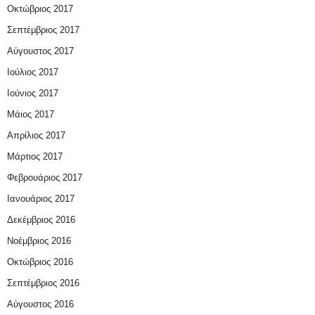
Οκτώβριος 2017
Σεπτέμβριος 2017
Αύγουστος 2017
Ιούλιος 2017
Ιούνιος 2017
Μάιος 2017
Απρίλιος 2017
Μάρτιος 2017
Φεβρουάριος 2017
Ιανουάριος 2017
Δεκέμβριος 2016
Νοέμβριος 2016
Οκτώβριος 2016
Σεπτέμβριος 2016
Αύγουστος 2016