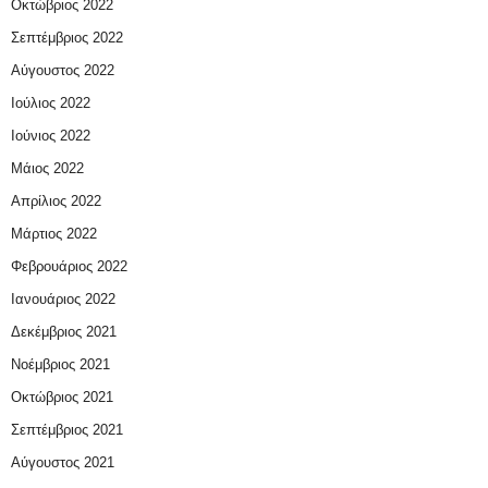
Οκτώβριος 2022
Σεπτέμβριος 2022
Αύγουστος 2022
Ιούλιος 2022
Ιούνιος 2022
Μάιος 2022
Απρίλιος 2022
Μάρτιος 2022
Φεβρουάριος 2022
Ιανουάριος 2022
Δεκέμβριος 2021
Νοέμβριος 2021
Οκτώβριος 2021
Σεπτέμβριος 2021
Αύγουστος 2021