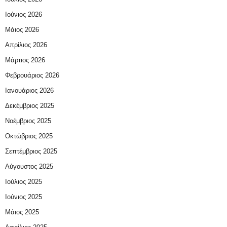
Ιούνιος 2026
Μάιος 2026
Απρίλιος 2026
Μάρτιος 2026
Φεβρουάριος 2026
Ιανουάριος 2026
Δεκέμβριος 2025
Νοέμβριος 2025
Οκτώβριος 2025
Σεπτέμβριος 2025
Αύγουστος 2025
Ιούλιος 2025
Ιούνιος 2025
Μάιος 2025