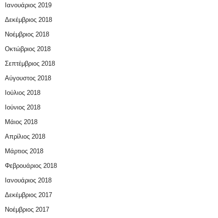
Ιανουάριος 2019
Δεκέμβριος 2018
Νοέμβριος 2018
Οκτώβριος 2018
Σεπτέμβριος 2018
Αύγουστος 2018
Ιούλιος 2018
Ιούνιος 2018
Μάιος 2018
Απρίλιος 2018
Μάρτιος 2018
Φεβρουάριος 2018
Ιανουάριος 2018
Δεκέμβριος 2017
Νοέμβριος 2017