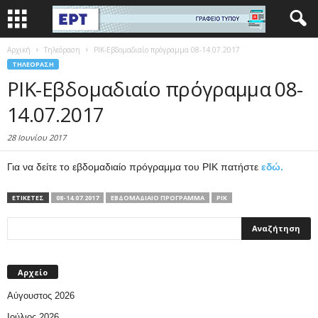
Αρχική
Τηλεόραση
ΡΙΚ-Εβδομαδιαίο πρόγραμμα 08-14.07.2017
ΤΗΛΕΌΡΑΣΗ
ΡΙΚ-Εβδομαδιαίο πρόγραμμα 08-
14.07.2017
28 Ιουνίου 2017
Για να δείτε το εβδομαδιαίο πρόγραμμα του ΡΙΚ πατήστε
εδώ.
ΕΤΙΚΕΤΕΣ
08-14.07.2017
ΕΒΔΟΜΑΔΙΑΙΟ ΠΡΟΓΡΑΜΜΑ
ΡΙΚ
Αρχείο
Αύγουστος 2026
Ιούλιος 2026