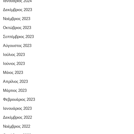
Ιανουάριος 2024
Δεκέμβριος 2023
Νοέμβριος 2023
Οκτώβριος 2023
Σεπτέμβριος 2023
Αύγουστος 2023
Ιούλιος 2023
Ιούνιος 2023
Μάιος 2023
Απρίλιος 2023
Μάρτιος 2023
Φεβρουάριος 2023
Ιανουάριος 2023
Δεκέμβριος 2022
Νοέμβριος 2022