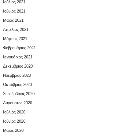
Ιούλιος 2021
Ιούνιος 2021
Μάιος 2021
Απρίλιος 2021
Μάρτιος 2021
Φεβρουάριος 2021
Ιανουάριος 2021
Δεκέμβριος 2020
Νοέμβριος 2020
Οκτώβριος 2020
Σεπτέμβριος 2020
Αύγουστος 2020
Ιούλιος 2020
Ιούνιος 2020
Μάιος 2020