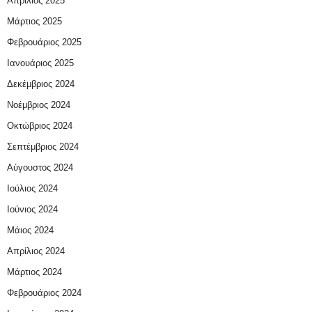
Απρίλιος 2025
Μάρτιος 2025
Φεβρουάριος 2025
Ιανουάριος 2025
Δεκέμβριος 2024
Νοέμβριος 2024
Οκτώβριος 2024
Σεπτέμβριος 2024
Αύγουστος 2024
Ιούλιος 2024
Ιούνιος 2024
Μάιος 2024
Απρίλιος 2024
Μάρτιος 2024
Φεβρουάριος 2024