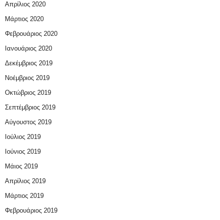
Απρίλιος 2020
Μάρτιος 2020
Φεβρουάριος 2020
Ιανουάριος 2020
Δεκέμβριος 2019
Νοέμβριος 2019
Οκτώβριος 2019
Σεπτέμβριος 2019
Αύγουστος 2019
Ιούλιος 2019
Ιούνιος 2019
Μάιος 2019
Απρίλιος 2019
Μάρτιος 2019
Φεβρουάριος 2019