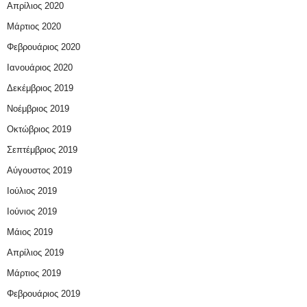
Απρίλιος 2020
Μάρτιος 2020
Φεβρουάριος 2020
Ιανουάριος 2020
Δεκέμβριος 2019
Νοέμβριος 2019
Οκτώβριος 2019
Σεπτέμβριος 2019
Αύγουστος 2019
Ιούλιος 2019
Ιούνιος 2019
Μάιος 2019
Απρίλιος 2019
Μάρτιος 2019
Φεβρουάριος 2019