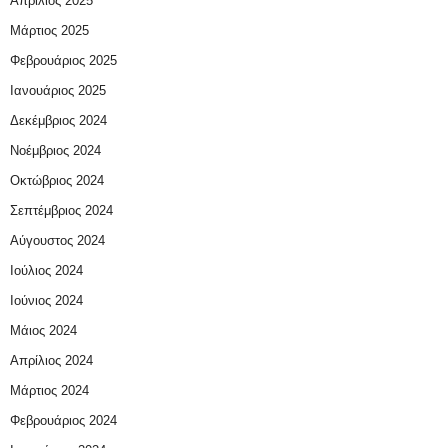
Απρίλιος 2025
Μάρτιος 2025
Φεβρουάριος 2025
Ιανουάριος 2025
Δεκέμβριος 2024
Νοέμβριος 2024
Οκτώβριος 2024
Σεπτέμβριος 2024
Αύγουστος 2024
Ιούλιος 2024
Ιούνιος 2024
Μάιος 2024
Απρίλιος 2024
Μάρτιος 2024
Φεβρουάριος 2024