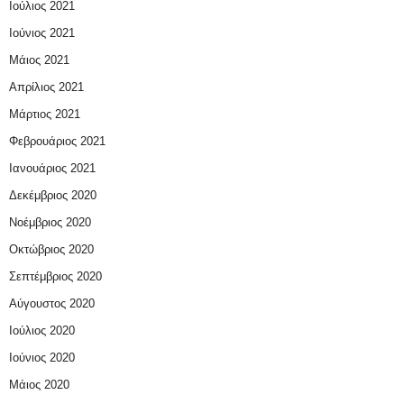
Ιούλιος 2021
Ιούνιος 2021
Μάιος 2021
Απρίλιος 2021
Μάρτιος 2021
Φεβρουάριος 2021
Ιανουάριος 2021
Δεκέμβριος 2020
Νοέμβριος 2020
Οκτώβριος 2020
Σεπτέμβριος 2020
Αύγουστος 2020
Ιούλιος 2020
Ιούνιος 2020
Μάιος 2020