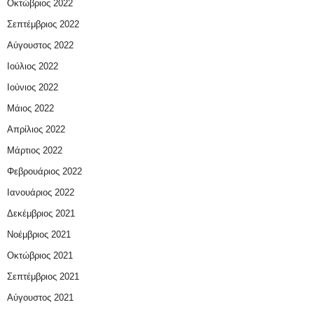
Οκτώβριος 2022
Σεπτέμβριος 2022
Αύγουστος 2022
Ιούλιος 2022
Ιούνιος 2022
Μάιος 2022
Απρίλιος 2022
Μάρτιος 2022
Φεβρουάριος 2022
Ιανουάριος 2022
Δεκέμβριος 2021
Νοέμβριος 2021
Οκτώβριος 2021
Σεπτέμβριος 2021
Αύγουστος 2021