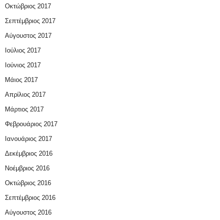
Οκτώβριος 2017
Σεπτέμβριος 2017
Αύγουστος 2017
Ιούλιος 2017
Ιούνιος 2017
Μάιος 2017
Απρίλιος 2017
Μάρτιος 2017
Φεβρουάριος 2017
Ιανουάριος 2017
Δεκέμβριος 2016
Νοέμβριος 2016
Οκτώβριος 2016
Σεπτέμβριος 2016
Αύγουστος 2016