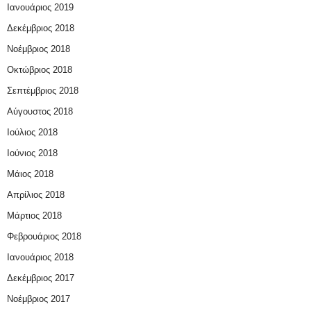
Ιανουάριος 2019
Δεκέμβριος 2018
Νοέμβριος 2018
Οκτώβριος 2018
Σεπτέμβριος 2018
Αύγουστος 2018
Ιούλιος 2018
Ιούνιος 2018
Μάιος 2018
Απρίλιος 2018
Μάρτιος 2018
Φεβρουάριος 2018
Ιανουάριος 2018
Δεκέμβριος 2017
Νοέμβριος 2017