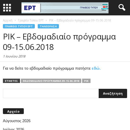
Αρχική
Γραφείο Τύπου ΕΡΤ
ΡΙΚ – Εβδομαδιαίο πρόγραμμα 09-15.06.2018
ΓΡΑΦΕΊΟ ΤΎΠΟΥ ΕΡΤ
ΤΗΛΕΌΡΑΣΗ
ΡΙΚ – Εβδομαδιαίο πρόγραμμα
09-15.06.2018
1 Ιουνίου 2018
Για να δείτε το εβδομαδιαίο πρόγραμμα πατήστε
εδώ.
ΕΤΙΚΕΤΕΣ
ΕΒΔΟΜΑΔΙΑΊΟ ΠΡΌΓΡΑΜΜΑ 09-15.06.2018
ΡΙΚ
Αρχείο
Αύγουστος 2026
Ιούλιος 2026