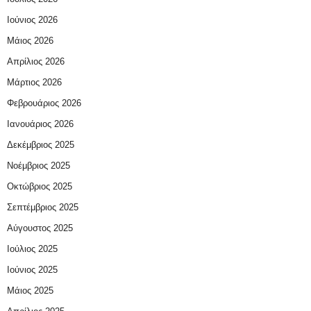
Ιούνιος 2026
Μάιος 2026
Απρίλιος 2026
Μάρτιος 2026
Φεβρουάριος 2026
Ιανουάριος 2026
Δεκέμβριος 2025
Νοέμβριος 2025
Οκτώβριος 2025
Σεπτέμβριος 2025
Αύγουστος 2025
Ιούλιος 2025
Ιούνιος 2025
Μάιος 2025