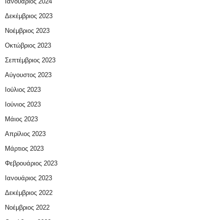
Ιανουάριος 2024
Δεκέμβριος 2023
Νοέμβριος 2023
Οκτώβριος 2023
Σεπτέμβριος 2023
Αύγουστος 2023
Ιούλιος 2023
Ιούνιος 2023
Μάιος 2023
Απρίλιος 2023
Μάρτιος 2023
Φεβρουάριος 2023
Ιανουάριος 2023
Δεκέμβριος 2022
Νοέμβριος 2022