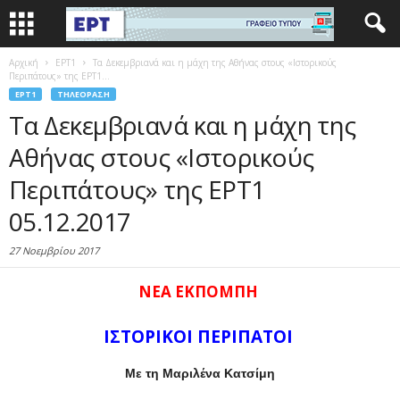
Αρχική
EΡΤ1
Τα Δεκεμβριανά και η μάχη της Αθήνας στους «Ιστορικούς
Περιπάτους» της ΕΡΤ1...
EΡΤ1
ΤΗΛΕΌΡΑΣΗ
Τα Δεκεμβριανά και η μάχη της
Αθήνας στους «Ιστορικούς
Περιπάτους» της ΕΡΤ1
05.12.2017
27 Νοεμβρίου 2017
ΝΕΑ ΕΚΠΟΜΠΗ
ΙΣΤΟΡΙΚΟΙ ΠΕΡΙΠΑΤΟΙ
Με τη Μαριλένα Κατσίμη