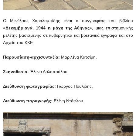
Ο Μενέλαος Χαραλαμπίδης είναι ο συγγραφέας του βιβλίου
«Δεκεμβριανά, 1944 η μάχη της Αθήνας»,
μιας επιστημονικής
μελέτης βασισμένης σε κυβερνητικά και βρετανικά έγγραφα και στο
Αρχείο του ΚΚΕ.
Παρουσίαση-αρχισυνταξία:
Μαριλένα Κατσίμη.
Σκηνοθεσία:
Έλενα Λαλοπούλου.
Διεύθυνση φωτογραφίας:
Γιώργος Πουλίδης.
Διεύθυνση παραγωγής:
Ελένη Ντάφλου.