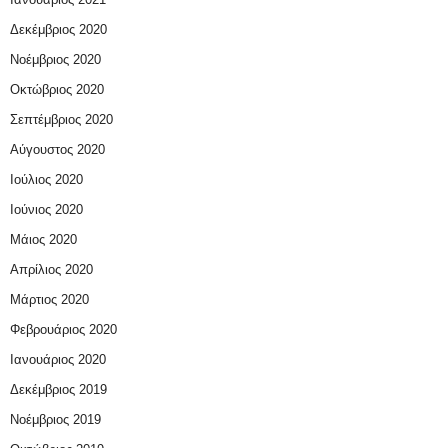
Δεκέμβριος 2020
Νοέμβριος 2020
Οκτώβριος 2020
Σεπτέμβριος 2020
Αύγουστος 2020
Ιούλιος 2020
Ιούνιος 2020
Μάιος 2020
Απρίλιος 2020
Μάρτιος 2020
Φεβρουάριος 2020
Ιανουάριος 2020
Δεκέμβριος 2019
Νοέμβριος 2019