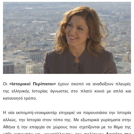
Οι
«Ιστορικοί Περίπατοι»
έχουν σκοπό να αναδείξουν πλευρές
της ελληνικής Ιστορίας άγνωστες στο πλατύ κοινό με απλό και
κατανοητό τρόπο.
Η νέα εκπομπή-ντοκιμαντέρ επιχειρεί να παρουσιάσει την Ιστορία
αλλιώς, την Ιστορία στον τόπο της. Με εξωτερικά γυρίσματα στην
Αθήνα ή την επαρχία σε χώρους που σχετίζονται με το θέμα της