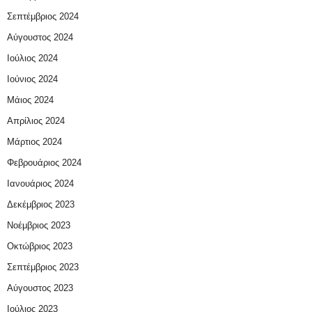
Σεπτέμβριος 2024
Αύγουστος 2024
Ιούλιος 2024
Ιούνιος 2024
Μάιος 2024
Απρίλιος 2024
Μάρτιος 2024
Φεβρουάριος 2024
Ιανουάριος 2024
Δεκέμβριος 2023
Νοέμβριος 2023
Οκτώβριος 2023
Σεπτέμβριος 2023
Αύγουστος 2023
Ιούλιος 2023