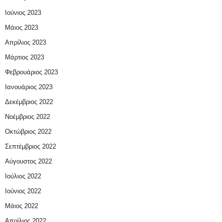
Ιούνιος 2023
Μάιος 2023
Απρίλιος 2023
Μάρτιος 2023
Φεβρουάριος 2023
Ιανουάριος 2023
Δεκέμβριος 2022
Νοέμβριος 2022
Οκτώβριος 2022
Σεπτέμβριος 2022
Αύγουστος 2022
Ιούλιος 2022
Ιούνιος 2022
Μάιος 2022
Απρίλιος 2022