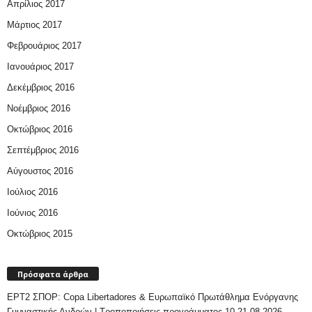
Απρίλιος 2017
Μάρτιος 2017
Φεβρουάριος 2017
Ιανουάριος 2017
Δεκέμβριος 2016
Νοέμβριος 2016
Οκτώβριος 2016
Σεπτέμβριος 2016
Αύγουστος 2016
Ιούλιος 2016
Ιούνιος 2016
Οκτώβριος 2015
Πρόσφατα άρθρα
ΕΡΤ2 ΣΠΟΡ: Copa Libertadores & Ευρωπαϊκό Πρωτάθλημα Ενόργανης
Γυμναστικής Ανδρών | Τροποποιήσεις προγράμματος 10-21.08.2026