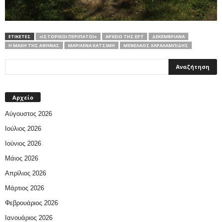
ΕΤΙΚΕΤΕΣ
«ΙΣΤΟΡΙΚΟΊ ΠΕΡΊΠΑΤΟΙ»
ΑΡΧΕΙΟ ΤΗΣ ΕΡΤ
ΔΕΚΕΜΒΡΙΑΝΆ
Η ΜΆΧΗ ΤΗΣ ΑΘΉΝΑΣ
ΜΑΡΙΛΈΝΑ ΚΑΤΣΊΜΗ
ΜΕΝΈΛΑΟΣ ΧΑΡΑΛΑΜΠΊΔΗΣ
Αρχείο
Αύγουστος 2026
Ιούλιος 2026
Ιούνιος 2026
Μάιος 2026
Απρίλιος 2026
Μάρτιος 2026
Φεβρουάριος 2026
Ιανουάριος 2026