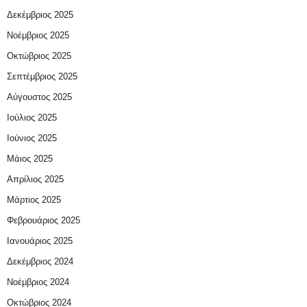
Δεκέμβριος 2025
Νοέμβριος 2025
Οκτώβριος 2025
Σεπτέμβριος 2025
Αύγουστος 2025
Ιούλιος 2025
Ιούνιος 2025
Μάιος 2025
Απρίλιος 2025
Μάρτιος 2025
Φεβρουάριος 2025
Ιανουάριος 2025
Δεκέμβριος 2024
Νοέμβριος 2024
Οκτώβριος 2024