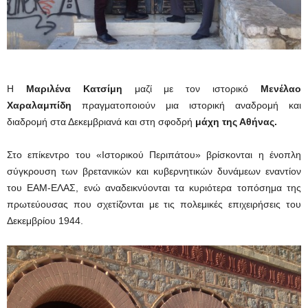
Η
Μαριλένα Κατσίμη
μαζί με τον ιστορικό
Μενέλαο
Χαραλαμπίδη
πραγματοποιούν μια ιστορική αναδρομή και
διαδρομή στα Δεκεμβριανά και στη σφοδρή
μάχη της Αθήνας.
Στο επίκεντρο του «Ιστορικού Περιπάτου» βρίσκονται η ένοπλη
σύγκρουση των βρετανικών και κυβερνητικών δυνάμεων εναντίον
του ΕΑΜ-ΕΛΑΣ, ενώ αναδεικνύονται τα κυριότερα τοπόσημα της
πρωτεύουσας που σχετίζονται με τις πολεμικές επιχειρήσεις του
Δεκεμβρίου 1944.