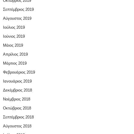
Οκτώβριος 2019
Σεπτέμβριος 2019
Αύγουστος 2019
Ιούλιος 2019
Ιούνιος 2019
Μάιος 2019
Απρίλιος 2019
Μάρτιος 2019
Φεβρουάριος 2019
Ιανουάριος 2019
Δεκέμβριος 2018
Νοέμβριος 2018
Οκτώβριος 2018
Σεπτέμβριος 2018
Αύγουστος 2018