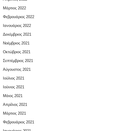
Μάρτιος 2022
Φεβρουάριος 2022
Ιανουάριος 2022
Δεκέμβριος 2021
Νοέμβριος 2021
Οκτώβριος 2021
Σεπτέμβριος 2021
Αύγουστος 2021
Ιούλιος 2021
Ιούνιος 2021
Μάιος 2021
Απρίλιος 2021
Μάρτιος 2021
Φεβρουάριος 2021
Ιανουάριος 2021