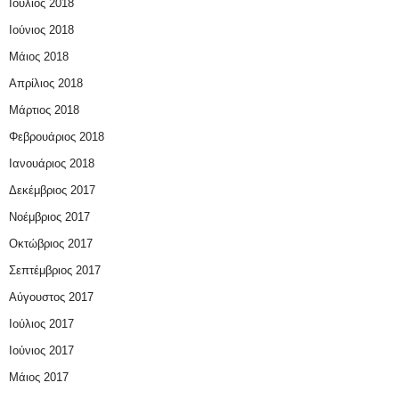
Ιούλιος 2018
Ιούνιος 2018
Μάιος 2018
Απρίλιος 2018
Μάρτιος 2018
Φεβρουάριος 2018
Ιανουάριος 2018
Δεκέμβριος 2017
Νοέμβριος 2017
Οκτώβριος 2017
Σεπτέμβριος 2017
Αύγουστος 2017
Ιούλιος 2017
Ιούνιος 2017
Μάιος 2017