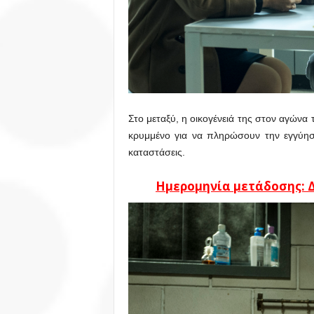
Στο μεταξύ, η οικογένειά της στον αγώνα
κρυμμένο για να πληρώσουν την εγγύησ
καταστάσεις.
Ημερομηνία μετάδοσης: Δ