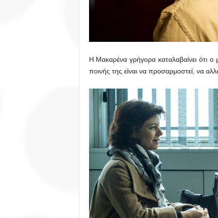
Η Μακαρένα γρήγορα καταλαβαίνει ότι ο 
ποινής της είναι να προσαρμοστεί, να αλλ