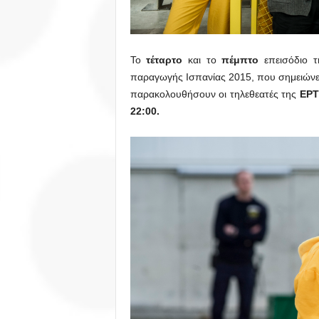
Το
τέταρτο
και το
πέμπτο
επεισόδιο 
παραγωγής Ισπανίας 2015, που σημειώνει 
παρακολουθήσουν οι τηλεθεατές της
ΕΡΤ
22:00.