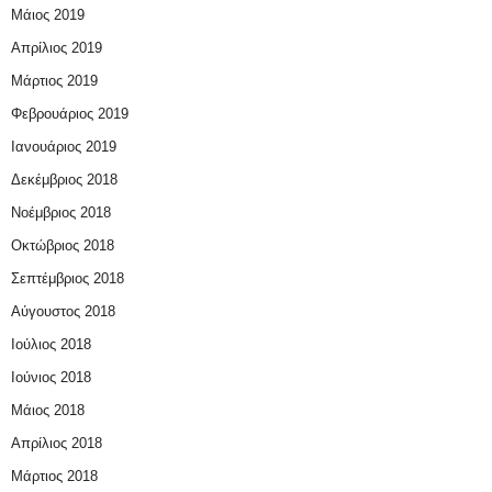
Μάιος 2019
Απρίλιος 2019
Μάρτιος 2019
Φεβρουάριος 2019
Ιανουάριος 2019
Δεκέμβριος 2018
Νοέμβριος 2018
Οκτώβριος 2018
Σεπτέμβριος 2018
Αύγουστος 2018
Ιούλιος 2018
Ιούνιος 2018
Μάιος 2018
Απρίλιος 2018
Μάρτιος 2018