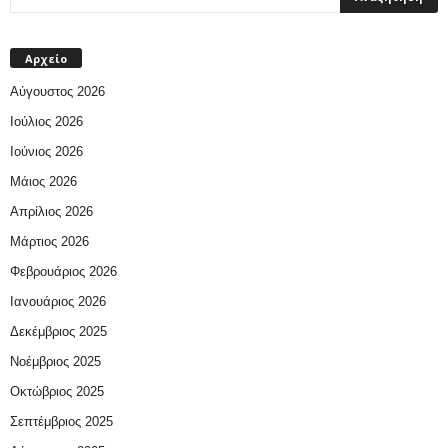
Αρχείο
Αύγουστος 2026
Ιούλιος 2026
Ιούνιος 2026
Μάιος 2026
Απρίλιος 2026
Μάρτιος 2026
Φεβρουάριος 2026
Ιανουάριος 2026
Δεκέμβριος 2025
Νοέμβριος 2025
Οκτώβριος 2025
Σεπτέμβριος 2025