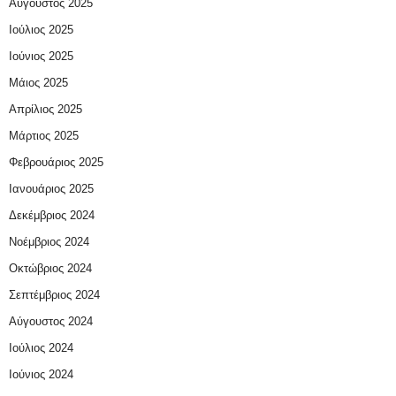
Αύγουστος 2025
Ιούλιος 2025
Ιούνιος 2025
Μάιος 2025
Απρίλιος 2025
Μάρτιος 2025
Φεβρουάριος 2025
Ιανουάριος 2025
Δεκέμβριος 2024
Νοέμβριος 2024
Οκτώβριος 2024
Σεπτέμβριος 2024
Αύγουστος 2024
Ιούλιος 2024
Ιούνιος 2024