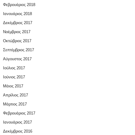
Φεβρουάριος 2018
Ιανουάριος 2018
Δεκέμβριος 2017
Νοέμβριος 2017
Οκτώβριος 2017
Σεπτέμβριος 2017
Αύγουστος 2017
Ιούλιος 2017
Ιούνιος 2017
Μάιος 2017
Απρίλιος 2017
Μάρτιος 2017
Φεβρουάριος 2017
Ιανουάριος 2017
Δεκέμβριος 2016