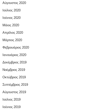
Αύγουστος 2020
Ιούλιος 2020
Ιούνιος 2020
Μάιος 2020
Απρίλιος 2020
Μάρτιος 2020
Φεβρουάριος 2020
Ιανουάριος 2020
Δεκέμβριος 2019
Νοέμβριος 2019
Οκτώβριος 2019
Σεπτέμβριος 2019
Αύγουστος 2019
Ιούλιος 2019
Ιούνιος 2019