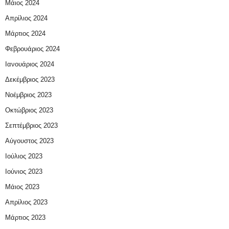
Μάιος 2024
Απρίλιος 2024
Μάρτιος 2024
Φεβρουάριος 2024
Ιανουάριος 2024
Δεκέμβριος 2023
Νοέμβριος 2023
Οκτώβριος 2023
Σεπτέμβριος 2023
Αύγουστος 2023
Ιούλιος 2023
Ιούνιος 2023
Μάιος 2023
Απρίλιος 2023
Μάρτιος 2023