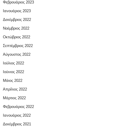
Φεβρουάριος 2023
Ιανουάριος 2023
Δεκέμβριος 2022
Νοέμβριος 2022
Οκτώβριος 2022
Σεπτέμβριος 2022
Αύγουστος 2022
Ιούλιος 2022
Ιούνιος 2022
Μάιος 2022
Απρίλιος 2022
Μάρτιος 2022
Φεβρουάριος 2022
Ιανουάριος 2022
Δεκέμβριος 2021