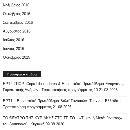
Νοέμβριος 2016
Οκτώβριος 2016
Σεπτέμβριος 2016
Αύγουστος 2016
Ιούλιος 2016
Ιούνιος 2016
Οκτώβριος 2015
Πρόσφατα άρθρα
ΕΡΤ2 ΣΠΟΡ: Copa Libertadores & Ευρωπαϊκό Πρωτάθλημα Ενόργανης
Γυμναστικής Ανδρών | Τροποποιήσεις προγράμματος 10-21.08.2026
ΕΡΤ1 – Ευρωπαϊκό Πρωτάθλημα Βόλεϊ Γυναικών: Τσεχία – Ελλάδα |
Τροποποίηση προγράμματος 21.08.2026
ΤΟ ΘΕΑΤΡΟ ΤΗΣ ΚΥΡΙΑΚΗΣ ΣΤΟ ΤΡΙΤΟ – «Τίμων ή Μισάνθρωπος»
του Λουκιανού | Κυριακή 09.08.2026