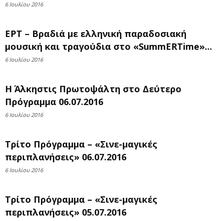
6 Ιουλίου 2016
ΕΡΤ – Βραδιά με ελληνική παραδοσιακή
μουσική και τραγούδια στο «SummERTime»...
6 Ιουλίου 2016
Η Άλκηστις Πρωτοψάλτη στο Δεύτερο
Πρόγραμμα 06.07.2016
6 Ιουλίου 2016
Τρίτο Πρόγραμμα – «Σινε-μαγικές
περιπλανήσεις» 06.07.2016
6 Ιουλίου 2016
Τρίτο Πρόγραμμα – «Σινε-μαγικές
περιπλανήσεις» 05.07.2016