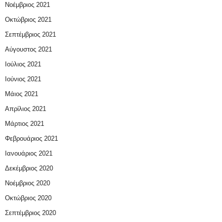
Νοέμβριος 2021
Οκτώβριος 2021
Σεπτέμβριος 2021
Αύγουστος 2021
Ιούλιος 2021
Ιούνιος 2021
Μάιος 2021
Απρίλιος 2021
Μάρτιος 2021
Φεβρουάριος 2021
Ιανουάριος 2021
Δεκέμβριος 2020
Νοέμβριος 2020
Οκτώβριος 2020
Σεπτέμβριος 2020