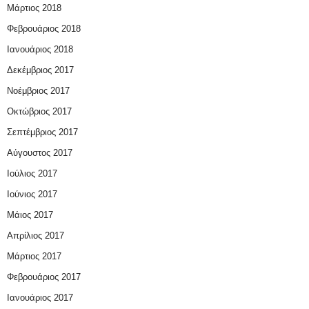
Μάρτιος 2018
Φεβρουάριος 2018
Ιανουάριος 2018
Δεκέμβριος 2017
Νοέμβριος 2017
Οκτώβριος 2017
Σεπτέμβριος 2017
Αύγουστος 2017
Ιούλιος 2017
Ιούνιος 2017
Μάιος 2017
Απρίλιος 2017
Μάρτιος 2017
Φεβρουάριος 2017
Ιανουάριος 2017