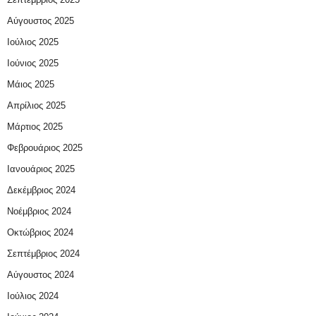
Αύγουστος 2025
Ιούλιος 2025
Ιούνιος 2025
Μάιος 2025
Απρίλιος 2025
Μάρτιος 2025
Φεβρουάριος 2025
Ιανουάριος 2025
Δεκέμβριος 2024
Νοέμβριος 2024
Οκτώβριος 2024
Σεπτέμβριος 2024
Αύγουστος 2024
Ιούλιος 2024