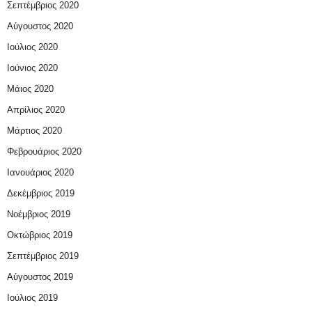
Σεπτέμβριος 2020
Αύγουστος 2020
Ιούλιος 2020
Ιούνιος 2020
Μάιος 2020
Απρίλιος 2020
Μάρτιος 2020
Φεβρουάριος 2020
Ιανουάριος 2020
Δεκέμβριος 2019
Νοέμβριος 2019
Οκτώβριος 2019
Σεπτέμβριος 2019
Αύγουστος 2019
Ιούλιος 2019