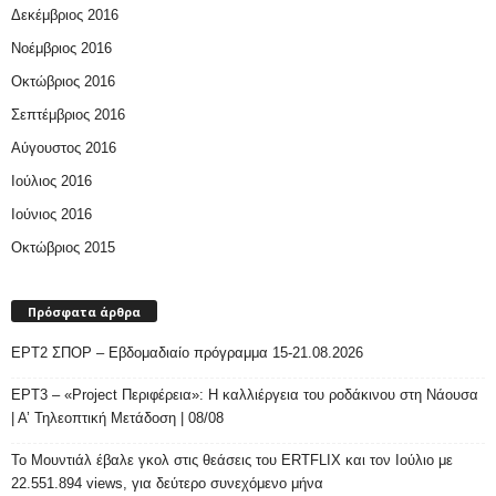
Δεκέμβριος 2016
Νοέμβριος 2016
Οκτώβριος 2016
Σεπτέμβριος 2016
Αύγουστος 2016
Ιούλιος 2016
Ιούνιος 2016
Οκτώβριος 2015
Πρόσφατα άρθρα
ΕΡΤ2 ΣΠΟΡ – Εβδομαδιαίο πρόγραμμα 15-21.08.2026
ΕΡΤ3 – «Project Περιφέρεια»: Η καλλιέργεια του ροδάκινου στη Νάουσα
| Α’ Τηλεοπτική Μετάδοση | 08/08
Το Μουντιάλ έβαλε γκολ στις θεάσεις του ERTFLIX και τον Ιούλιο με
22.551.894 views, για δεύτερο συνεχόμενο μήνα