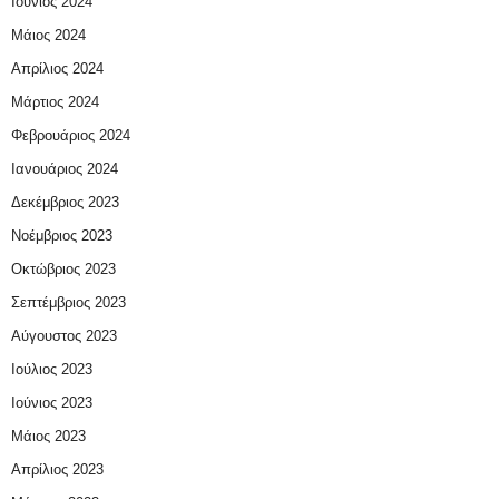
Ιούνιος 2024
Μάιος 2024
Απρίλιος 2024
Μάρτιος 2024
Φεβρουάριος 2024
Ιανουάριος 2024
Δεκέμβριος 2023
Νοέμβριος 2023
Οκτώβριος 2023
Σεπτέμβριος 2023
Αύγουστος 2023
Ιούλιος 2023
Ιούνιος 2023
Μάιος 2023
Απρίλιος 2023