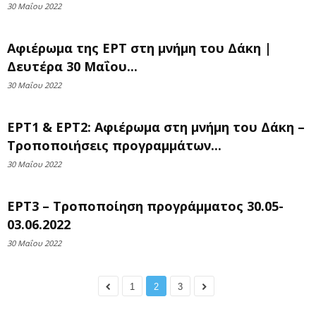
30 Μαΐου 2022
Αφιέρωμα της ΕΡΤ στη μνήμη του Δάκη |
Δευτέρα 30 Μαΐου...
30 Μαΐου 2022
ΕΡΤ1 & ΕΡΤ2: Αφιέρωμα στη μνήμη του Δάκη –
Τροποποιήσεις προγραμμάτων...
30 Μαΐου 2022
ΕΡΤ3 – Τροποποίηση προγράμματος 30.05-
03.06.2022
30 Μαΐου 2022
1
2
3