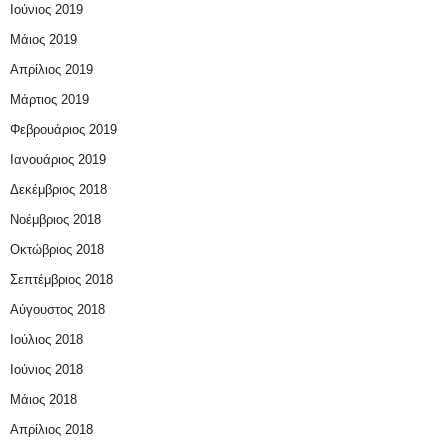
Ιούνιος 2019
Μάιος 2019
Απρίλιος 2019
Μάρτιος 2019
Φεβρουάριος 2019
Ιανουάριος 2019
Δεκέμβριος 2018
Νοέμβριος 2018
Οκτώβριος 2018
Σεπτέμβριος 2018
Αύγουστος 2018
Ιούλιος 2018
Ιούνιος 2018
Μάιος 2018
Απρίλιος 2018