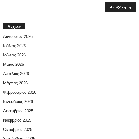
Αρχείο
Αύγουστος 2026
Ιούλιος 2026
Ιούνιος 2026
Μάιος 2026
Απρίλιος 2026
Μάρτιος 2026
Φεβρουάριος 2026
Ιανουάριος 2026
Δεκέμβριος 2025
Νοέμβριος 2025
Οκτώβριος 2025
Σεπτέμβριος 2025