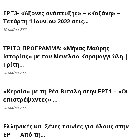
ΕΡΤ3- «Άξονες ανάπτυξης» – «Κοζάνη» –
Τετάρτη 1 Ιουνίου 2022 στις...
30 Μαΐου 2022
ΤΡΙΤΟ ΠΡΟΓΡΑΜΜΑ: «Μήνας Μαύρης
Ιστορίας» με τον Μενέλαο Καραμαγγιώλη |
Τρίτη...
30 Μαΐου 2022
«Κεραία» με τη Ρέα Βιτάλη στην ΕΡΤ1 – «Οι
επιστρέψαντες» ...
30 Μαΐου 2022
Ελληνικές και ξένες ταινίες για όλους στην
ΕΡΤ | Από τη...