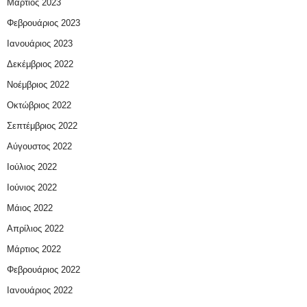
Μάρτιος 2023
Φεβρουάριος 2023
Ιανουάριος 2023
Δεκέμβριος 2022
Νοέμβριος 2022
Οκτώβριος 2022
Σεπτέμβριος 2022
Αύγουστος 2022
Ιούλιος 2022
Ιούνιος 2022
Μάιος 2022
Απρίλιος 2022
Μάρτιος 2022
Φεβρουάριος 2022
Ιανουάριος 2022