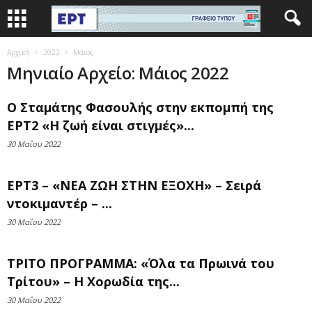
Αρχική
2022
Μάιος
Μηνιαίο Αρχείο: Μάιος 2022
Ο Σταμάτης Φασουλής στην εκπομπή της
ΕΡΤ2 «Η ζωή είναι στιγμές»...
30 Μαΐου 2022
ΕΡΤ3 – «ΝΕΑ ΖΩΗ ΣΤΗΝ ΕΞΟΧΗ» – Σειρά
ντοκιμαντέρ – ...
30 Μαΐου 2022
ΤΡΙΤΟ ΠΡΟΓΡΑΜΜΑ: «Όλα τα Πρωινά του
Τρίτου» – Η Χορωδία της...
30 Μαΐου 2022