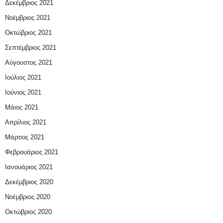
Δεκέμβριος 2021
Νοέμβριος 2021
Οκτώβριος 2021
Σεπτέμβριος 2021
Αύγουστος 2021
Ιούλιος 2021
Ιούνιος 2021
Μάιος 2021
Απρίλιος 2021
Μάρτιος 2021
Φεβρουάριος 2021
Ιανουάριος 2021
Δεκέμβριος 2020
Νοέμβριος 2020
Οκτώβριος 2020