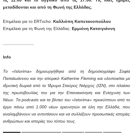
μεταδίδονται και από τη Φωνή της Ελλάδας.
Επιμέλεια για το ERTεcho:
Καλλιόπη Καπετανοπούλου
Επιμέλεια για τη Φωνή της Ελλάδας:
Ερμιόνη Κατσιγιάννη
_____________
Info
Το «Istorima» δημιουργήθηκε από τη δημοσιογράφο Σοφία
Παπαϊωάννου και την ιστορικό Katherine Fleming και υλοποιείται με
ιδρυτική δωρεά από το Ίδρυμα Σταύρος Νιάρχος (ΙΣΝ), στο πλαίσιο
της πρωτοβουλίας του για την Επανεκκίνηση και Ενίσχυση των
Νέων. Τα podcasts και τα βίντεο του «Istorima» προκύπτουν από το
έργο πάνω από 1.000 νέων ερευνητών σε όλη την Ελλάδα, που
αναλαμβάνουν να εντοπίσουν και να συλλέξουν προσωπικές ιστορίες
ανθρώπων και ιστορίες του τόπου τους.