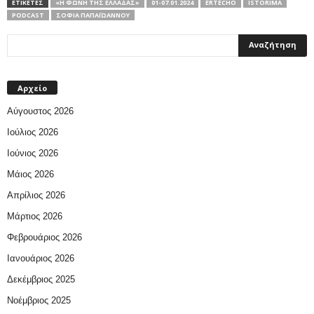
ΕΤΙΚΕΤΕΣ
«Η ΦΩΝΉ ΤΗΣ ΕΛΛΆΔΑΣ»
01-07.01.2024
ERTECHO
ISTORIMA
PODCAST
ΣΟΦΊΑ ΠΑΠΑΪΩΆΝΝΟΥ
Αρχείο
Αύγουστος 2026
Ιούλιος 2026
Ιούνιος 2026
Μάιος 2026
Απρίλιος 2026
Μάρτιος 2026
Φεβρουάριος 2026
Ιανουάριος 2026
Δεκέμβριος 2025
Νοέμβριος 2025