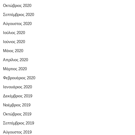
Οκτώβριος 2020
Σεπτέμβριος 2020
Αύγουστος 2020
Ιούλιος 2020
Ιούνιος 2020
Μάιος 2020
Απρίλιος 2020
Μάρτιος 2020
Φεβρουάριος 2020
Ιανουάριος 2020
Δεκέμβριος 2019
Νοέμβριος 2019
Οκτώβριος 2019
Σεπτέμβριος 2019
Αύγουστος 2019