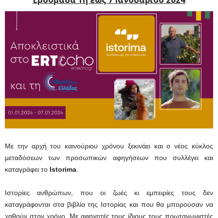
Με την αρχή του καινούριου χρόνου ξεκινάει και ο νέος κύκλος
μεταδόσεων των προσωπικών αφηγήσεων που συλλέγει και
καταγράφει το
Istorima
.
Ιστορίες ανθρώπων, που οι ζωές κι εμπειρίες τους δεν
καταγράφονται στα βιβλία της Ιστορίας και που θα μπορούσαν να
χαθούν στον χρόνο. Με αφηγητές τους ίδιους τους πρωταγωνιστές