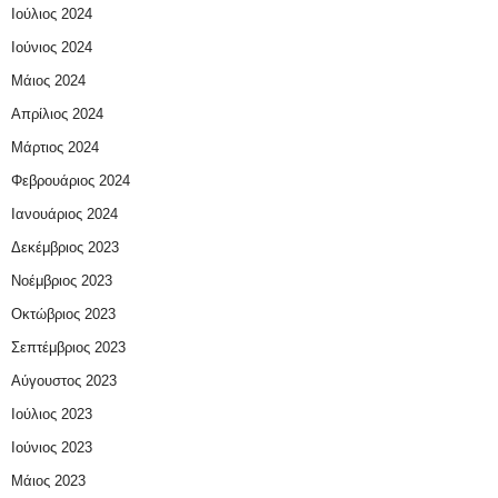
Ιούλιος 2024
Ιούνιος 2024
Μάιος 2024
Απρίλιος 2024
Μάρτιος 2024
Φεβρουάριος 2024
Ιανουάριος 2024
Δεκέμβριος 2023
Νοέμβριος 2023
Οκτώβριος 2023
Σεπτέμβριος 2023
Αύγουστος 2023
Ιούλιος 2023
Ιούνιος 2023
Μάιος 2023