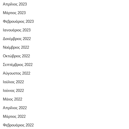
Απρίλιος 2023
Μάρτιος 2023
Φεβρουάριος 2023
Ιανουάριος 2023
Δεκέμβριος 2022
Νοέμβριος 2022
Οκτώβριος 2022
Σεπτέμβριος 2022
Αύγουστος 2022
Ιούλιος 2022
Ιούνιος 2022
Μάιος 2022
Απρίλιος 2022
Μάρτιος 2022
Φεβρουάριος 2022