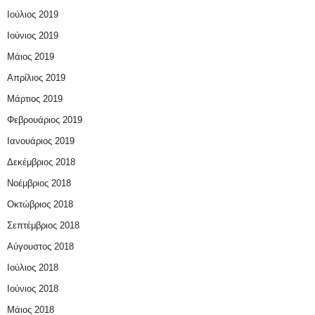
Ιούλιος 2019
Ιούνιος 2019
Μάιος 2019
Απρίλιος 2019
Μάρτιος 2019
Φεβρουάριος 2019
Ιανουάριος 2019
Δεκέμβριος 2018
Νοέμβριος 2018
Οκτώβριος 2018
Σεπτέμβριος 2018
Αύγουστος 2018
Ιούλιος 2018
Ιούνιος 2018
Μάιος 2018