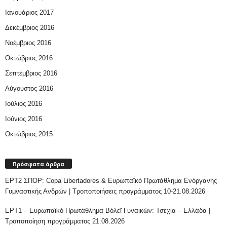
Ιανουάριος 2017
Δεκέμβριος 2016
Νοέμβριος 2016
Οκτώβριος 2016
Σεπτέμβριος 2016
Αύγουστος 2016
Ιούλιος 2016
Ιούνιος 2016
Οκτώβριος 2015
Πρόσφατα άρθρα
ΕΡΤ2 ΣΠΟΡ: Copa Libertadores & Ευρωπαϊκό Πρωτάθλημα Ενόργανης
Γυμναστικής Ανδρών | Τροποποιήσεις προγράμματος 10-21.08.2026
ΕΡΤ1 – Ευρωπαϊκό Πρωτάθλημα Βόλεϊ Γυναικών: Τσεχία – Ελλάδα |
Τροποποίηση προγράμματος 21.08.2026