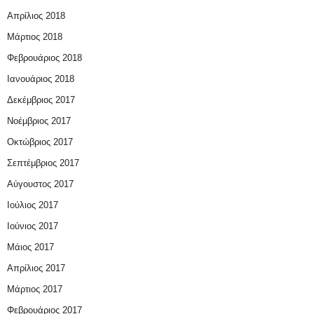
Απρίλιος 2018
Μάρτιος 2018
Φεβρουάριος 2018
Ιανουάριος 2018
Δεκέμβριος 2017
Νοέμβριος 2017
Οκτώβριος 2017
Σεπτέμβριος 2017
Αύγουστος 2017
Ιούλιος 2017
Ιούνιος 2017
Μάιος 2017
Απρίλιος 2017
Μάρτιος 2017
Φεβρουάριος 2017