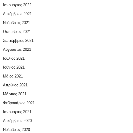
Ιανουάριος 2022
Δεκέμβριος 2021
Νοέμβριος 2021
Οκτώβριος 2021
Σεπτέμβριος 2021
Αύγουστος 2021
Ιούλιος 2021
Ιούνιος 2021
Μάιος 2021
Απρίλιος 2021
Μάρτιος 2021
Φεβρουάριος 2021
Ιανουάριος 2021
Δεκέμβριος 2020
Νοέμβριος 2020