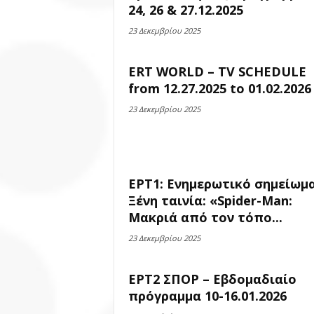
24, 26 & 27.12.2025
23 Δεκεμβρίου 2025
ERT WORLD – TV SCHEDULE
from 12.27.2025 to 01.02.2026
23 Δεκεμβρίου 2025
ΕΡΤ1: Ενημερωτικό σημείωμα
Ξένη ταινία: «Spider-Man:
Μακριά από τον τόπο...
23 Δεκεμβρίου 2025
ΕΡΤ2 ΣΠΟΡ – Εβδομαδιαίο
πρόγραμμα 10-16.01.2026