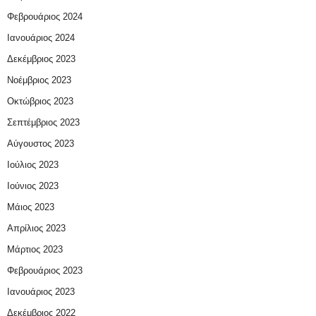
Φεβρουάριος 2024
Ιανουάριος 2024
Δεκέμβριος 2023
Νοέμβριος 2023
Οκτώβριος 2023
Σεπτέμβριος 2023
Αύγουστος 2023
Ιούλιος 2023
Ιούνιος 2023
Μάιος 2023
Απρίλιος 2023
Μάρτιος 2023
Φεβρουάριος 2023
Ιανουάριος 2023
Δεκέμβριος 2022