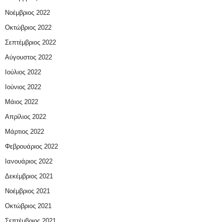
Νοέμβριος 2022
Οκτώβριος 2022
Σεπτέμβριος 2022
Αύγουστος 2022
Ιούλιος 2022
Ιούνιος 2022
Μάιος 2022
Απρίλιος 2022
Μάρτιος 2022
Φεβρουάριος 2022
Ιανουάριος 2022
Δεκέμβριος 2021
Νοέμβριος 2021
Οκτώβριος 2021
Σεπτέμβριος 2021