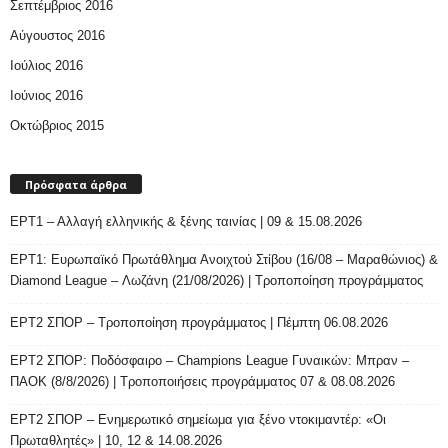
Σεπτέμβριος 2016
Αύγουστος 2016
Ιούλιος 2016
Ιούνιος 2016
Οκτώβριος 2015
Πρόσφατα άρθρα
ΕΡΤ1 – Αλλαγή ελληνικής & ξένης ταινίας | 09 & 15.08.2026
ΕΡΤ1: Ευρωπαϊκό Πρωτάθλημα Ανοιχτού Στίβου (16/08 – Μαραθώνιος) &
Diamond League – Λωζάνη (21/08/2026) | Τροποποίηση προγράμματος
ΕΡΤ2 ΣΠΟΡ – Τροποποίηση προγράμματος | Πέμπτη 06.08.2026
ΕΡΤ2 ΣΠΟΡ: Ποδόσφαιρο – Champions League Γυναικών: Μπραν –
ΠΑΟΚ (8/8/2026) | Τροποποιήσεις προγράμματος 07 & 08.08.2026
ΕΡΤ2 ΣΠΟΡ – Ενημερωτικό σημείωμα για ξένο ντοκιμαντέρ: «Οι
Πρωταθλητές» | 10, 12 & 14.08.2026