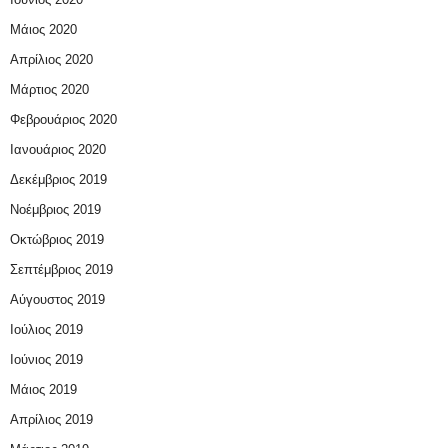
Μάιος 2020
Απρίλιος 2020
Μάρτιος 2020
Φεβρουάριος 2020
Ιανουάριος 2020
Δεκέμβριος 2019
Νοέμβριος 2019
Οκτώβριος 2019
Σεπτέμβριος 2019
Αύγουστος 2019
Ιούλιος 2019
Ιούνιος 2019
Μάιος 2019
Απρίλιος 2019