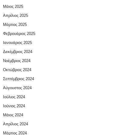
Μάιος 2025
Απρίλιος 2025
Μάρτιος 2025
Φεβρουάριος 2025
Ιανουάριος 2025
Δεκέμβριος 2024
Νοέμβριος 2024
Οκτώβριος 2024
Σεπτέμβριος 2024
Αύγουστος 2024
Ιούλιος 2024
Ιούνιος 2024
Μάιος 2024
Απρίλιος 2024
Μάρτιος 2024