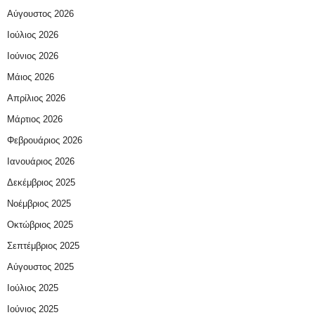
Αύγουστος 2026
Ιούλιος 2026
Ιούνιος 2026
Μάιος 2026
Απρίλιος 2026
Μάρτιος 2026
Φεβρουάριος 2026
Ιανουάριος 2026
Δεκέμβριος 2025
Νοέμβριος 2025
Οκτώβριος 2025
Σεπτέμβριος 2025
Αύγουστος 2025
Ιούλιος 2025
Ιούνιος 2025