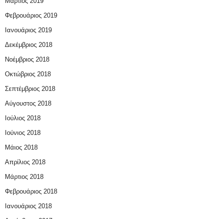
Μάρτιος 2019
Φεβρουάριος 2019
Ιανουάριος 2019
Δεκέμβριος 2018
Νοέμβριος 2018
Οκτώβριος 2018
Σεπτέμβριος 2018
Αύγουστος 2018
Ιούλιος 2018
Ιούνιος 2018
Μάιος 2018
Απρίλιος 2018
Μάρτιος 2018
Φεβρουάριος 2018
Ιανουάριος 2018