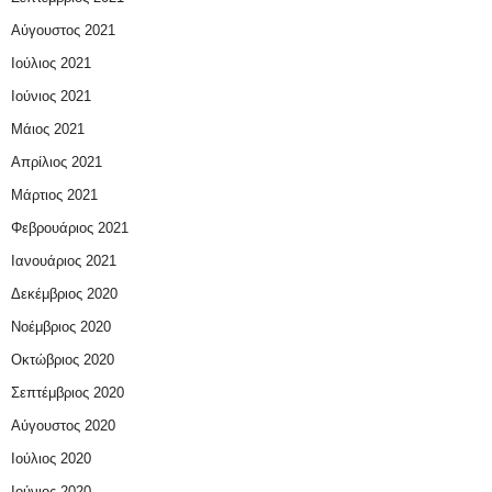
Αύγουστος 2021
Ιούλιος 2021
Ιούνιος 2021
Μάιος 2021
Απρίλιος 2021
Μάρτιος 2021
Φεβρουάριος 2021
Ιανουάριος 2021
Δεκέμβριος 2020
Νοέμβριος 2020
Οκτώβριος 2020
Σεπτέμβριος 2020
Αύγουστος 2020
Ιούλιος 2020
Ιούνιος 2020