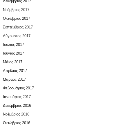
Δεκέμβριος 2017
Νοέμβριος 2017
Οκτώβριος 2017
Σεπτέμβριος 2017
Αύγουστος 2017
Ιούλιος 2017
Ιούνιος 2017
Μάιος 2017
Απρίλιος 2017
Μάρτιος 2017
Φεβρουάριος 2017
Ιανουάριος 2017
Δεκέμβριος 2016
Νοέμβριος 2016
Οκτώβριος 2016