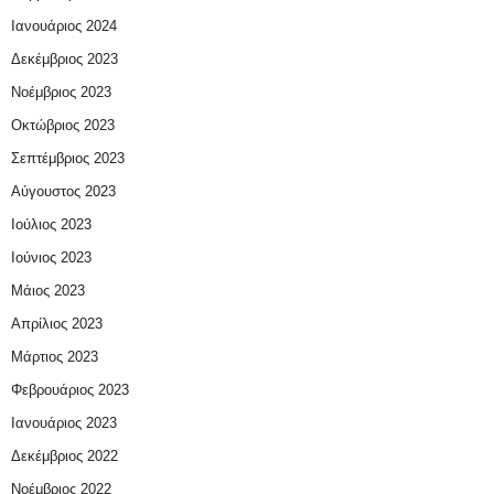
Ιανουάριος 2024
Δεκέμβριος 2023
Νοέμβριος 2023
Οκτώβριος 2023
Σεπτέμβριος 2023
Αύγουστος 2023
Ιούλιος 2023
Ιούνιος 2023
Μάιος 2023
Απρίλιος 2023
Μάρτιος 2023
Φεβρουάριος 2023
Ιανουάριος 2023
Δεκέμβριος 2022
Νοέμβριος 2022