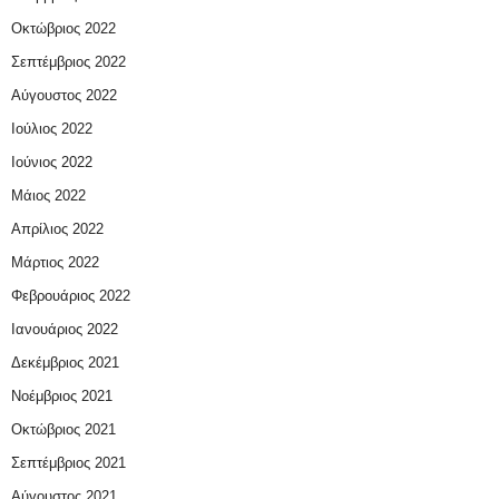
Οκτώβριος 2022
Σεπτέμβριος 2022
Αύγουστος 2022
Ιούλιος 2022
Ιούνιος 2022
Μάιος 2022
Απρίλιος 2022
Μάρτιος 2022
Φεβρουάριος 2022
Ιανουάριος 2022
Δεκέμβριος 2021
Νοέμβριος 2021
Οκτώβριος 2021
Σεπτέμβριος 2021
Αύγουστος 2021