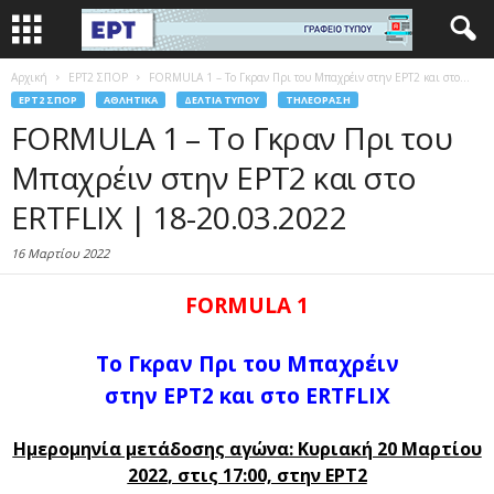
Αρχική
EΡΤ2 ΣΠΟΡ
FORMULA 1 – Το Γκραν Πρι του Μπαχρέιν στην ΕΡΤ2 και στο...
EΡΤ2 ΣΠΟΡ
ΑΘΛΗΤΙΚΆ
ΔΕΛΤΊΑ ΤΎΠΟΥ
ΤΗΛΕΌΡΑΣΗ
FORMULA 1 – Το Γκραν Πρι του
Μπαχρέιν στην ΕΡΤ2 και στο
ERTFLIX | 18-20.03.2022
16 Μαρτίου 2022
FORMULA 1
Το Γκραν Πρι του Μπαχρέιν
στην ΕΡΤ2 και στο ERTFLIX
Ημερoμηνία μετάδοσης αγώνα: Κυριακή 20 Μαρτίου
2022
, στις 17:00, στην ΕΡΤ2