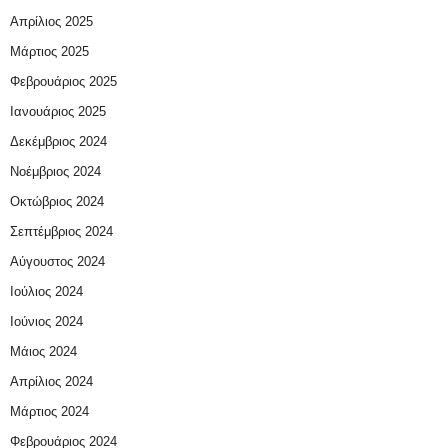
Απρίλιος 2025
Μάρτιος 2025
Φεβρουάριος 2025
Ιανουάριος 2025
Δεκέμβριος 2024
Νοέμβριος 2024
Οκτώβριος 2024
Σεπτέμβριος 2024
Αύγουστος 2024
Ιούλιος 2024
Ιούνιος 2024
Μάιος 2024
Απρίλιος 2024
Μάρτιος 2024
Φεβρουάριος 2024