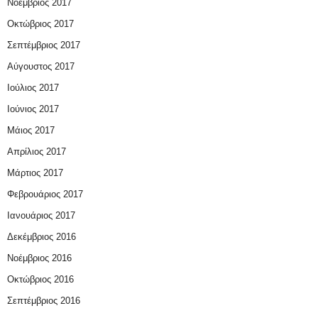
Νοέμβριος 2017
Οκτώβριος 2017
Σεπτέμβριος 2017
Αύγουστος 2017
Ιούλιος 2017
Ιούνιος 2017
Μάιος 2017
Απρίλιος 2017
Μάρτιος 2017
Φεβρουάριος 2017
Ιανουάριος 2017
Δεκέμβριος 2016
Νοέμβριος 2016
Οκτώβριος 2016
Σεπτέμβριος 2016