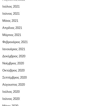
Ιούλιος 2021
Ιούνιος 2021
Μάιος 2021
Απρίλιος 2021
Μάρτιος 2021
Φεβρουάριος 2021
Ιανουάριος 2021
Δεκέμβριος 2020
Νοέμβριος 2020
Οκτώβριος 2020
Σεπτέμβριος 2020
Αύγουστος 2020
Ιούλιος 2020
Ιούνιος 2020
Μάιος 2020