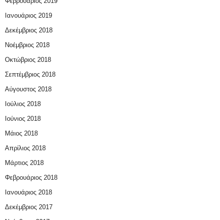
Φεβρουάριος 2019
Ιανουάριος 2019
Δεκέμβριος 2018
Νοέμβριος 2018
Οκτώβριος 2018
Σεπτέμβριος 2018
Αύγουστος 2018
Ιούλιος 2018
Ιούνιος 2018
Μάιος 2018
Απρίλιος 2018
Μάρτιος 2018
Φεβρουάριος 2018
Ιανουάριος 2018
Δεκέμβριος 2017