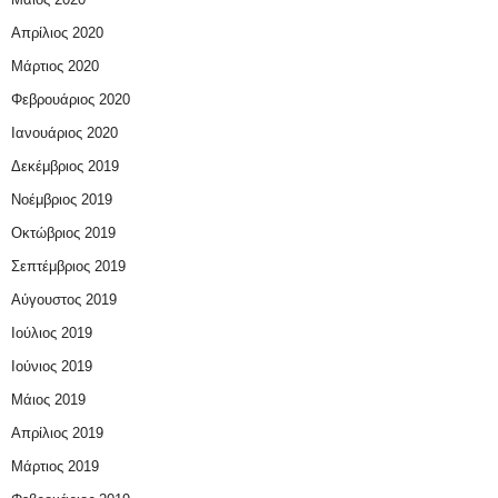
Απρίλιος 2020
Μάρτιος 2020
Φεβρουάριος 2020
Ιανουάριος 2020
Δεκέμβριος 2019
Νοέμβριος 2019
Οκτώβριος 2019
Σεπτέμβριος 2019
Αύγουστος 2019
Ιούλιος 2019
Ιούνιος 2019
Μάιος 2019
Απρίλιος 2019
Μάρτιος 2019