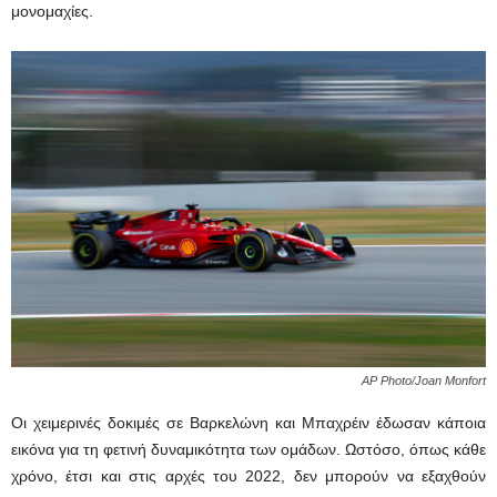
μονομαχίες.
AP Photo/Joan Monfort
Οι χειμερινές δοκιμές σε Βαρκελώνη και Μπαχρέιν έδωσαν κάποια
εικόνα για τη φετινή δυναμικότητα των ομάδων. Ωστόσο, όπως κάθε
χρόνο, έτσι και στις αρχές του 2022, δεν μπορούν να εξαχθούν