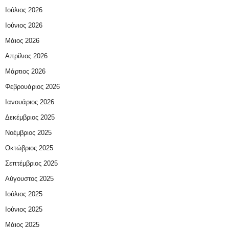
Ιούλιος 2026
Ιούνιος 2026
Μάιος 2026
Απρίλιος 2026
Μάρτιος 2026
Φεβρουάριος 2026
Ιανουάριος 2026
Δεκέμβριος 2025
Νοέμβριος 2025
Οκτώβριος 2025
Σεπτέμβριος 2025
Αύγουστος 2025
Ιούλιος 2025
Ιούνιος 2025
Μάιος 2025