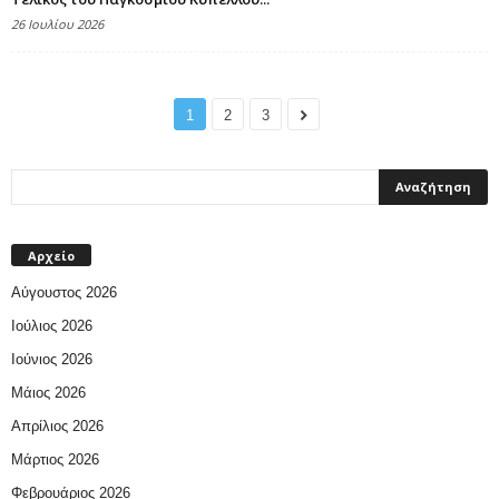
26 Ιουλίου 2026
1
2
3
Αρχείο
Αύγουστος 2026
Ιούλιος 2026
Ιούνιος 2026
Μάιος 2026
Απρίλιος 2026
Μάρτιος 2026
Φεβρουάριος 2026