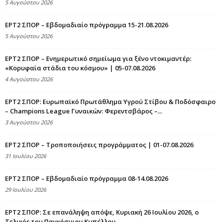
5 Αυγούστου 2026
ΕΡΤ2 ΣΠΟΡ – Εβδομαδιαίο πρόγραμμα 15-21.08.2026
5 Αυγούστου 2026
ΕΡΤ2 ΣΠΟΡ – Ενημερωτικό σημείωμα για ξένο ντοκιμαντέρ:
«Κορυφαία στάδια του κόσμου» | 05-07.08.2026
4 Αυγούστου 2026
ΕΡΤ2 ΣΠΟΡ: Ευρωπαϊκό Πρωτάθλημα Υγρού Στίβου & Ποδόσφαιρο
– Champions League Γυναικών: Φερεντσβάρος –...
3 Αυγούστου 2026
ΕΡΤ2 ΣΠΟΡ – Τροποποιήσεις προγράμματος | 01-07.08.2026
31 Ιουλίου 2026
ΕΡΤ2 ΣΠΟΡ – Εβδομαδιαίο πρόγραμμα 08-14.08.2026
29 Ιουλίου 2026
ΕΡΤ2 ΣΠΟΡ: Σε επανάληψη απόψε, Κυριακή 26 Ιουλίου 2026, ο
Τελικός του Παγκόσμιου Κυπέλλου...