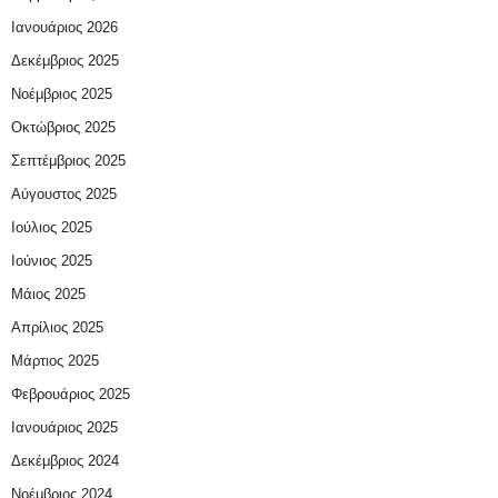
Ιανουάριος 2026
Δεκέμβριος 2025
Νοέμβριος 2025
Οκτώβριος 2025
Σεπτέμβριος 2025
Αύγουστος 2025
Ιούλιος 2025
Ιούνιος 2025
Μάιος 2025
Απρίλιος 2025
Μάρτιος 2025
Φεβρουάριος 2025
Ιανουάριος 2025
Δεκέμβριος 2024
Νοέμβριος 2024