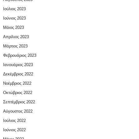
Ιούλιος 2023
Ιούνιος 2023
Μάιος 2023
Απρίλιος 2023
Μάρτιος 2023
Φεβρουάριος 2023
Ιανουάριος 2023
Δεκέμβριος 2022
Νοέμβριος 2022
Οκτώβριος 2022
Σεπτέμβριος 2022
Αύγουστος 2022
Ιούλιος 2022
Ιούνιος 2022