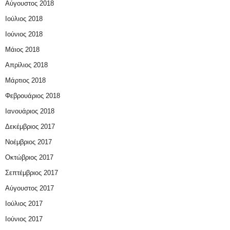
Αύγουστος 2018
Ιούλιος 2018
Ιούνιος 2018
Μάιος 2018
Απρίλιος 2018
Μάρτιος 2018
Φεβρουάριος 2018
Ιανουάριος 2018
Δεκέμβριος 2017
Νοέμβριος 2017
Οκτώβριος 2017
Σεπτέμβριος 2017
Αύγουστος 2017
Ιούλιος 2017
Ιούνιος 2017