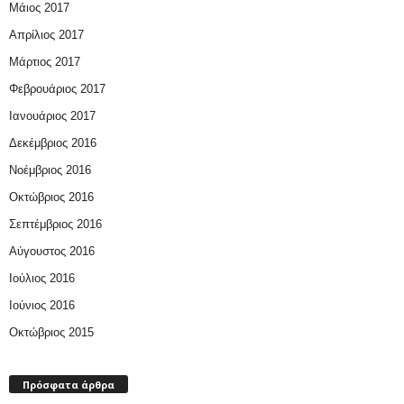
Μάιος 2017
Απρίλιος 2017
Μάρτιος 2017
Φεβρουάριος 2017
Ιανουάριος 2017
Δεκέμβριος 2016
Νοέμβριος 2016
Οκτώβριος 2016
Σεπτέμβριος 2016
Αύγουστος 2016
Ιούλιος 2016
Ιούνιος 2016
Οκτώβριος 2015
Πρόσφατα άρθρα