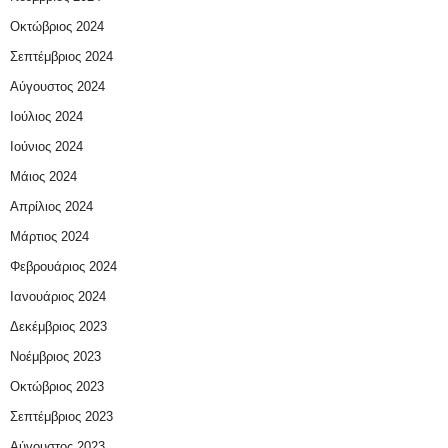
Οκτώβριος 2024
Σεπτέμβριος 2024
Αύγουστος 2024
Ιούλιος 2024
Ιούνιος 2024
Μάιος 2024
Απρίλιος 2024
Μάρτιος 2024
Φεβρουάριος 2024
Ιανουάριος 2024
Δεκέμβριος 2023
Νοέμβριος 2023
Οκτώβριος 2023
Σεπτέμβριος 2023
Αύγουστος 2023