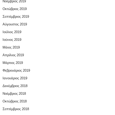
Νοέμβριος 2019
Οκτώβριος 2019
Σεπτέμβριος 2019
Αύγουστος 2019
Ιούλιος 2019
Ιούνιος 2019
Μάιος 2019
Απρίλιος 2019
Μάρτιος 2019
Φεβρουάριος 2019
Ιανουάριος 2019
Δεκέμβριος 2018
Νοέμβριος 2018
Οκτώβριος 2018
Σεπτέμβριος 2018