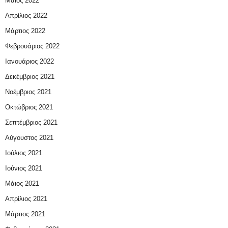
Μάιος 2022
Απρίλιος 2022
Μάρτιος 2022
Φεβρουάριος 2022
Ιανουάριος 2022
Δεκέμβριος 2021
Νοέμβριος 2021
Οκτώβριος 2021
Σεπτέμβριος 2021
Αύγουστος 2021
Ιούλιος 2021
Ιούνιος 2021
Μάιος 2021
Απρίλιος 2021
Μάρτιος 2021