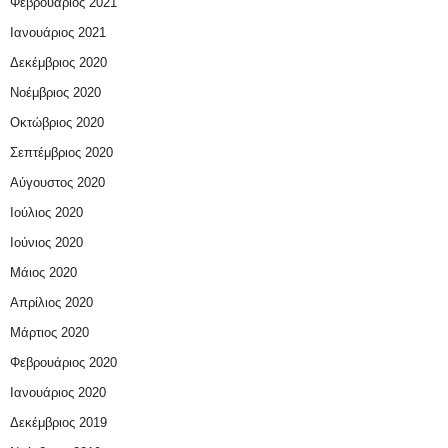
Φεβρουάριος 2021
Ιανουάριος 2021
Δεκέμβριος 2020
Νοέμβριος 2020
Οκτώβριος 2020
Σεπτέμβριος 2020
Αύγουστος 2020
Ιούλιος 2020
Ιούνιος 2020
Μάιος 2020
Απρίλιος 2020
Μάρτιος 2020
Φεβρουάριος 2020
Ιανουάριος 2020
Δεκέμβριος 2019