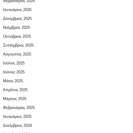
Φεβρουάριος 2026
Ιανουάριος 2026
Δεκέμβριος 2025
Νοέμβριος 2025
Οκτώβριος 2025
Σεπτέμβριος 2025
Αύγουστος 2025
Ιούλιος 2025
Ιούνιος 2025
Μάιος 2025
Απρίλιος 2025
Μάρτιος 2025
Φεβρουάριος 2025
Ιανουάριος 2025
Δεκέμβριος 2024