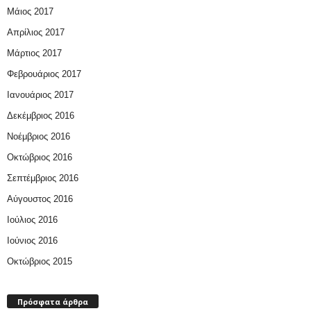
Μάιος 2017
Απρίλιος 2017
Μάρτιος 2017
Φεβρουάριος 2017
Ιανουάριος 2017
Δεκέμβριος 2016
Νοέμβριος 2016
Οκτώβριος 2016
Σεπτέμβριος 2016
Αύγουστος 2016
Ιούλιος 2016
Ιούνιος 2016
Οκτώβριος 2015
Πρόσφατα άρθρα