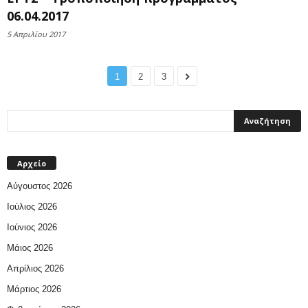
06.04.2017
5 Απριλίου 2017
1
2
3
Αρχείο
Αύγουστος 2026
Ιούλιος 2026
Ιούνιος 2026
Μάιος 2026
Απρίλιος 2026
Μάρτιος 2026