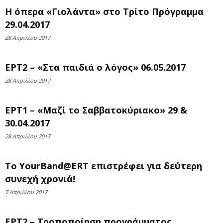
Η όπερα «Γιολάντα» στο Τρίτο Πρόγραμμα
29.04.2017
28 Απριλίου 2017
ΕΡΤ2 – «Στα παιδιά ο λόγος» 06.05.2017
28 Απριλίου 2017
ΕΡΤ1 – «Μαζί το Σαββατοκύριακο» 29 &
30.04.2017
28 Απριλίου 2017
Το YourBand@ERT επιστρέφει για δεύτερη
συνεχή χρονιά!
7 Απριλίου 2017
ΕΡΤ2 – Τροποποίηση προγράμματος