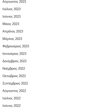
Αύγουστος 2023
Ιούλιος 2023
Ιούνιος 2023
Μάιος 2023
Απρίλιος 2023
Μάρτιος 2023
Φεβρουάριος 2023
Ιανουάριος 2023
Δεκέμβριος 2022
Νοέμβριος 2022
Οκτώβριος 2022
Σεπτέμβριος 2022
Αύγουστος 2022
Ιούλιος 2022
Ιούνιος 2022