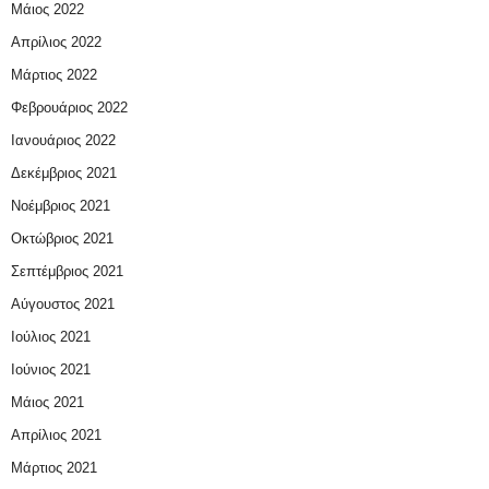
Μάιος 2022
Απρίλιος 2022
Μάρτιος 2022
Φεβρουάριος 2022
Ιανουάριος 2022
Δεκέμβριος 2021
Νοέμβριος 2021
Οκτώβριος 2021
Σεπτέμβριος 2021
Αύγουστος 2021
Ιούλιος 2021
Ιούνιος 2021
Μάιος 2021
Απρίλιος 2021
Μάρτιος 2021