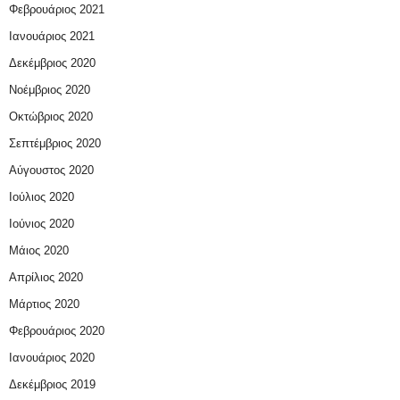
Φεβρουάριος 2021
Ιανουάριος 2021
Δεκέμβριος 2020
Νοέμβριος 2020
Οκτώβριος 2020
Σεπτέμβριος 2020
Αύγουστος 2020
Ιούλιος 2020
Ιούνιος 2020
Μάιος 2020
Απρίλιος 2020
Μάρτιος 2020
Φεβρουάριος 2020
Ιανουάριος 2020
Δεκέμβριος 2019