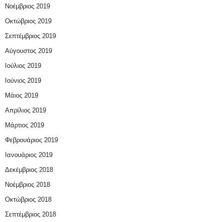
Νοέμβριος 2019
Οκτώβριος 2019
Σεπτέμβριος 2019
Αύγουστος 2019
Ιούλιος 2019
Ιούνιος 2019
Μάιος 2019
Απρίλιος 2019
Μάρτιος 2019
Φεβρουάριος 2019
Ιανουάριος 2019
Δεκέμβριος 2018
Νοέμβριος 2018
Οκτώβριος 2018
Σεπτέμβριος 2018