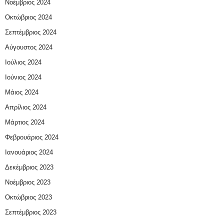
Νοέμβριος 2024
Οκτώβριος 2024
Σεπτέμβριος 2024
Αύγουστος 2024
Ιούλιος 2024
Ιούνιος 2024
Μάιος 2024
Απρίλιος 2024
Μάρτιος 2024
Φεβρουάριος 2024
Ιανουάριος 2024
Δεκέμβριος 2023
Νοέμβριος 2023
Οκτώβριος 2023
Σεπτέμβριος 2023