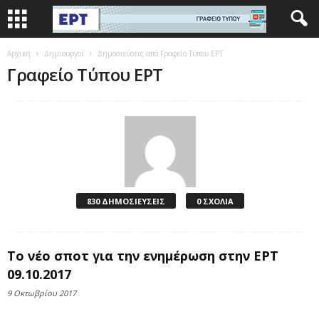
Αρχική
Δημιουργοί
Δημοσιεύσεις από Γραφείο Τύπου ΕΡΤ
Γραφείο Τύπου ΕΡΤ
830 ΔΗΜΟΣΙΕΥΣΕΙΣ
0 ΣΧΟΛΙΑ
Το νέο σποτ για την ενημέρωση στην ΕΡΤ
09.10.2017
9 Οκτωβρίου 2017