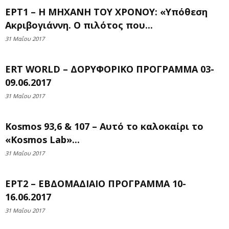
ΕΡΤ1 – Η ΜΗΧΑΝΗ ΤΟΥ ΧΡΟΝΟΥ: «Υπόθεση
Ακριβογιάννη. Ο πιλότος που...
31 Μαΐου 2017
ERT WORLD – ΔΟΡΥΦΟΡΙΚΟ ΠΡΟΓΡΑΜΜΑ 03-
09.06.2017
31 Μαΐου 2017
Kosmos 93,6 & 107 – Αυτό το καλοκαίρι το
«Kosmos Lab»...
31 Μαΐου 2017
ΕΡΤ2 – ΕΒΔΟΜΑΔΙΑΙΟ ΠΡΟΓΡΑΜΜΑ 10-
16.06.2017
31 Μαΐου 2017