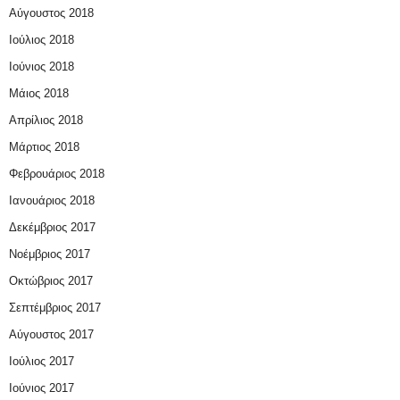
Αύγουστος 2018
Ιούλιος 2018
Ιούνιος 2018
Μάιος 2018
Απρίλιος 2018
Μάρτιος 2018
Φεβρουάριος 2018
Ιανουάριος 2018
Δεκέμβριος 2017
Νοέμβριος 2017
Οκτώβριος 2017
Σεπτέμβριος 2017
Αύγουστος 2017
Ιούλιος 2017
Ιούνιος 2017