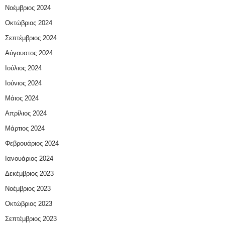
Νοέμβριος 2024
Οκτώβριος 2024
Σεπτέμβριος 2024
Αύγουστος 2024
Ιούλιος 2024
Ιούνιος 2024
Μάιος 2024
Απρίλιος 2024
Μάρτιος 2024
Φεβρουάριος 2024
Ιανουάριος 2024
Δεκέμβριος 2023
Νοέμβριος 2023
Οκτώβριος 2023
Σεπτέμβριος 2023