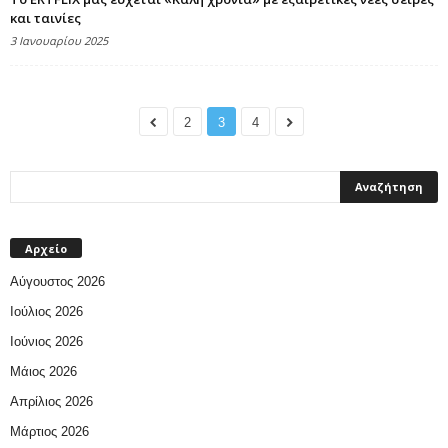
και ταινίες
3 Ιανουαρίου 2025
2
3
4
Αρχείο
Αύγουστος 2026
Ιούλιος 2026
Ιούνιος 2026
Μάιος 2026
Απρίλιος 2026
Μάρτιος 2026