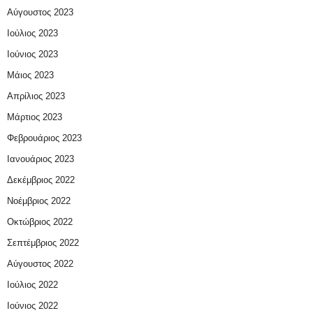
Αύγουστος 2023
Ιούλιος 2023
Ιούνιος 2023
Μάιος 2023
Απρίλιος 2023
Μάρτιος 2023
Φεβρουάριος 2023
Ιανουάριος 2023
Δεκέμβριος 2022
Νοέμβριος 2022
Οκτώβριος 2022
Σεπτέμβριος 2022
Αύγουστος 2022
Ιούλιος 2022
Ιούνιος 2022