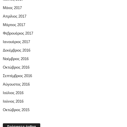
Μάιος 2017
Απρίλιος 2017
Μάρτιος 2017
Φεβρουάριος 2017
Ιανουάριος 2017
Δεκέμβριος 2016
Νοέμβριος 2016
Οκτώβριος 2016
Σεπτέμβριος 2016
Αύγουστος 2016
Ιούλιος 2016
Ιούνιος 2016
Οκτώβριος 2015
Πρόσφατα άρθρα