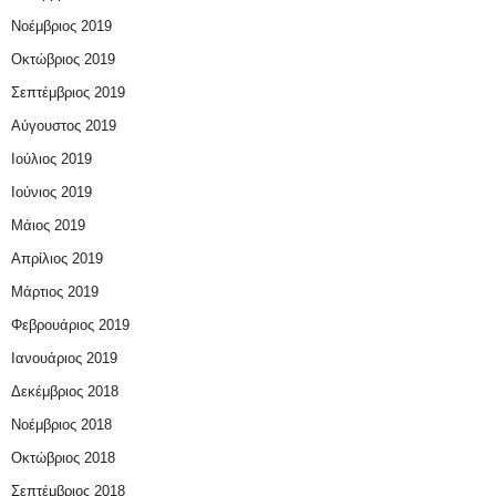
Νοέμβριος 2019
Οκτώβριος 2019
Σεπτέμβριος 2019
Αύγουστος 2019
Ιούλιος 2019
Ιούνιος 2019
Μάιος 2019
Απρίλιος 2019
Μάρτιος 2019
Φεβρουάριος 2019
Ιανουάριος 2019
Δεκέμβριος 2018
Νοέμβριος 2018
Οκτώβριος 2018
Σεπτέμβριος 2018