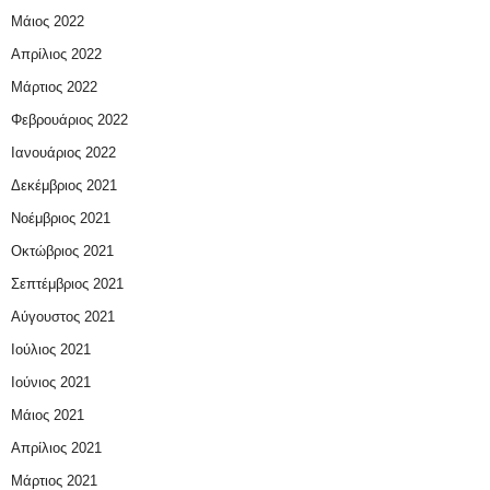
Μάιος 2022
Απρίλιος 2022
Μάρτιος 2022
Φεβρουάριος 2022
Ιανουάριος 2022
Δεκέμβριος 2021
Νοέμβριος 2021
Οκτώβριος 2021
Σεπτέμβριος 2021
Αύγουστος 2021
Ιούλιος 2021
Ιούνιος 2021
Μάιος 2021
Απρίλιος 2021
Μάρτιος 2021