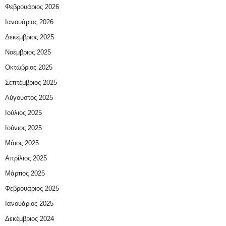
Φεβρουάριος 2026
Ιανουάριος 2026
Δεκέμβριος 2025
Νοέμβριος 2025
Οκτώβριος 2025
Σεπτέμβριος 2025
Αύγουστος 2025
Ιούλιος 2025
Ιούνιος 2025
Μάιος 2025
Απρίλιος 2025
Μάρτιος 2025
Φεβρουάριος 2025
Ιανουάριος 2025
Δεκέμβριος 2024