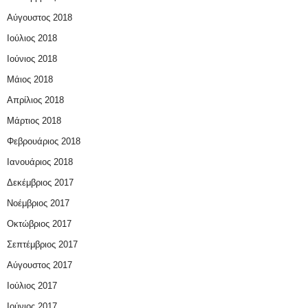
Αύγουστος 2018
Ιούλιος 2018
Ιούνιος 2018
Μάιος 2018
Απρίλιος 2018
Μάρτιος 2018
Φεβρουάριος 2018
Ιανουάριος 2018
Δεκέμβριος 2017
Νοέμβριος 2017
Οκτώβριος 2017
Σεπτέμβριος 2017
Αύγουστος 2017
Ιούλιος 2017
Ιούνιος 2017