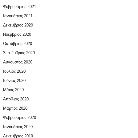
Φεβρουάριος 2021
Ιανουάριος 2021
Δεκέμβριος 2020
Νοέμβριος 2020
Οκτώβριος 2020
Σεπτέμβριος 2020
Αύγουστος 2020
Ιούλιος 2020
Ιούνιος 2020
Μάιος 2020
Απρίλιος 2020
Μάρτιος 2020
Φεβρουάριος 2020
Ιανουάριος 2020
Δεκέμβριος 2019