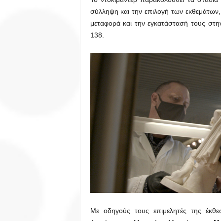
σύλληψη και την επιλογή των εκθεμάτων,
μεταφορά και την εγκατάστασή τους στ
138.
Με οδηγούς τους επιμελητές της έκθ