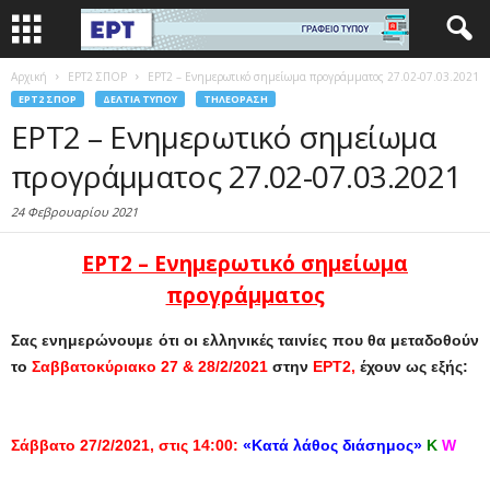
Αρχική
EΡΤ2 ΣΠΟΡ
ΕΡΤ2 – Ενημερωτικό σημείωμα προγράμματος 27.02-07.03.2021
EΡΤ2 ΣΠΟΡ
ΔΕΛΤΊΑ ΤΎΠΟΥ
ΤΗΛΕΌΡΑΣΗ
ΕΡΤ2 – Ενημερωτικό σημείωμα
προγράμματος 27.02-07.03.2021
24 Φεβρουαρίου 2021
ΕΡΤ2 – Ενημερωτικό σημείωμα
προγράμματος
Σ
ας ενημερώνουμε ότι οι ελληνικές ταινίες που θα μεταδοθούν
το
Σαββατοκύριακο 27 & 28/2/2021
στην
ΕΡΤ2,
έχουν ως εξής:
Σάββατο 27/2/2021, στις 14:00:
«Κατά λάθος διάσημος»
Κ
W