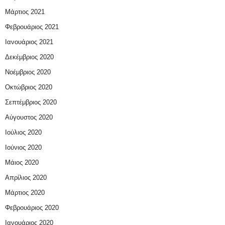
Μάρτιος 2021
Φεβρουάριος 2021
Ιανουάριος 2021
Δεκέμβριος 2020
Νοέμβριος 2020
Οκτώβριος 2020
Σεπτέμβριος 2020
Αύγουστος 2020
Ιούλιος 2020
Ιούνιος 2020
Μάιος 2020
Απρίλιος 2020
Μάρτιος 2020
Φεβρουάριος 2020
Ιανουάριος 2020