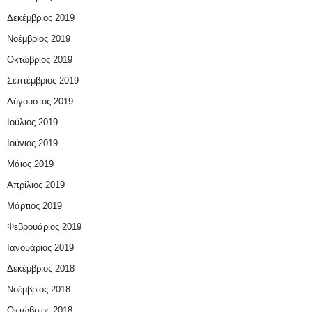
Δεκέμβριος 2019
Νοέμβριος 2019
Οκτώβριος 2019
Σεπτέμβριος 2019
Αύγουστος 2019
Ιούλιος 2019
Ιούνιος 2019
Μάιος 2019
Απρίλιος 2019
Μάρτιος 2019
Φεβρουάριος 2019
Ιανουάριος 2019
Δεκέμβριος 2018
Νοέμβριος 2018
Οκτώβριος 2018