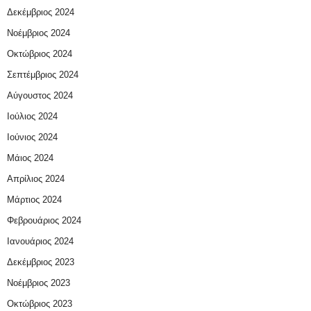
Δεκέμβριος 2024
Νοέμβριος 2024
Οκτώβριος 2024
Σεπτέμβριος 2024
Αύγουστος 2024
Ιούλιος 2024
Ιούνιος 2024
Μάιος 2024
Απρίλιος 2024
Μάρτιος 2024
Φεβρουάριος 2024
Ιανουάριος 2024
Δεκέμβριος 2023
Νοέμβριος 2023
Οκτώβριος 2023