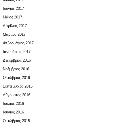
Ιούνιος 2017
Μάιος 2017
Απρίλιος 2017
Μάρτιος 2017
Φεβρουάριος 2017
Ιανουάριος 2017
Δεκέμβριος 2016
Νοέμβριος 2016
Οκτώβριος 2016
Σεπτέμβριος 2016
Αύγουστος 2016
Ιούλιος 2016
Ιούνιος 2016
Οκτώβριος 2015