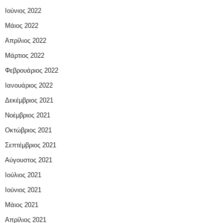
Ιούνιος 2022
Μάιος 2022
Απρίλιος 2022
Μάρτιος 2022
Φεβρουάριος 2022
Ιανουάριος 2022
Δεκέμβριος 2021
Νοέμβριος 2021
Οκτώβριος 2021
Σεπτέμβριος 2021
Αύγουστος 2021
Ιούλιος 2021
Ιούνιος 2021
Μάιος 2021
Απρίλιος 2021