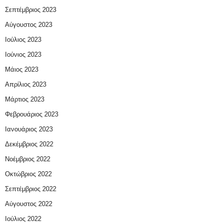
Σεπτέμβριος 2023
Αύγουστος 2023
Ιούλιος 2023
Ιούνιος 2023
Μάιος 2023
Απρίλιος 2023
Μάρτιος 2023
Φεβρουάριος 2023
Ιανουάριος 2023
Δεκέμβριος 2022
Νοέμβριος 2022
Οκτώβριος 2022
Σεπτέμβριος 2022
Αύγουστος 2022
Ιούλιος 2022