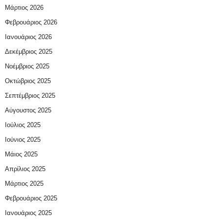
Μάρτιος 2026
Φεβρουάριος 2026
Ιανουάριος 2026
Δεκέμβριος 2025
Νοέμβριος 2025
Οκτώβριος 2025
Σεπτέμβριος 2025
Αύγουστος 2025
Ιούλιος 2025
Ιούνιος 2025
Μάιος 2025
Απρίλιος 2025
Μάρτιος 2025
Φεβρουάριος 2025
Ιανουάριος 2025