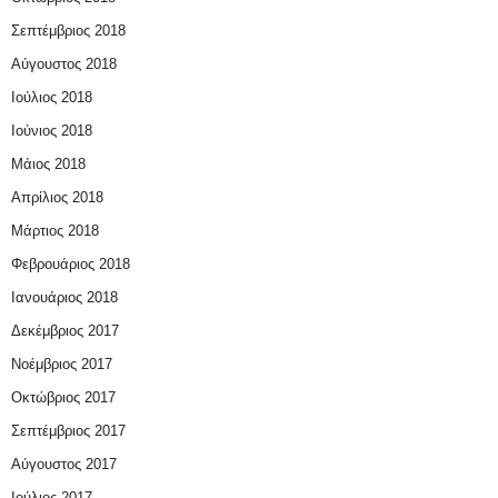
Σεπτέμβριος 2018
Αύγουστος 2018
Ιούλιος 2018
Ιούνιος 2018
Μάιος 2018
Απρίλιος 2018
Μάρτιος 2018
Φεβρουάριος 2018
Ιανουάριος 2018
Δεκέμβριος 2017
Νοέμβριος 2017
Οκτώβριος 2017
Σεπτέμβριος 2017
Αύγουστος 2017
Ιούλιος 2017