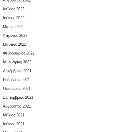
Αύγουστος 2022
Ιούλιος 2022
Ιούνιος 2022
Μάιος 2022
Απρίλιος 2022
Μάρτιος 2022
Φεβρουάριος 2022
Ιανουάριος 2022
Δεκέμβριος 2021
Νοέμβριος 2021
Οκτώβριος 2021
Σεπτέμβριος 2021
Αύγουστος 2021
Ιούλιος 2021
Ιούνιος 2021