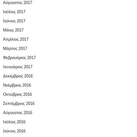
Αύγουστος 2017
Ιούλιος 2017
Ιούνιος 2017
Μάιος 2017
Απρίλιος 2017
Μάρτιος 2017
Φεβρουάριος 2017
Ιανουάριος 2017
Δεκέμβριος 2016
Νοέμβριος 2016
Οκτώβριος 2016
Σεπτέμβριος 2016
Αύγουστος 2016
Ιούλιος 2016
Ιούνιος 2016