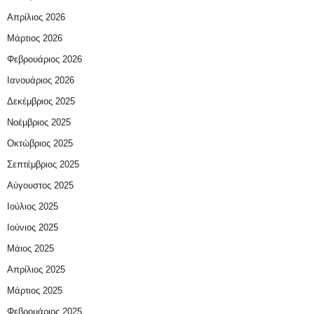
Απρίλιος 2026
Μάρτιος 2026
Φεβρουάριος 2026
Ιανουάριος 2026
Δεκέμβριος 2025
Νοέμβριος 2025
Οκτώβριος 2025
Σεπτέμβριος 2025
Αύγουστος 2025
Ιούλιος 2025
Ιούνιος 2025
Μάιος 2025
Απρίλιος 2025
Μάρτιος 2025
Φεβρουάριος 2025