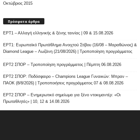
Οκτώβριος 2015
Πρόσφατα άρθρα
ΕΡΤ1 – Αλλαγή ελληνικής & ξένης ταινίας | 09 & 15.08.2026
ΕΡΤ1: Ευρωπαϊκό Πρωτάθλημα Ανοιχτού Στίβου (16/08 – Μαραθώνιος) &
Diamond League – Λωζάνη (21/08/2026) | Τροποποίηση προγράμματος
ΕΡΤ2 ΣΠΟΡ – Τροποποίηση προγράμματος | Πέμπτη 06.08.2026
ΕΡΤ2 ΣΠΟΡ: Ποδόσφαιρο – Champions League Γυναικών: Μπραν –
ΠΑΟΚ (8/8/2026) | Τροποποιήσεις προγράμματος 07 & 08.08.2026
ΕΡΤ2 ΣΠΟΡ – Ενημερωτικό σημείωμα για ξένο ντοκιμαντέρ: «Οι
Πρωταθλητές» | 10, 12 & 14.08.2026