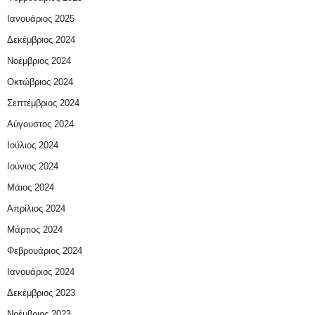
Ιανουάριος 2025
Δεκέμβριος 2024
Νοέμβριος 2024
Οκτώβριος 2024
Σεπτέμβριος 2024
Αύγουστος 2024
Ιούλιος 2024
Ιούνιος 2024
Μάιος 2024
Απρίλιος 2024
Μάρτιος 2024
Φεβρουάριος 2024
Ιανουάριος 2024
Δεκέμβριος 2023
Νοέμβριος 2023