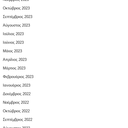
Οκτώβριος 2023
Σεπτέμβριος 2023
Αύγουστος 2023
Ιούλιος 2023
Ιούνιος 2023
Μάιος 2023
Απρίλιος 2023
Μάρτιος 2023
Φεβρουάριος 2023
Ιανουάριος 2023
Δεκέμβριος 2022
Νοέμβριος 2022
Οκτώβριος 2022
Σεπτέμβριος 2022