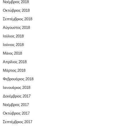
Νοέμβριος 2018
Οκτώβριος 2018
Σεπτέμβριος 2018
Αύγουστος 2018
Ιούλιος 2018
Ιούνιος 2018
Μάιος 2018
Απρίλιος 2018
Μάρτιος 2018
Φεβρουάριος 2018
Ιανουάριος 2018
Δεκέμβριος 2017
Νοέμβριος 2017
Οκτώβριος 2017
Σεπτέμβριος 2017