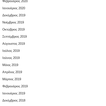
Φεβρουάριος 2020
Ιανουάριος 2020
Δεκέμβριος 2019
Νοέμβριος 2019
Οκτώβριος 2019
Σεπτέμβριος 2019
Αύγουστος 2019
Ιούλιος 2019
Ιούνιος 2019
Μάιος 2019
Απρίλιος 2019
Μάρτιος 2019
Φεβρουάριος 2019
Ιανουάριος 2019
Δεκέμβριος 2018