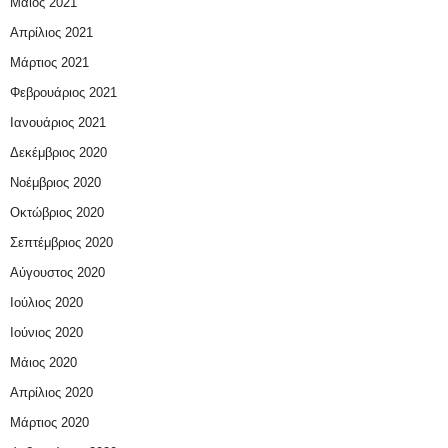
Μάιος 2021
Απρίλιος 2021
Μάρτιος 2021
Φεβρουάριος 2021
Ιανουάριος 2021
Δεκέμβριος 2020
Νοέμβριος 2020
Οκτώβριος 2020
Σεπτέμβριος 2020
Αύγουστος 2020
Ιούλιος 2020
Ιούνιος 2020
Μάιος 2020
Απρίλιος 2020
Μάρτιος 2020