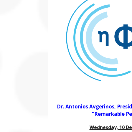
Dr. Antonios Avgerinos, Presid
“Remarkable Per
Wednesday, 10 De