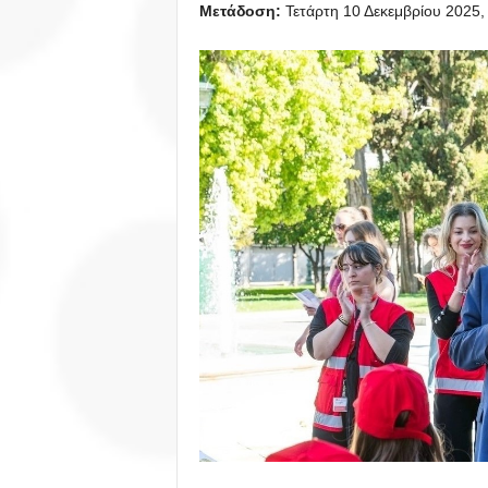
Μετάδοση:
Τετάρτη 10 Δεκεμβρίου 2025,