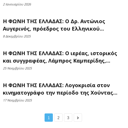
2 Ιανουαρίου 2026
Η ΦΩΝΗ ΤΗΣ ΕΛΛΑΔΑΣ: Ο Δρ. Αντώνιος
Αυγερινός, πρόεδρος του Ελληνικού...
8 Δεκεμβρίου 2025
Η ΦΩΝΗ ΤΗΣ ΕΛΛΑΔΑΣ: Ο ιερέας, ιστορικός
και συγγραφέας, Λάμπρος Καμπερίδης,...
25 Νοεμβρίου 2025
Η ΦΩΝΗ ΤΗΣ ΕΛΛΑΔΑΣ: Λογοκρισία στον
κινηματογράφο την περίοδο της Χούντας...
17 Νοεμβρίου 2025
1
2
3