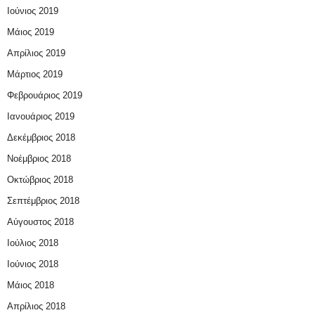
Ιούνιος 2019
Μάιος 2019
Απρίλιος 2019
Μάρτιος 2019
Φεβρουάριος 2019
Ιανουάριος 2019
Δεκέμβριος 2018
Νοέμβριος 2018
Οκτώβριος 2018
Σεπτέμβριος 2018
Αύγουστος 2018
Ιούλιος 2018
Ιούνιος 2018
Μάιος 2018
Απρίλιος 2018