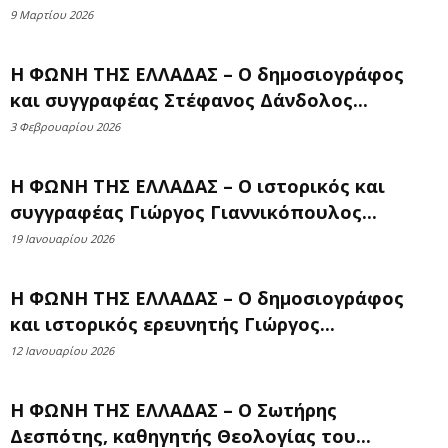
9 Μαρτίου 2026
Η ΦΩΝΗ ΤΗΣ ΕΛΛΑΔΑΣ – Ο δημοσιογράφος
και συγγραφέας Στέφανος Δάνδολος...
3 Φεβρουαρίου 2026
Η ΦΩΝΗ ΤΗΣ ΕΛΛΑΔΑΣ – Ο ιστορικός και
συγγραφέας Γιώργος Γιαννικόπουλος...
19 Ιανουαρίου 2026
Η ΦΩΝΗ ΤΗΣ ΕΛΛΑΔΑΣ – Ο δημοσιογράφος
και ιστορικός ερευνητής Γιώργος...
12 Ιανουαρίου 2026
Η ΦΩΝΗ ΤΗΣ ΕΛΛΑΔΑΣ – Ο Σωτήρης
Δεσπότης, καθηγητής Θεολογίας του...