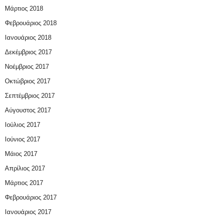
Μάρτιος 2018
Φεβρουάριος 2018
Ιανουάριος 2018
Δεκέμβριος 2017
Νοέμβριος 2017
Οκτώβριος 2017
Σεπτέμβριος 2017
Αύγουστος 2017
Ιούλιος 2017
Ιούνιος 2017
Μάιος 2017
Απρίλιος 2017
Μάρτιος 2017
Φεβρουάριος 2017
Ιανουάριος 2017