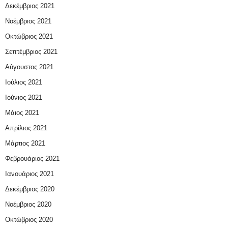
Δεκέμβριος 2021
Νοέμβριος 2021
Οκτώβριος 2021
Σεπτέμβριος 2021
Αύγουστος 2021
Ιούλιος 2021
Ιούνιος 2021
Μάιος 2021
Απρίλιος 2021
Μάρτιος 2021
Φεβρουάριος 2021
Ιανουάριος 2021
Δεκέμβριος 2020
Νοέμβριος 2020
Οκτώβριος 2020