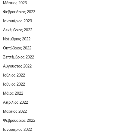
Μάρτιος 2023
Φεβρουάριος 2023
Ιανουάριος 2023
Δεκέμβριος 2022
Νοέμβριος 2022
Οκτώβριος 2022
Σεπτέμβριος 2022
Αύγουστος 2022
Ιούλιος 2022
Ιούνιος 2022
Μάιος 2022
Απρίλιος 2022
Μάρτιος 2022
Φεβρουάριος 2022
Ιανουάριος 2022