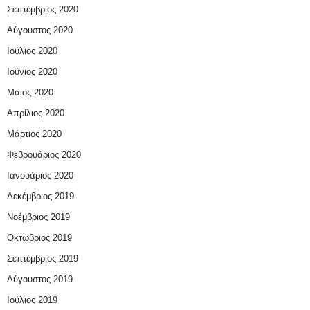
Σεπτέμβριος 2020
Αύγουστος 2020
Ιούλιος 2020
Ιούνιος 2020
Μάιος 2020
Απρίλιος 2020
Μάρτιος 2020
Φεβρουάριος 2020
Ιανουάριος 2020
Δεκέμβριος 2019
Νοέμβριος 2019
Οκτώβριος 2019
Σεπτέμβριος 2019
Αύγουστος 2019
Ιούλιος 2019