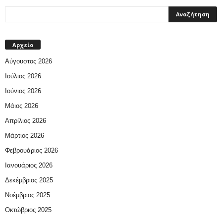
Αρχείο
Αύγουστος 2026
Ιούλιος 2026
Ιούνιος 2026
Μάιος 2026
Απρίλιος 2026
Μάρτιος 2026
Φεβρουάριος 2026
Ιανουάριος 2026
Δεκέμβριος 2025
Νοέμβριος 2025
Οκτώβριος 2025