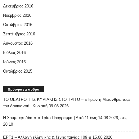
Δεκέμβριος 2016
Νοέμβριος 2016
Οκτώβριος 2016
Σεπτέμβριος 2016
Αύγουστος 2016
Ιούλιος 2016
Ιούνιος 2016
Οκτώβριος 2015
Πρόσφατα άρθρα
ΤΟ ΘΕΑΤΡΟ ΤΗΣ ΚΥΡΙΑΚΗΣ ΣΤΟ ΤΡΙΤΟ – «Τίμων ή Μισάνθρωπος»
του Λουκιανού | Κυριακή 09.08.2026
H Σουμπερτιάδα στο Τρίτο Πρόγραμμα | Από 11 έως 14.08.2026, στις
20:10
ΕΡΤ1 – Αλλαγή ελληνικής & ξένης ταινίας | 09 & 15.08.2026