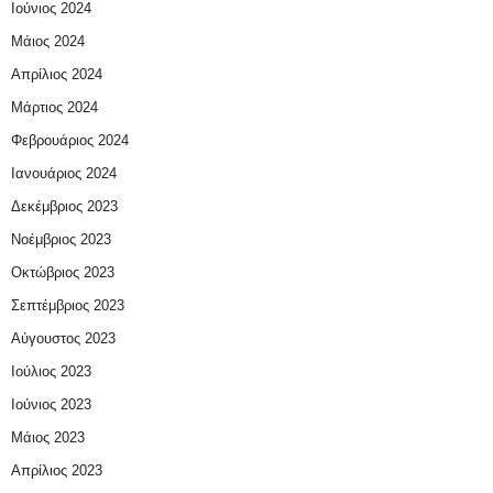
Ιούνιος 2024
Μάιος 2024
Απρίλιος 2024
Μάρτιος 2024
Φεβρουάριος 2024
Ιανουάριος 2024
Δεκέμβριος 2023
Νοέμβριος 2023
Οκτώβριος 2023
Σεπτέμβριος 2023
Αύγουστος 2023
Ιούλιος 2023
Ιούνιος 2023
Μάιος 2023
Απρίλιος 2023