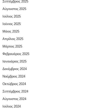
Σεπτέμβριος 2025
Αύγουστος 2025
Ιούλιος 2025
Ιούνιος 2025
Μάιος 2025
Απρίλιος 2025
Μάρτιος 2025
Φεβρουάριος 2025
Ιανουάριος 2025
Δεκέμβριος 2024
Νοέμβριος 2024
Οκτώβριος 2024
Σεπτέμβριος 2024
Αύγουστος 2024
Ιούλιος 2024