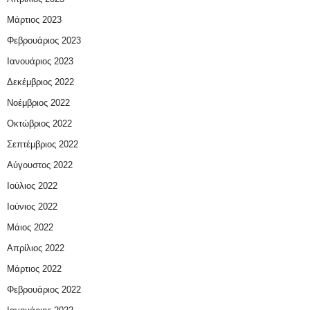
Μάρτιος 2023
Φεβρουάριος 2023
Ιανουάριος 2023
Δεκέμβριος 2022
Νοέμβριος 2022
Οκτώβριος 2022
Σεπτέμβριος 2022
Αύγουστος 2022
Ιούλιος 2022
Ιούνιος 2022
Μάιος 2022
Απρίλιος 2022
Μάρτιος 2022
Φεβρουάριος 2022