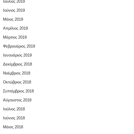
Ιούλιος 2019
Ιούνιος 2019
Μάιος 2019
Απρίλιος 2019
Μάρτιος 2019
Φεβρουάριος 2019
Ιανουάριος 2019
Δεκέμβριος 2018
Νοέμβριος 2018
Οκτώβριος 2018
Σεπτέμβριος 2018
Αύγουστος 2018
Ιούλιος 2018
Ιούνιος 2018
Μάιος 2018