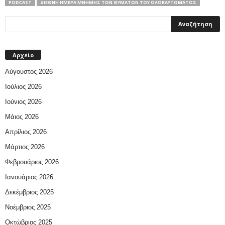
PODCAST
ΔΙΕΘΝΉ ΗΜΈΡΑ ΜΝΉΜΗΣ ΤΩΝ ΘΥΜΆΤΩΝ ΤΟΥ ΟΛΟΚΑΥΤΏΜΑΤΟΣ
Αρχείο
Αύγουστος 2026
Ιούλιος 2026
Ιούνιος 2026
Μάιος 2026
Απρίλιος 2026
Μάρτιος 2026
Φεβρουάριος 2026
Ιανουάριος 2026
Δεκέμβριος 2025
Νοέμβριος 2025
Οκτώβριος 2025