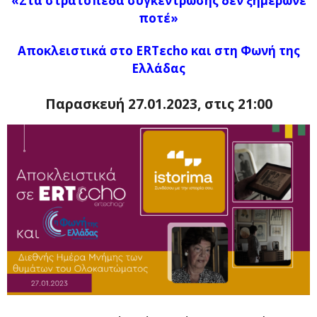
«Στα στρατόπεδα συγκέντρωσης δεν ξημέρωνε
ποτέ»
Αποκλειστικά στο ERTεcho και στη Φωνή της
Ελλάδας
Παρασκευή 27.01.2023, στις 21:00