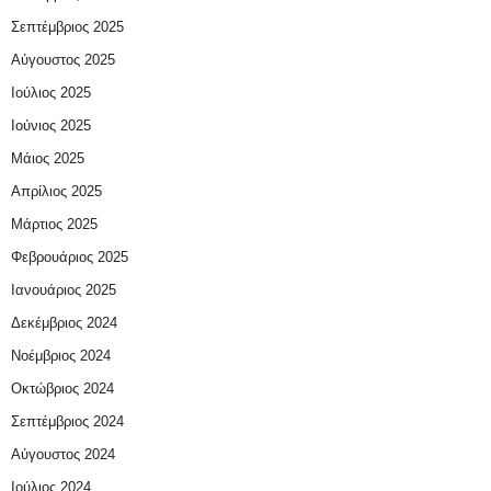
Σεπτέμβριος 2025
Αύγουστος 2025
Ιούλιος 2025
Ιούνιος 2025
Μάιος 2025
Απρίλιος 2025
Μάρτιος 2025
Φεβρουάριος 2025
Ιανουάριος 2025
Δεκέμβριος 2024
Νοέμβριος 2024
Οκτώβριος 2024
Σεπτέμβριος 2024
Αύγουστος 2024
Ιούλιος 2024