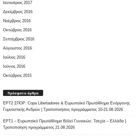
Ιανουάριος 2017
Δεκέμβριος 2016
Νοέμβριος 2016
Οκτώβριος 2016
Σεπτέμβριος 2016
Αύγουστος 2016
Ιούλιος 2016
Ιούνιος 2016
Οκτώβριος 2015
Πρόσφατα άρθρα
ΕΡΤ2 ΣΠΟΡ: Copa Libertadores & Ευρωπαϊκό Πρωτάθλημα Ενόργανης
Γυμναστικής Ανδρών | Τροποποιήσεις προγράμματος 10-21.08.2026
ΕΡΤ1 – Ευρωπαϊκό Πρωτάθλημα Βόλεϊ Γυναικών: Τσεχία – Ελλάδα |
Τροποποίηση προγράμματος 21.08.2026