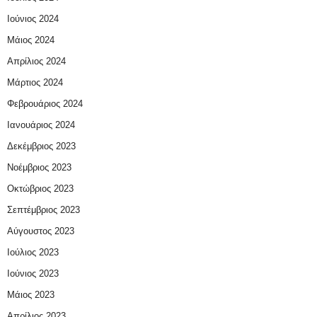
Ιούνιος 2024
Μάιος 2024
Απρίλιος 2024
Μάρτιος 2024
Φεβρουάριος 2024
Ιανουάριος 2024
Δεκέμβριος 2023
Νοέμβριος 2023
Οκτώβριος 2023
Σεπτέμβριος 2023
Αύγουστος 2023
Ιούλιος 2023
Ιούνιος 2023
Μάιος 2023
Απρίλιος 2023