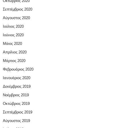
Οκτώβριος 2020
Σεπτέμβριος 2020
Αύγουστος 2020
Ιούλιος 2020
Ιούνιος 2020
Μάιος 2020
Απρίλιος 2020
Μάρτιος 2020
Φεβρουάριος 2020
Ιανουάριος 2020
Δεκέμβριος 2019
Νοέμβριος 2019
Οκτώβριος 2019
Σεπτέμβριος 2019
Αύγουστος 2019