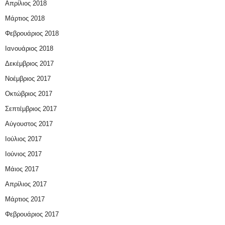
Απρίλιος 2018
Μάρτιος 2018
Φεβρουάριος 2018
Ιανουάριος 2018
Δεκέμβριος 2017
Νοέμβριος 2017
Οκτώβριος 2017
Σεπτέμβριος 2017
Αύγουστος 2017
Ιούλιος 2017
Ιούνιος 2017
Μάιος 2017
Απρίλιος 2017
Μάρτιος 2017
Φεβρουάριος 2017