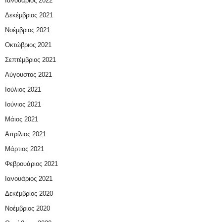
Ιανουάριος 2022
Δεκέμβριος 2021
Νοέμβριος 2021
Οκτώβριος 2021
Σεπτέμβριος 2021
Αύγουστος 2021
Ιούλιος 2021
Ιούνιος 2021
Μάιος 2021
Απρίλιος 2021
Μάρτιος 2021
Φεβρουάριος 2021
Ιανουάριος 2021
Δεκέμβριος 2020
Νοέμβριος 2020