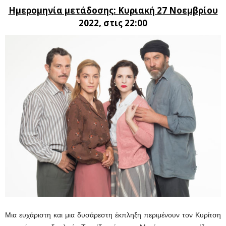
Ημερομηνία μετάδοσης: Κυριακή 27 Νοεμβρίου
2022, στις 22:00
Μια ευχάριστη και μια δυσάρεστη έκπληξη περιμένουν τον Κυρίτση