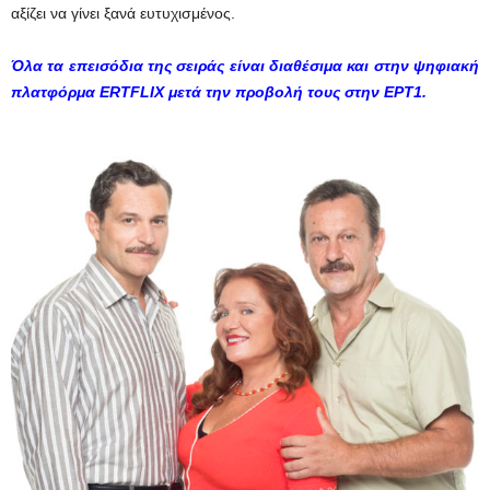
αξίζει να γίνει ξανά ευτυχισμένος.
Όλα τα επεισόδια της σειράς είναι διαθέσιμα και στην ψηφιακή
πλατφόρμα ERTFLIX
μετά την προβολή τους στην ΕΡΤ1.