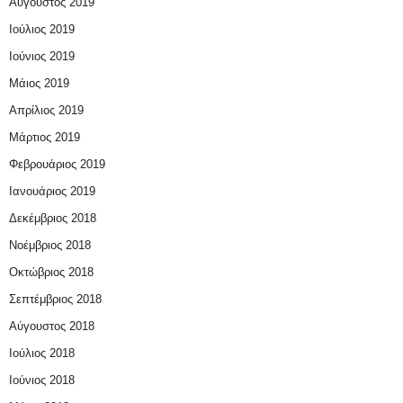
Αύγουστος 2019
Ιούλιος 2019
Ιούνιος 2019
Μάιος 2019
Απρίλιος 2019
Μάρτιος 2019
Φεβρουάριος 2019
Ιανουάριος 2019
Δεκέμβριος 2018
Νοέμβριος 2018
Οκτώβριος 2018
Σεπτέμβριος 2018
Αύγουστος 2018
Ιούλιος 2018
Ιούνιος 2018