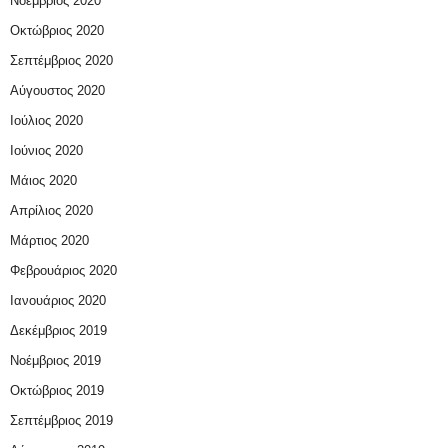
Νοέμβριος 2020
Οκτώβριος 2020
Σεπτέμβριος 2020
Αύγουστος 2020
Ιούλιος 2020
Ιούνιος 2020
Μάιος 2020
Απρίλιος 2020
Μάρτιος 2020
Φεβρουάριος 2020
Ιανουάριος 2020
Δεκέμβριος 2019
Νοέμβριος 2019
Οκτώβριος 2019
Σεπτέμβριος 2019