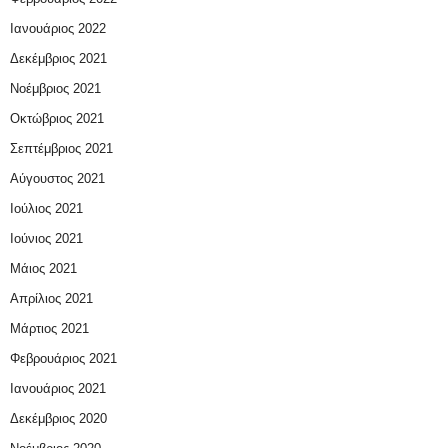
Ιανουάριος 2022
Δεκέμβριος 2021
Νοέμβριος 2021
Οκτώβριος 2021
Σεπτέμβριος 2021
Αύγουστος 2021
Ιούλιος 2021
Ιούνιος 2021
Μάιος 2021
Απρίλιος 2021
Μάρτιος 2021
Φεβρουάριος 2021
Ιανουάριος 2021
Δεκέμβριος 2020