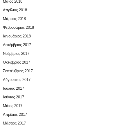
Μάιος 2018
Απρίλιος 2018
Μάρτιος 2018
Φεβρουάριος 2018
Ιανουάριος 2018
Δεκέμβριος 2017
Νοέμβριος 2017
Οκτώβριος 2017
Σεπτέμβριος 2017
Αύγουστος 2017
Ιούλιος 2017
Ιούνιος 2017
Μάιος 2017
Απρίλιος 2017
Μάρτιος 2017