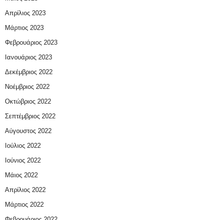
Απρίλιος 2023
Μάρτιος 2023
Φεβρουάριος 2023
Ιανουάριος 2023
Δεκέμβριος 2022
Νοέμβριος 2022
Οκτώβριος 2022
Σεπτέμβριος 2022
Αύγουστος 2022
Ιούλιος 2022
Ιούνιος 2022
Μάιος 2022
Απρίλιος 2022
Μάρτιος 2022
Φεβρουάριος 2022