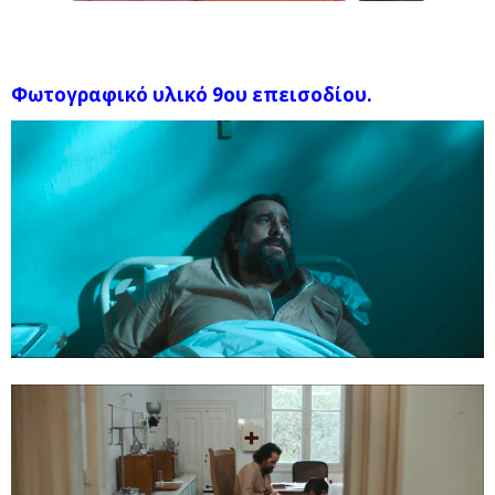
Φωτογραφικό υλικό 9ου επεισοδίου.