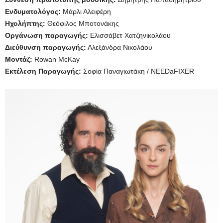
Ενδυματολόγος:
Μάρλι Αλειφέρη
Ηχολήπτης:
Θεόφιλος Μποτονάκης
Οργάνωση παραγωγής:
Ελισσάβετ Χατζηνικολάου
Διεύθυνση παραγωγής:
Αλεξάνδρα Νικολάου
Μοντάζ:
Rowan McKay
Εκτέλεση Παραγωγής:
Σοφία Παναγιωτάκη / NEEDaFIXER