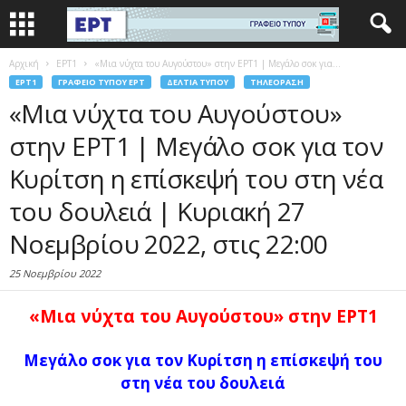
Αρχική
EΡΤ1
«Μια νύχτα του Αυγούστου» στην ΕΡΤ1 | Μεγάλο σοκ για...
EΡΤ1
ΓΡΑΦΕΊΟ ΤΎΠΟΥ ΕΡΤ
ΔΕΛΤΊΑ ΤΎΠΟΥ
ΤΗΛΕΌΡΑΣΗ
«Μια νύχτα του Αυγούστου»
στην ΕΡΤ1 | Μεγάλο σοκ για τον
Κυρίτση η επίσκεψή του στη νέα
του δουλειά | Κυριακή 27
Νοεμβρίου 2022, στις 22:00
25 Νοεμβρίου 2022
«Μια νύχτα του Αυγούστου»
στην ΕΡΤ1
Μεγάλο σοκ για τον Κυρίτση η επίσκεψή του
στη νέα του δουλειά