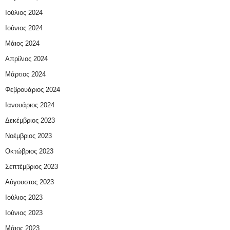
Ιούλιος 2024
Ιούνιος 2024
Μάιος 2024
Απρίλιος 2024
Μάρτιος 2024
Φεβρουάριος 2024
Ιανουάριος 2024
Δεκέμβριος 2023
Νοέμβριος 2023
Οκτώβριος 2023
Σεπτέμβριος 2023
Αύγουστος 2023
Ιούλιος 2023
Ιούνιος 2023
Μάιος 2023