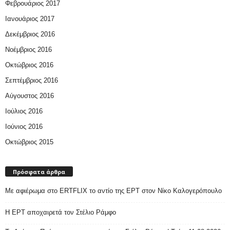
Φεβρουάριος 2017
Ιανουάριος 2017
Δεκέμβριος 2016
Νοέμβριος 2016
Οκτώβριος 2016
Σεπτέμβριος 2016
Αύγουστος 2016
Ιούλιος 2016
Ιούνιος 2016
Οκτώβριος 2015
Πρόσφατα άρθρα
Με αφιέρωμα στο ERTFLIX το αντίο της ΕΡΤ στον Νίκο Καλογερόπουλο
Η ΕΡΤ αποχαιρετά τον Στέλιο Ράμφο