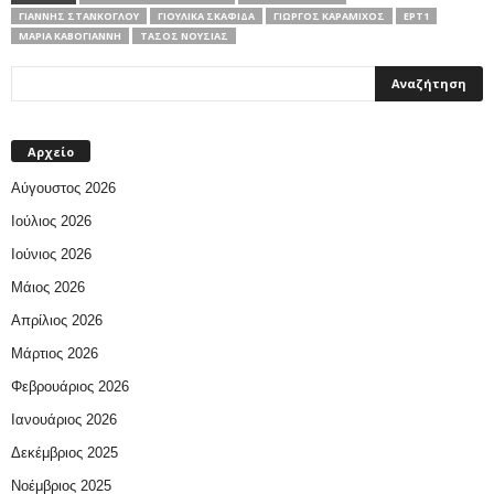
ΓΙΆΝΝΗΣ ΣΤΆΝΚΟΓΛΟΥ
ΓΙΟΎΛΙΚΑ ΣΚΑΦΙΔΆ
ΓΙΏΡΓΟΣ ΚΑΡΑΜΊΧΟΣ
ΕΡΤ1
ΜΑΡΊΑ ΚΑΒΟΓΙΆΝΝΗ
ΤΆΣΟΣ ΝΟΎΣΙΑΣ
Αρχείο
Αύγουστος 2026
Ιούλιος 2026
Ιούνιος 2026
Μάιος 2026
Απρίλιος 2026
Μάρτιος 2026
Φεβρουάριος 2026
Ιανουάριος 2026
Δεκέμβριος 2025
Νοέμβριος 2025