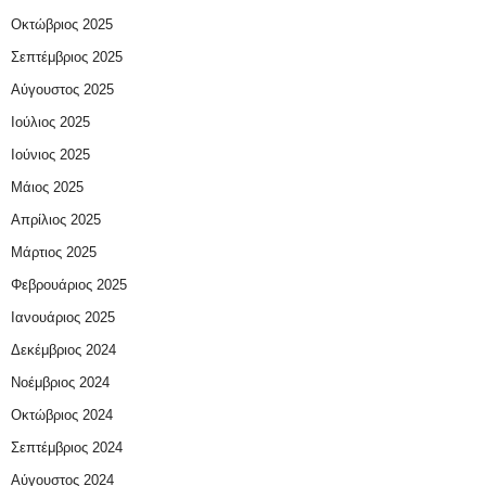
Οκτώβριος 2025
Σεπτέμβριος 2025
Αύγουστος 2025
Ιούλιος 2025
Ιούνιος 2025
Μάιος 2025
Απρίλιος 2025
Μάρτιος 2025
Φεβρουάριος 2025
Ιανουάριος 2025
Δεκέμβριος 2024
Νοέμβριος 2024
Οκτώβριος 2024
Σεπτέμβριος 2024
Αύγουστος 2024