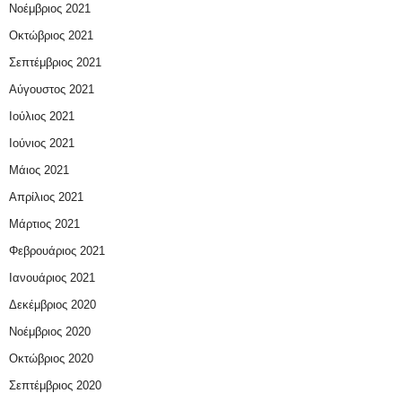
Νοέμβριος 2021
Οκτώβριος 2021
Σεπτέμβριος 2021
Αύγουστος 2021
Ιούλιος 2021
Ιούνιος 2021
Μάιος 2021
Απρίλιος 2021
Μάρτιος 2021
Φεβρουάριος 2021
Ιανουάριος 2021
Δεκέμβριος 2020
Νοέμβριος 2020
Οκτώβριος 2020
Σεπτέμβριος 2020