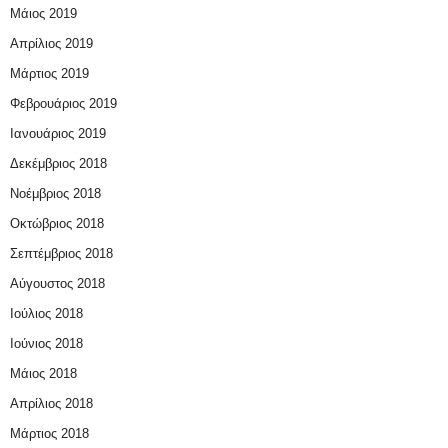
Μάιος 2019
Απρίλιος 2019
Μάρτιος 2019
Φεβρουάριος 2019
Ιανουάριος 2019
Δεκέμβριος 2018
Νοέμβριος 2018
Οκτώβριος 2018
Σεπτέμβριος 2018
Αύγουστος 2018
Ιούλιος 2018
Ιούνιος 2018
Μάιος 2018
Απρίλιος 2018
Μάρτιος 2018