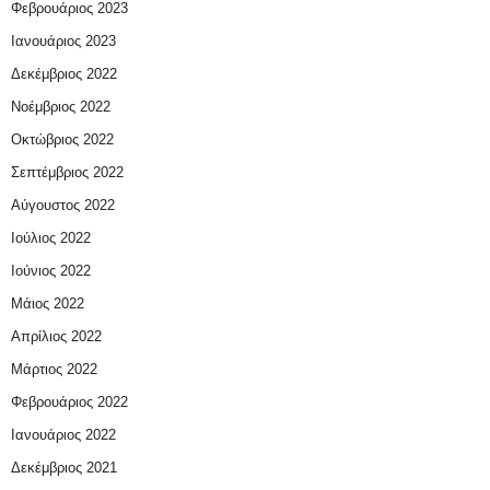
Φεβρουάριος 2023
Ιανουάριος 2023
Δεκέμβριος 2022
Νοέμβριος 2022
Οκτώβριος 2022
Σεπτέμβριος 2022
Αύγουστος 2022
Ιούλιος 2022
Ιούνιος 2022
Μάιος 2022
Απρίλιος 2022
Μάρτιος 2022
Φεβρουάριος 2022
Ιανουάριος 2022
Δεκέμβριος 2021