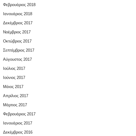
Φεβρουάριος 2018
Ιανουάριος 2018
Δεκέμβριος 2017
Νοέμβριος 2017
Οκτώβριος 2017
Σεπτέμβριος 2017
Αύγουστος 2017
Ιούλιος 2017
Ιούνιος 2017
Μάιος 2017
Απρίλιος 2017
Μάρτιος 2017
Φεβρουάριος 2017
Ιανουάριος 2017
Δεκέμβριος 2016