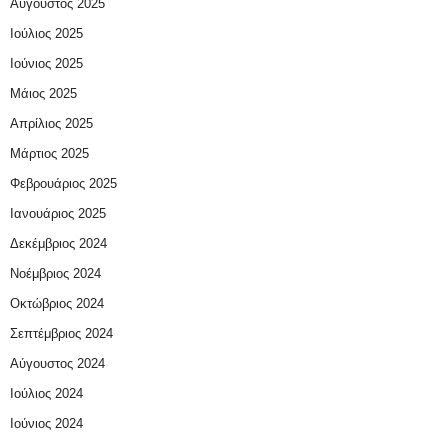
Αύγουστος 2025
Ιούλιος 2025
Ιούνιος 2025
Μάιος 2025
Απρίλιος 2025
Μάρτιος 2025
Φεβρουάριος 2025
Ιανουάριος 2025
Δεκέμβριος 2024
Νοέμβριος 2024
Οκτώβριος 2024
Σεπτέμβριος 2024
Αύγουστος 2024
Ιούλιος 2024
Ιούνιος 2024