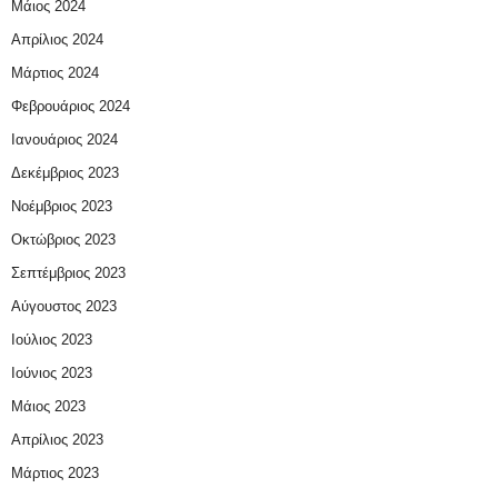
Μάιος 2024
Απρίλιος 2024
Μάρτιος 2024
Φεβρουάριος 2024
Ιανουάριος 2024
Δεκέμβριος 2023
Νοέμβριος 2023
Οκτώβριος 2023
Σεπτέμβριος 2023
Αύγουστος 2023
Ιούλιος 2023
Ιούνιος 2023
Μάιος 2023
Απρίλιος 2023
Μάρτιος 2023