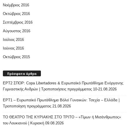
Νοέμβριος 2016
Οκτώβριος 2016
Σεπτέμβριος 2016
Αύγουστος 2016
Ιούλιος 2016
Ιούνιος 2016
Οκτώβριος 2015
Πρόσφατα άρθρα
ΕΡΤ2 ΣΠΟΡ: Copa Libertadores & Ευρωπαϊκό Πρωτάθλημα Ενόργανης
Γυμναστικής Ανδρών | Τροποποιήσεις προγράμματος 10-21.08.2026
ΕΡΤ1 – Ευρωπαϊκό Πρωτάθλημα Βόλεϊ Γυναικών: Τσεχία – Ελλάδα |
Τροποποίηση προγράμματος 21.08.2026
ΤΟ ΘΕΑΤΡΟ ΤΗΣ ΚΥΡΙΑΚΗΣ ΣΤΟ ΤΡΙΤΟ – «Τίμων ή Μισάνθρωπος»
του Λουκιανού | Κυριακή 09.08.2026