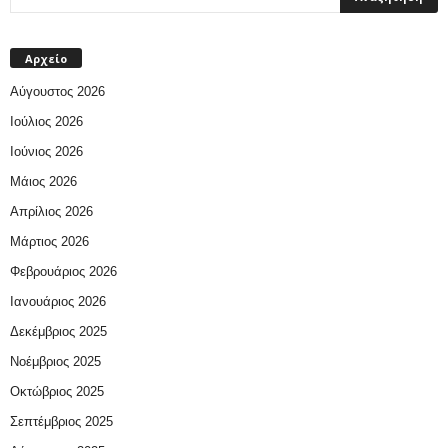
Αρχείο
Αύγουστος 2026
Ιούλιος 2026
Ιούνιος 2026
Μάιος 2026
Απρίλιος 2026
Μάρτιος 2026
Φεβρουάριος 2026
Ιανουάριος 2026
Δεκέμβριος 2025
Νοέμβριος 2025
Οκτώβριος 2025
Σεπτέμβριος 2025