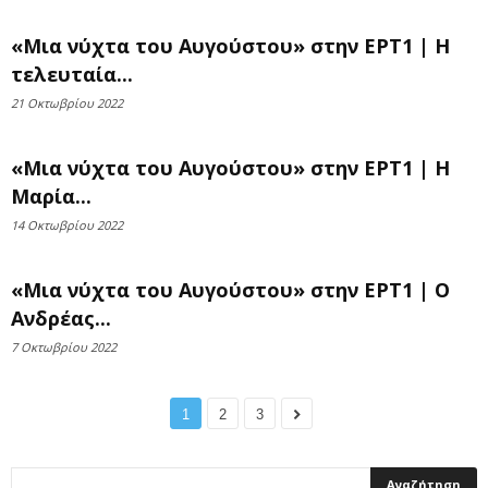
«Μια νύχτα του Αυγούστου» στην ΕΡΤ1 | Η
τελευταία...
21 Οκτωβρίου 2022
«Μια νύχτα του Αυγούστου» στην ΕΡΤ1 | Η
Μαρία...
14 Οκτωβρίου 2022
«Μια νύχτα του Αυγούστου» στην ΕΡΤ1 | Ο
Ανδρέας...
7 Οκτωβρίου 2022
1
2
3