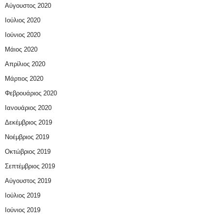
Αύγουστος 2020
Ιούλιος 2020
Ιούνιος 2020
Μάιος 2020
Απρίλιος 2020
Μάρτιος 2020
Φεβρουάριος 2020
Ιανουάριος 2020
Δεκέμβριος 2019
Νοέμβριος 2019
Οκτώβριος 2019
Σεπτέμβριος 2019
Αύγουστος 2019
Ιούλιος 2019
Ιούνιος 2019