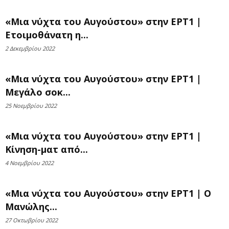
«Μια νύχτα του Αυγούστου» στην ΕΡΤ1 |
Ετοιμοθάνατη η...
2 Δεκεμβρίου 2022
«Μια νύχτα του Αυγούστου» στην ΕΡΤ1 |
Μεγάλο σοκ...
25 Νοεμβρίου 2022
«Μια νύχτα του Αυγούστου» στην ΕΡΤ1 |
Κίνηση-ματ από...
4 Νοεμβρίου 2022
«Μια νύχτα του Αυγούστου» στην ΕΡΤ1 | Ο
Μανώλης...
27 Οκτωβρίου 2022