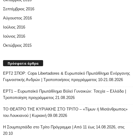
Σεπτέμβριος 2016
Αύγουστος 2016
Ιούλιος 2016
Ιούνιος 2016
Οκτώβριος 2015
Πρόσφατα άρθρα
ΕΡΤ2 ΣΠΟΡ: Copa Libertadores & Ευρωπαϊκό Πρωτάθλημα Ενόργανης
Γυμναστικής Ανδρών | Τροποποιήσεις προγράμματος 10-21.08.2026
ΕΡΤ1 – Ευρωπαϊκό Πρωτάθλημα Βόλεϊ Γυναικών: Τσεχία – Ελλάδα |
Τροποποίηση προγράμματος 21.08.2026
ΤΟ ΘΕΑΤΡΟ ΤΗΣ ΚΥΡΙΑΚΗΣ ΣΤΟ ΤΡΙΤΟ – «Τίμων ή Μισάνθρωπος»
του Λουκιανού | Κυριακή 09.08.2026
H Σουμπερτιάδα στο Τρίτο Πρόγραμμα | Από 11 έως 14.08.2026, στις
20:10