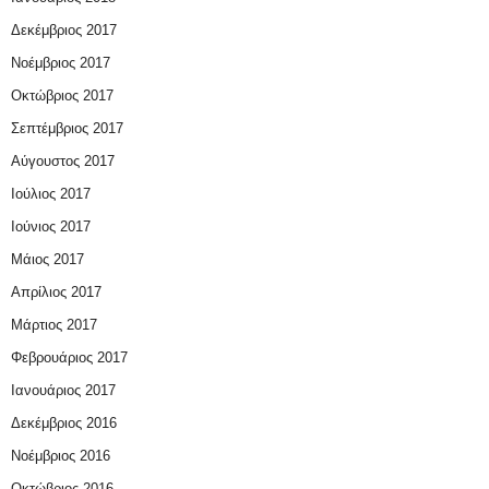
Δεκέμβριος 2017
Νοέμβριος 2017
Οκτώβριος 2017
Σεπτέμβριος 2017
Αύγουστος 2017
Ιούλιος 2017
Ιούνιος 2017
Μάιος 2017
Απρίλιος 2017
Μάρτιος 2017
Φεβρουάριος 2017
Ιανουάριος 2017
Δεκέμβριος 2016
Νοέμβριος 2016
Οκτώβριος 2016