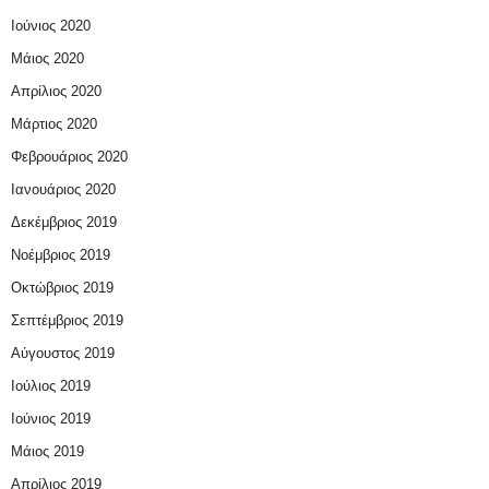
Ιούνιος 2020
Μάιος 2020
Απρίλιος 2020
Μάρτιος 2020
Φεβρουάριος 2020
Ιανουάριος 2020
Δεκέμβριος 2019
Νοέμβριος 2019
Οκτώβριος 2019
Σεπτέμβριος 2019
Αύγουστος 2019
Ιούλιος 2019
Ιούνιος 2019
Μάιος 2019
Απρίλιος 2019