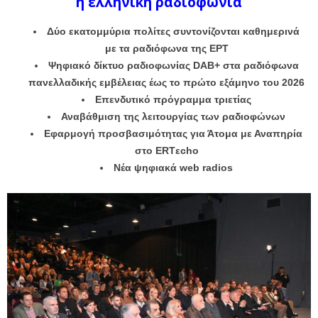
η ελληνική ραδιοφωνία
Δύο εκατομμύρια πολίτες συντονίζονται καθημερινά
με τα ραδιόφωνα της ΕΡΤ
Ψηφιακό δίκτυο ραδιοφωνίας DAB+ στα ραδιόφωνα
πανελλαδικής εμβέλειας έως το πρώτο εξάμηνο του 2026
Επενδυτικό πρόγραμμα τριετίας
Αναβάθμιση της λειτουργίας των ραδιοφώνων
Εφαρμογή προσβασιμότητας για Άτομα με Αναπηρία
στο ERTεcho
Νέα ψηφιακά web radios