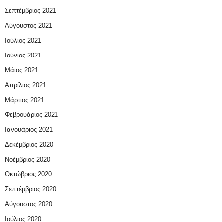
Σεπτέμβριος 2021
Αύγουστος 2021
Ιούλιος 2021
Ιούνιος 2021
Μάιος 2021
Απρίλιος 2021
Μάρτιος 2021
Φεβρουάριος 2021
Ιανουάριος 2021
Δεκέμβριος 2020
Νοέμβριος 2020
Οκτώβριος 2020
Σεπτέμβριος 2020
Αύγουστος 2020
Ιούλιος 2020