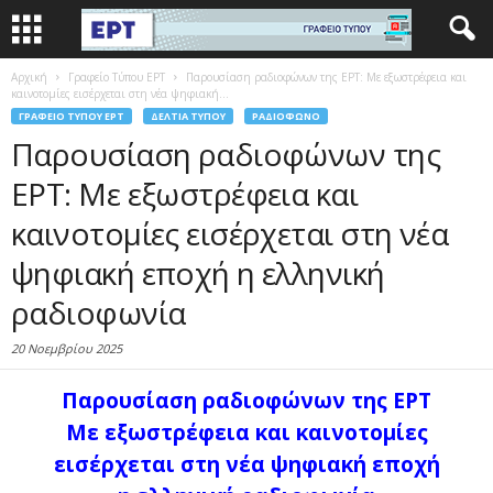
Αρχική
Γραφείο Τύπου ΕΡΤ
Παρουσίαση ραδιοφώνων της ΕΡΤ: Με εξωστρέφεια και
καινοτομίες εισέρχεται στη νέα ψηφιακή...
ΓΡΑΦΕΊΟ ΤΎΠΟΥ ΕΡΤ
ΔΕΛΤΊΑ ΤΎΠΟΥ
ΡΑΔΙΌΦΩΝΟ
Παρουσίαση ραδιοφώνων της
ΕΡΤ: Με εξωστρέφεια και
καινοτομίες εισέρχεται στη νέα
ψηφιακή εποχή η ελληνική
ραδιοφωνία
20 Νοεμβρίου 2025
Παρουσίαση ραδιοφώνων της ΕΡΤ
Με εξωστρέφεια και καινοτομίες
εισέρχεται στη νέα ψηφιακή εποχή