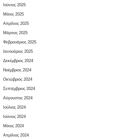
Ιούνιος 2025
Μάιος 2025
Απρίλιος 2025
Μάρτιος 2025
Φεβρουάριος 2025
Ιανουάριος 2025
Δεκέμβριος 2024
Νοέμβριος 2024
Οκτώβριος 2024
Σεπτέμβριος 2024
Αύγουστος 2024
Ιούλιος 2024
Ιούνιος 2024
Μάιος 2024
Απρίλιος 2024