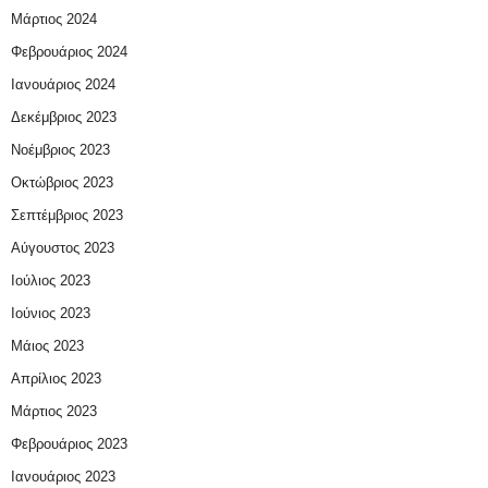
Μάρτιος 2024
Φεβρουάριος 2024
Ιανουάριος 2024
Δεκέμβριος 2023
Νοέμβριος 2023
Οκτώβριος 2023
Σεπτέμβριος 2023
Αύγουστος 2023
Ιούλιος 2023
Ιούνιος 2023
Μάιος 2023
Απρίλιος 2023
Μάρτιος 2023
Φεβρουάριος 2023
Ιανουάριος 2023