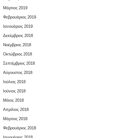
Μάρτιος 2019
Φεβρουάριος 2019
Ιανουάριος 2019
Δεκέμβριος 2018
Νοέμβριος 2018
Οκτώβριος 2018
Σεπτέμβριος 2018
Αύγουστος 2018
Ιούλιος 2018
Ιούνιος 2018
Μάιος 2018
Απρίλιος 2018
Μάρτιος 2018
Φεβρουάριος 2018
Ιανουάριος 2018