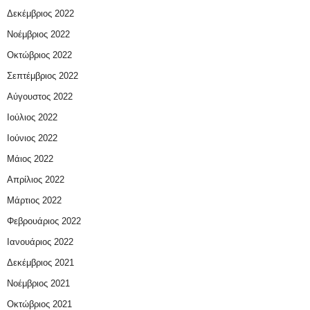
Δεκέμβριος 2022
Νοέμβριος 2022
Οκτώβριος 2022
Σεπτέμβριος 2022
Αύγουστος 2022
Ιούλιος 2022
Ιούνιος 2022
Μάιος 2022
Απρίλιος 2022
Μάρτιος 2022
Φεβρουάριος 2022
Ιανουάριος 2022
Δεκέμβριος 2021
Νοέμβριος 2021
Οκτώβριος 2021