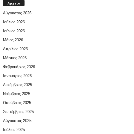
Αρχείο
Αύγουστος 2026
Ιούλιος 2026
Ιούνιος 2026
Μάιος 2026
Απρίλιος 2026
Μάρτιος 2026
Φεβρουάριος 2026
Ιανουάριος 2026
Δεκέμβριος 2025
Νοέμβριος 2025
Οκτώβριος 2025
Σεπτέμβριος 2025
Αύγουστος 2025
Ιούλιος 2025