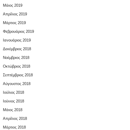
Μάιος 2019
Απρίλιος 2019
Μάρτιος 2019
Φεβρουάριος 2019
Ιανουάριος 2019
Δεκέμβριος 2018
Νοέμβριος 2018
Οκτώβριος 2018
Σεπτέμβριος 2018
Αύγουστος 2018
Ιούλιος 2018
Ιούνιος 2018
Μάιος 2018
Απρίλιος 2018
Μάρτιος 2018