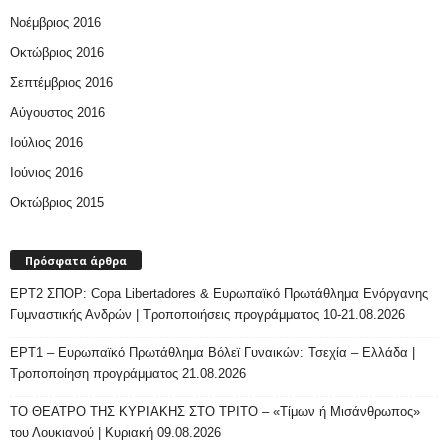
Νοέμβριος 2016
Οκτώβριος 2016
Σεπτέμβριος 2016
Αύγουστος 2016
Ιούλιος 2016
Ιούνιος 2016
Οκτώβριος 2015
Πρόσφατα άρθρα
ΕΡΤ2 ΣΠΟΡ: Copa Libertadores & Ευρωπαϊκό Πρωτάθλημα Ενόργανης
Γυμναστικής Ανδρών | Τροποποιήσεις προγράμματος 10-21.08.2026
ΕΡΤ1 – Ευρωπαϊκό Πρωτάθλημα Βόλεϊ Γυναικών: Τσεχία – Ελλάδα |
Τροποποίηση προγράμματος 21.08.2026
ΤΟ ΘΕΑΤΡΟ ΤΗΣ ΚΥΡΙΑΚΗΣ ΣΤΟ ΤΡΙΤΟ – «Τίμων ή Μισάνθρωπος»
του Λουκιανού | Κυριακή 09.08.2026