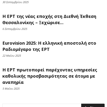
30 Σεπτεμβρίου 2025
Η ΕΡΤ της νέας εποχής στη Διεθνή Έκθεση
Θεσσαλονίκης – Ξεχώρισε...
6 Σεπτεμβρίου 2025
Eurovision 2025: Η ελληνική αποστολή στο
Ραδιομέγαρο της ΕΡΤ
22 Μαΐου 2025
Η ΕΡΤ πρωτοπορεί παρέχοντας υπηρεσίες
καθολικής προσβασιμότητας σε άτομα με
αναπηρία
5 Μαΐου 2025