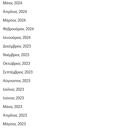
Μάιος 2024
Απρίλιος 2024
Μάρτιος 2024
Φεβρουάριος 2024
Ιανουάριος 2024
Δεκέμβριος 2023
Νοέμβριος 2023
Οκτώβριος 2023
Σεπτέμβριος 2023
Αύγουστος 2023
Ιούλιος 2023
Ιούνιος 2023
Μάιος 2023
Απρίλιος 2023
Μάρτιος 2023