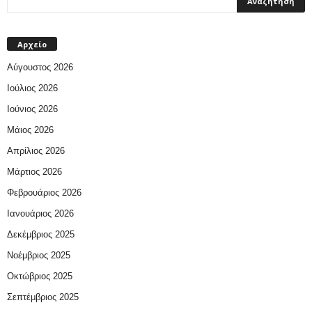
Αρχείο
Αύγουστος 2026
Ιούλιος 2026
Ιούνιος 2026
Μάιος 2026
Απρίλιος 2026
Μάρτιος 2026
Φεβρουάριος 2026
Ιανουάριος 2026
Δεκέμβριος 2025
Νοέμβριος 2025
Οκτώβριος 2025
Σεπτέμβριος 2025