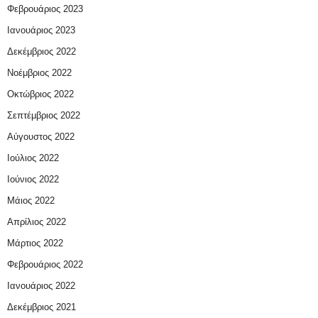
Φεβρουάριος 2023
Ιανουάριος 2023
Δεκέμβριος 2022
Νοέμβριος 2022
Οκτώβριος 2022
Σεπτέμβριος 2022
Αύγουστος 2022
Ιούλιος 2022
Ιούνιος 2022
Μάιος 2022
Απρίλιος 2022
Μάρτιος 2022
Φεβρουάριος 2022
Ιανουάριος 2022
Δεκέμβριος 2021