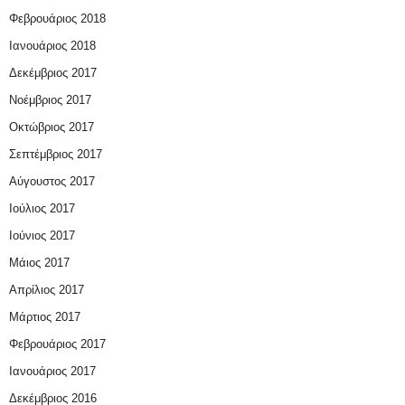
Φεβρουάριος 2018
Ιανουάριος 2018
Δεκέμβριος 2017
Νοέμβριος 2017
Οκτώβριος 2017
Σεπτέμβριος 2017
Αύγουστος 2017
Ιούλιος 2017
Ιούνιος 2017
Μάιος 2017
Απρίλιος 2017
Μάρτιος 2017
Φεβρουάριος 2017
Ιανουάριος 2017
Δεκέμβριος 2016