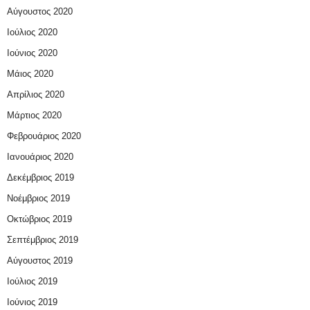
Αύγουστος 2020
Ιούλιος 2020
Ιούνιος 2020
Μάιος 2020
Απρίλιος 2020
Μάρτιος 2020
Φεβρουάριος 2020
Ιανουάριος 2020
Δεκέμβριος 2019
Νοέμβριος 2019
Οκτώβριος 2019
Σεπτέμβριος 2019
Αύγουστος 2019
Ιούλιος 2019
Ιούνιος 2019