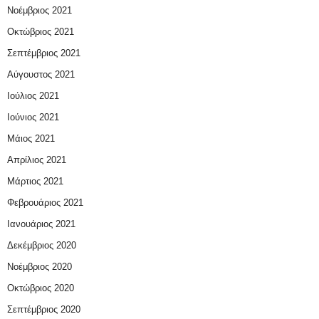
Νοέμβριος 2021
Οκτώβριος 2021
Σεπτέμβριος 2021
Αύγουστος 2021
Ιούλιος 2021
Ιούνιος 2021
Μάιος 2021
Απρίλιος 2021
Μάρτιος 2021
Φεβρουάριος 2021
Ιανουάριος 2021
Δεκέμβριος 2020
Νοέμβριος 2020
Οκτώβριος 2020
Σεπτέμβριος 2020