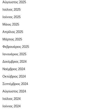
Αύγουστος 2025
Ιούλιος 2025
Ιούνιος 2025
Μάιος 2025
Απρίλιος 2025
Μάρτιος 2025
Φεβρουάριος 2025
Ιανουάριος 2025
Δεκέμβριος 2024
Νοέμβριος 2024
Οκτώβριος 2024
Σεπτέμβριος 2024
Αύγουστος 2024
Ιούλιος 2024
Ιούνιος 2024