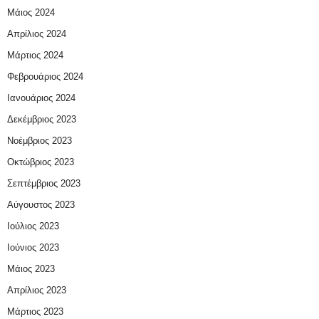
Μάιος 2024
Απρίλιος 2024
Μάρτιος 2024
Φεβρουάριος 2024
Ιανουάριος 2024
Δεκέμβριος 2023
Νοέμβριος 2023
Οκτώβριος 2023
Σεπτέμβριος 2023
Αύγουστος 2023
Ιούλιος 2023
Ιούνιος 2023
Μάιος 2023
Απρίλιος 2023
Μάρτιος 2023