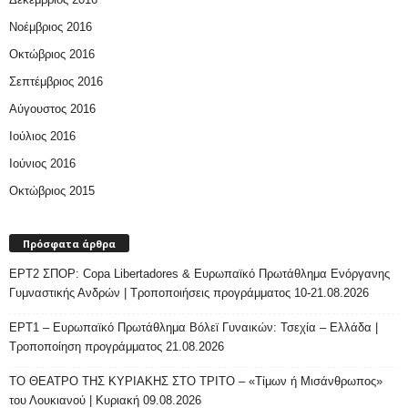
Νοέμβριος 2016
Οκτώβριος 2016
Σεπτέμβριος 2016
Αύγουστος 2016
Ιούλιος 2016
Ιούνιος 2016
Οκτώβριος 2015
Πρόσφατα άρθρα
ΕΡΤ2 ΣΠΟΡ: Copa Libertadores & Ευρωπαϊκό Πρωτάθλημα Ενόργανης
Γυμναστικής Ανδρών | Τροποποιήσεις προγράμματος 10-21.08.2026
ΕΡΤ1 – Ευρωπαϊκό Πρωτάθλημα Βόλεϊ Γυναικών: Τσεχία – Ελλάδα |
Τροποποίηση προγράμματος 21.08.2026
ΤΟ ΘΕΑΤΡΟ ΤΗΣ ΚΥΡΙΑΚΗΣ ΣΤΟ ΤΡΙΤΟ – «Τίμων ή Μισάνθρωπος»
του Λουκιανού | Κυριακή 09.08.2026