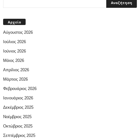
Αρχείο
Αύγουστος 2026
Ιούλιος 2026
Ιούνιος 2026
Μάιος 2026
Απρίλιος 2026
Μάρτιος 2026
Φεβρουάριος 2026
Ιανουάριος 2026
Δεκέμβριος 2025
Νοέμβριος 2025
Οκτώβριος 2025
Σεπτέμβριος 2025