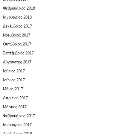
Φεβρουάριος 2018
Ιανουάριος 2018
Δεκέμβριος 2017
Νοέμβριος 2017
Οκτώβριος 2017
Σεπτέμβριος 2017
Αύγουστος 2017
Ιούλιος 2017
Ιούνιος 2017
Μάιος 2017
Απρίλιος 2017
Μάρτιος 2017
Φεβρουάριος 2017
Ιανουάριος 2017
Δεκέμβριος 2016