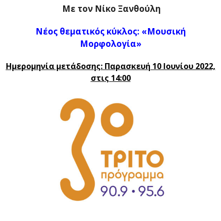
Με τον Νίκο Ξανθούλη
Νέος θεματικός κύκλος: «Μουσική
Μορφολογία»
Ημερομηνία μετάδοσης: Παρασκευή 10 Ιουνίου 2022,
στις 14:00