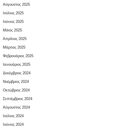
Αύγουστος 2025
Ιούλιος 2025
Ιούνιος 2025
Μάιος 2025
Απρίλιος 2025
Μάρτιος 2025
Φεβρουάριος 2025
Ιανουάριος 2025
Δεκέμβριος 2024
Νοέμβριος 2024
Οκτώβριος 2024
Σεπτέμβριος 2024
Αύγουστος 2024
Ιούλιος 2024
Ιούνιος 2024