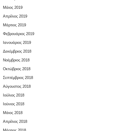
Μάιος 2019
Απρίλιος 2019
Μάρτιος 2019
Φεβρουάριος 2019
Ιανουάριος 2019
Δεκέμβριος 2018
Νοέμβριος 2018
Οκτώβριος 2018
Σεπτέμβριος 2018
Αύγουστος 2018
Ιούλιος 2018
Ιούνιος 2018
Μάιος 2018
Απρίλιος 2018
Μάρτιος 2018