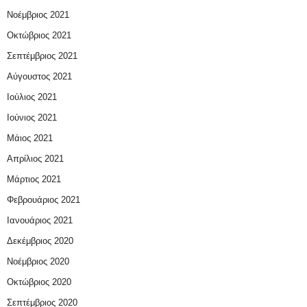
Νοέμβριος 2021
Οκτώβριος 2021
Σεπτέμβριος 2021
Αύγουστος 2021
Ιούλιος 2021
Ιούνιος 2021
Μάιος 2021
Απρίλιος 2021
Μάρτιος 2021
Φεβρουάριος 2021
Ιανουάριος 2021
Δεκέμβριος 2020
Νοέμβριος 2020
Οκτώβριος 2020
Σεπτέμβριος 2020