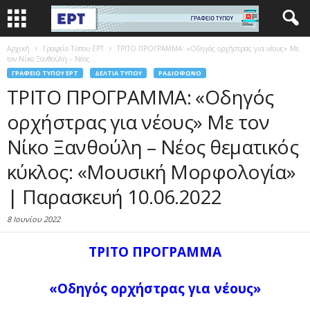
Αρχική
Γραφείο Τύπου ΕΡΤ
ΤΡΙΤΟ ΠΡΟΓΡΑΜΜΑ: «Οδηγός ορχήστρας για νέους» Με
τον Νίκο Ξανθούλη – Νέος...
ΓΡΑΦΕΊΟ ΤΎΠΟΥ ΕΡΤ
ΔΕΛΤΊΑ ΤΎΠΟΥ
ΡΑΔΙΌΦΩΝΟ
ΤΡΙΤΟ ΠΡΟΓΡΑΜΜΑ: «Οδηγός
ορχήστρας για νέους» Με τον
Νίκο Ξανθούλη – Νέος θεματικός
κύκλος: «Μουσική Μορφολογία»
| Παρασκευή 10.06.2022
8 Ιουνίου 2022
ΤΡΙΤΟ ΠΡΟΓΡΑΜΜΑ
«Οδηγός ορχήστρας για νέους»