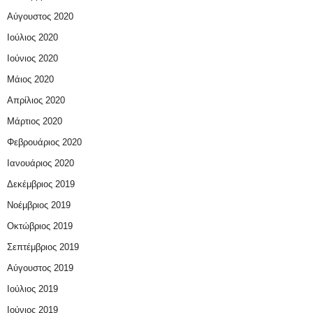
Αύγουστος 2020
Ιούλιος 2020
Ιούνιος 2020
Μάιος 2020
Απρίλιος 2020
Μάρτιος 2020
Φεβρουάριος 2020
Ιανουάριος 2020
Δεκέμβριος 2019
Νοέμβριος 2019
Οκτώβριος 2019
Σεπτέμβριος 2019
Αύγουστος 2019
Ιούλιος 2019
Ιούνιος 2019