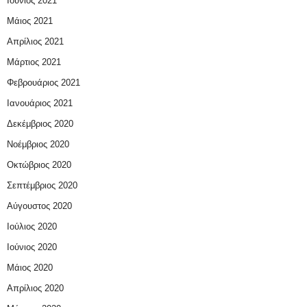
Ιούνιος 2021
Μάιος 2021
Απρίλιος 2021
Μάρτιος 2021
Φεβρουάριος 2021
Ιανουάριος 2021
Δεκέμβριος 2020
Νοέμβριος 2020
Οκτώβριος 2020
Σεπτέμβριος 2020
Αύγουστος 2020
Ιούλιος 2020
Ιούνιος 2020
Μάιος 2020
Απρίλιος 2020