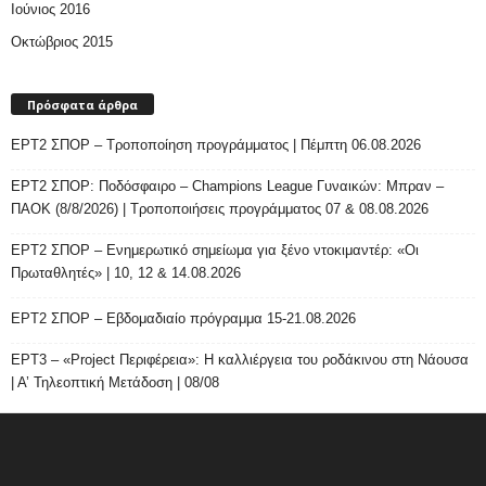
Ιούνιος 2016
Οκτώβριος 2015
Πρόσφατα άρθρα
ΕΡΤ2 ΣΠΟΡ – Τροποποίηση προγράμματος | Πέμπτη 06.08.2026
ΕΡΤ2 ΣΠΟΡ: Ποδόσφαιρο – Champions League Γυναικών: Μπραν –
ΠΑΟΚ (8/8/2026) | Τροποποιήσεις προγράμματος 07 & 08.08.2026
ΕΡΤ2 ΣΠΟΡ – Ενημερωτικό σημείωμα για ξένο ντοκιμαντέρ: «Οι
Πρωταθλητές» | 10, 12 & 14.08.2026
ΕΡΤ2 ΣΠΟΡ – Εβδομαδιαίο πρόγραμμα 15-21.08.2026
ΕΡΤ3 – «Project Περιφέρεια»: Η καλλιέργεια του ροδάκινου στη Νάουσα
| Α’ Τηλεοπτική Μετάδοση | 08/08