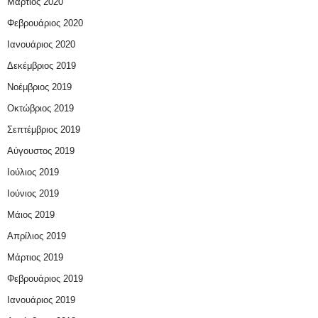
Μάρτιος 2020
Φεβρουάριος 2020
Ιανουάριος 2020
Δεκέμβριος 2019
Νοέμβριος 2019
Οκτώβριος 2019
Σεπτέμβριος 2019
Αύγουστος 2019
Ιούλιος 2019
Ιούνιος 2019
Μάιος 2019
Απρίλιος 2019
Μάρτιος 2019
Φεβρουάριος 2019
Ιανουάριος 2019