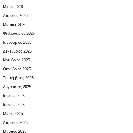
Μάιος 2026
Απρίλιος 2026
Μάρτιος 2026
Φεβρουάριος 2026
Ιανουάριος 2026
Δεκέμβριος 2025
Νοέμβριος 2025
Οκτώβριος 2025
Σεπτέμβριος 2025
Αύγουστος 2025
Ιούλιος 2025
Ιούνιος 2025
Μάιος 2025
Απρίλιος 2025
Μάρτιος 2025