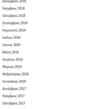
Δεκέμβριος 2018
Νοέμβριος 2018
Οκτώβριος 2018
Σεπτέμβριος 2018
Αύγουστος 2018
Ιούλιος 2018
Ιούνιος 2018
Μάιος 2018
Απρίλιος 2018
Μάρτιος 2018
Φεβρουάριος 2018
Ιανουάριος 2018
Δεκέμβριος 2017
Νοέμβριος 2017
Οκτώβριος 2017