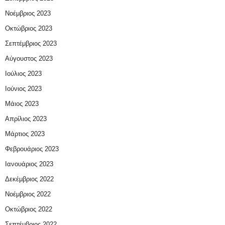
Νοέμβριος 2023
Οκτώβριος 2023
Σεπτέμβριος 2023
Αύγουστος 2023
Ιούλιος 2023
Ιούνιος 2023
Μάιος 2023
Απρίλιος 2023
Μάρτιος 2023
Φεβρουάριος 2023
Ιανουάριος 2023
Δεκέμβριος 2022
Νοέμβριος 2022
Οκτώβριος 2022
Σεπτέμβριος 2022