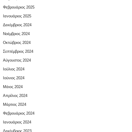
Φεβρουάριος 2025
Ιανουάριος 2025
Δεκέμβριος 2024
Νοέμβριος 2024
Οκτώβριος 2024
Σεπτέμβριος 2024
Αύγουστος 2024
Ιούλιος 2024
Ιούνιος 2024
Μάιος 2024
Απρίλιος 2024
Μάρτιος 2024
Φεβρουάριος 2024
Ιανουάριος 2024
Δεκέμβριος 2023