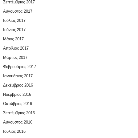
Σεπτέμβριος 2017
Αύγουστος 2017
Ιούλιος 2017
Ιούνιος 2017
Μάιος 2017
Απρίλιος 2017
Μάρτιος 2017
Φεβρουάριος 2017
Ιανουάριος 2017
Δεκέμβριος 2016
Νοέμβριος 2016
Οκτώβριος 2016
Σεπτέμβριος 2016
Αύγουστος 2016
Ιούλιος 2016