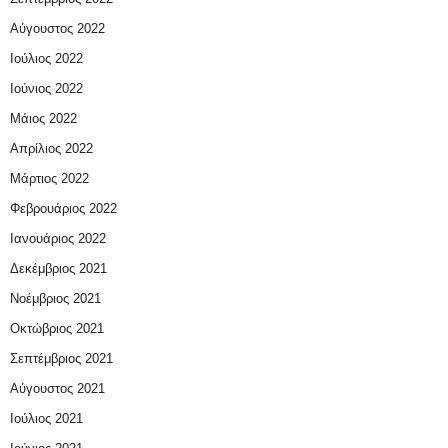
Αύγουστος 2022
Ιούλιος 2022
Ιούνιος 2022
Μάιος 2022
Απρίλιος 2022
Μάρτιος 2022
Φεβρουάριος 2022
Ιανουάριος 2022
Δεκέμβριος 2021
Νοέμβριος 2021
Οκτώβριος 2021
Σεπτέμβριος 2021
Αύγουστος 2021
Ιούλιος 2021