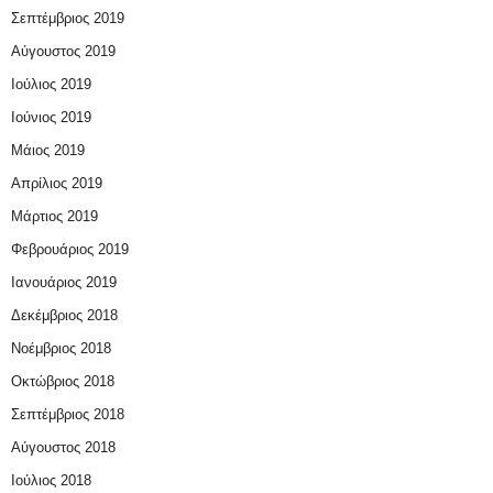
Σεπτέμβριος 2019
Αύγουστος 2019
Ιούλιος 2019
Ιούνιος 2019
Μάιος 2019
Απρίλιος 2019
Μάρτιος 2019
Φεβρουάριος 2019
Ιανουάριος 2019
Δεκέμβριος 2018
Νοέμβριος 2018
Οκτώβριος 2018
Σεπτέμβριος 2018
Αύγουστος 2018
Ιούλιος 2018