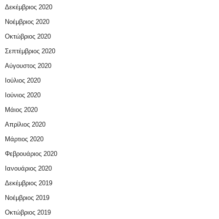
Δεκέμβριος 2020
Νοέμβριος 2020
Οκτώβριος 2020
Σεπτέμβριος 2020
Αύγουστος 2020
Ιούλιος 2020
Ιούνιος 2020
Μάιος 2020
Απρίλιος 2020
Μάρτιος 2020
Φεβρουάριος 2020
Ιανουάριος 2020
Δεκέμβριος 2019
Νοέμβριος 2019
Οκτώβριος 2019