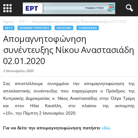
Αρχική
EΡΤ1
Απομαγνητοφώνηση συνέντευξης Νίκου Αναστασιάδη 02.01.2020
EΡΤ1
ΓΡΑΦΕΊΟ ΤΎΠΟΥ ΕΡΤ
ΠΟΛΙΤΙΚΉ
ΤΗΛΕΌΡΑΣΗ
Απομαγνητοφώνηση
συνέντευξης Νίκου Αναστασιάδη
02.01.2020
2 Ιανουαρίου 2020
Σας αποστέλλουμε συνημμένα την απομαγνητοφώνηση της
αποκλειστικής συνέντευξης που παραχώρησε ο Πρόεδρος της
Κυπριακής Δημοκρατίας κ. Νίκος Αναστασιάδης στην Όλγα Τρέμη
και στον Ηλία Κανέλλη, στο πλαίσιο της εκπομπής
«10», την Πέμπτη 2 Ιανουαρίου 2020.
Για να δείτε την απομαγνητοφώνηση πατήστε
εδώ.