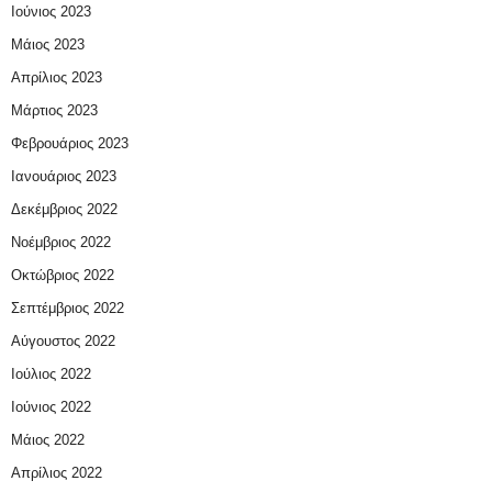
Ιούνιος 2023
Μάιος 2023
Απρίλιος 2023
Μάρτιος 2023
Φεβρουάριος 2023
Ιανουάριος 2023
Δεκέμβριος 2022
Νοέμβριος 2022
Οκτώβριος 2022
Σεπτέμβριος 2022
Αύγουστος 2022
Ιούλιος 2022
Ιούνιος 2022
Μάιος 2022
Απρίλιος 2022