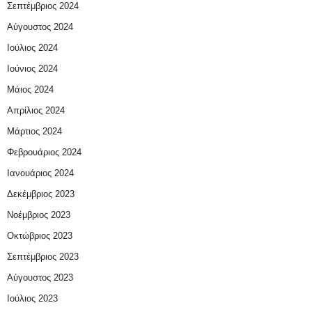
Σεπτέμβριος 2024
Αύγουστος 2024
Ιούλιος 2024
Ιούνιος 2024
Μάιος 2024
Απρίλιος 2024
Μάρτιος 2024
Φεβρουάριος 2024
Ιανουάριος 2024
Δεκέμβριος 2023
Νοέμβριος 2023
Οκτώβριος 2023
Σεπτέμβριος 2023
Αύγουστος 2023
Ιούλιος 2023