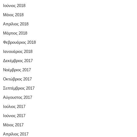
Ιούνιος 2018
Μάιος 2018
Απρίλιος 2018
Μάρτιος 2018
Φεβρουάριος 2018
Ιανουάριος 2018
Δεκέμβριος 2017
Νοέμβριος 2017
Οκτώβριος 2017
Σεπτέμβριος 2017
Αύγουστος 2017
Ιούλιος 2017
Ιούνιος 2017
Μάιος 2017
Απρίλιος 2017