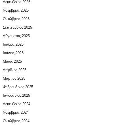
Δεκέμβριος 2025
Νοέμβριος 2025
Οκτώβριος 2025
Σεπτέμβριος 2025
Αύγουστος 2025
Ιούλιος 2025
Ιούνιος 2025
Μάιος 2025
Απρίλιος 2025
Μάρτιος 2025
Φεβρουάριος 2025
Ιανουάριος 2025
Δεκέμβριος 2024
Νοέμβριος 2024
Οκτώβριος 2024