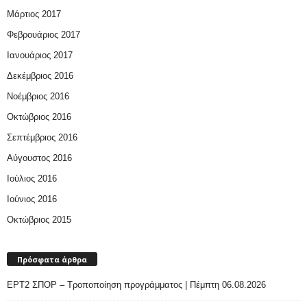
Μάρτιος 2017
Φεβρουάριος 2017
Ιανουάριος 2017
Δεκέμβριος 2016
Νοέμβριος 2016
Οκτώβριος 2016
Σεπτέμβριος 2016
Αύγουστος 2016
Ιούλιος 2016
Ιούνιος 2016
Οκτώβριος 2015
Πρόσφατα άρθρα
ΕΡΤ2 ΣΠΟΡ – Τροποποίηση προγράμματος | Πέμπτη 06.08.2026