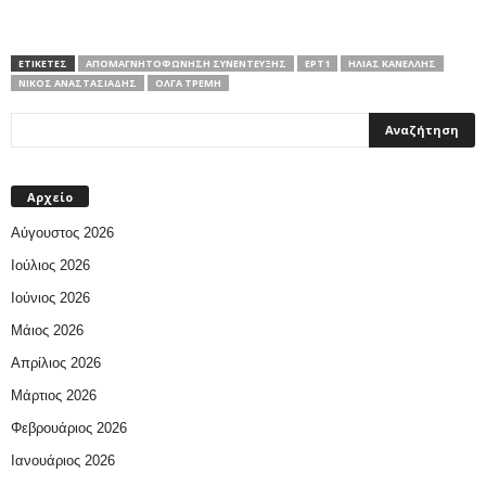
ΕΤΙΚΕΤΕΣ
ΑΠΟΜΑΓΝΗΤΟΦΏΝΗΣΗ ΣΥΝΈΝΤΕΥΞΗΣ
ΕΡΤ1
ΗΛΊΑΣ ΚΑΝΈΛΛΗΣ
ΝΊΚΟΣ ΑΝΑΣΤΑΣΙΆΔΗΣ
ΌΛΓΑ ΤΡΈΜΗ
Αρχείο
Αύγουστος 2026
Ιούλιος 2026
Ιούνιος 2026
Μάιος 2026
Απρίλιος 2026
Μάρτιος 2026
Φεβρουάριος 2026
Ιανουάριος 2026