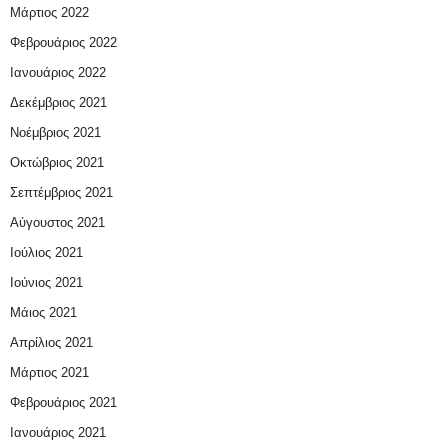
Μάρτιος 2022
Φεβρουάριος 2022
Ιανουάριος 2022
Δεκέμβριος 2021
Νοέμβριος 2021
Οκτώβριος 2021
Σεπτέμβριος 2021
Αύγουστος 2021
Ιούλιος 2021
Ιούνιος 2021
Μάιος 2021
Απρίλιος 2021
Μάρτιος 2021
Φεβρουάριος 2021
Ιανουάριος 2021