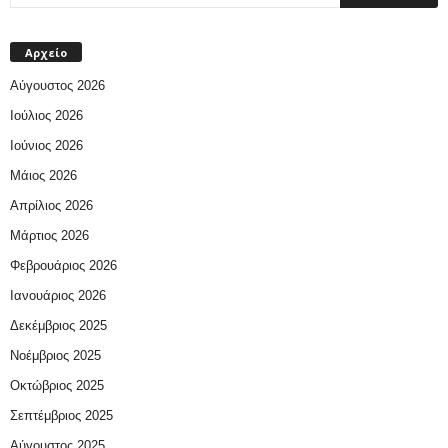
Αρχείο
Αύγουστος 2026
Ιούλιος 2026
Ιούνιος 2026
Μάιος 2026
Απρίλιος 2026
Μάρτιος 2026
Φεβρουάριος 2026
Ιανουάριος 2026
Δεκέμβριος 2025
Νοέμβριος 2025
Οκτώβριος 2025
Σεπτέμβριος 2025
Αύγουστος 2025