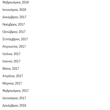
Φεβρουάριος 2018
Ιανουάριος 2018
Δεκέμβριος 2017
Νοέμβριος 2017
Οκτώβριος 2017
Σεπτέμβριος 2017
Αύγουστος 2017
Ιούλιος 2017
Ιούνιος 2017
Μάιος 2017
Απρίλιος 2017
Μάρτιος 2017
Φεβρουάριος 2017
Ιανουάριος 2017
Δεκέμβριος 2016