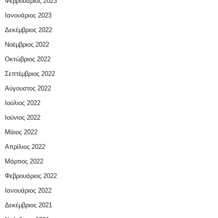
Φεβρουάριος 2023
Ιανουάριος 2023
Δεκέμβριος 2022
Νοέμβριος 2022
Οκτώβριος 2022
Σεπτέμβριος 2022
Αύγουστος 2022
Ιούλιος 2022
Ιούνιος 2022
Μάιος 2022
Απρίλιος 2022
Μάρτιος 2022
Φεβρουάριος 2022
Ιανουάριος 2022
Δεκέμβριος 2021