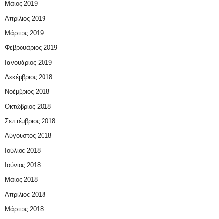
Μάιος 2019
Απρίλιος 2019
Μάρτιος 2019
Φεβρουάριος 2019
Ιανουάριος 2019
Δεκέμβριος 2018
Νοέμβριος 2018
Οκτώβριος 2018
Σεπτέμβριος 2018
Αύγουστος 2018
Ιούλιος 2018
Ιούνιος 2018
Μάιος 2018
Απρίλιος 2018
Μάρτιος 2018