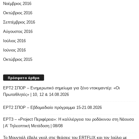
Νοέμβριος 2016
Οκτώβριος 2016
Σεπτέμβριος 2016
Αύγουστος 2016
Ιούλιος 2016
Ιούνιος 2016
Οκτώβριος 2015
Πρόσφατα άρθρα
ΕΡΤ2 ΣΠΟΡ – Ενημερωτικό σημείωμα για ξένο ντοκιμαντέρ: «Οι
Πρωταθλητές» | 10, 12 & 14.08.2026
ΕΡΤ2 ΣΠΟΡ – Εβδομαδιαίο πρόγραμμα 15-21.08.2026
ΕΡΤ3 – «Project Περιφέρεια»: Η καλλιέργεια του ροδάκινου στη Νάουσα
| Α’ Τηλεοπτική Μετάδοση | 08/08
Το Μουντιάλ έβαλε γκολ στις θεάσεις του ERTFLIX και τον Ιούλιο με