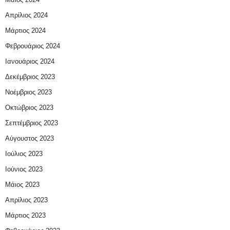
Απρίλιος 2024
Μάρτιος 2024
Φεβρουάριος 2024
Ιανουάριος 2024
Δεκέμβριος 2023
Νοέμβριος 2023
Οκτώβριος 2023
Σεπτέμβριος 2023
Αύγουστος 2023
Ιούλιος 2023
Ιούνιος 2023
Μάιος 2023
Απρίλιος 2023
Μάρτιος 2023