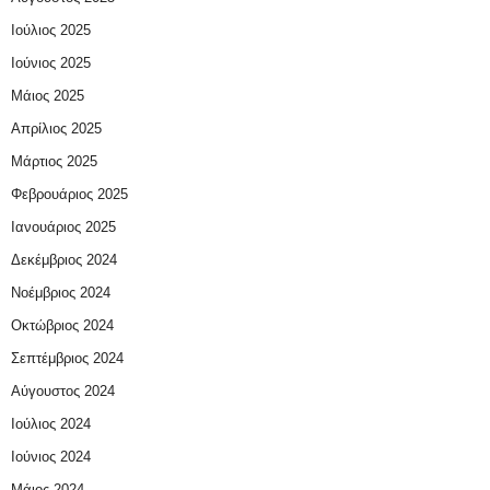
Ιούλιος 2025
Ιούνιος 2025
Μάιος 2025
Απρίλιος 2025
Μάρτιος 2025
Φεβρουάριος 2025
Ιανουάριος 2025
Δεκέμβριος 2024
Νοέμβριος 2024
Οκτώβριος 2024
Σεπτέμβριος 2024
Αύγουστος 2024
Ιούλιος 2024
Ιούνιος 2024
Μάιος 2024