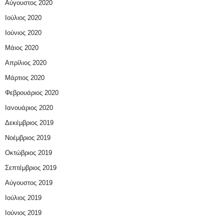
Αύγουστος 2020
Ιούλιος 2020
Ιούνιος 2020
Μάιος 2020
Απρίλιος 2020
Μάρτιος 2020
Φεβρουάριος 2020
Ιανουάριος 2020
Δεκέμβριος 2019
Νοέμβριος 2019
Οκτώβριος 2019
Σεπτέμβριος 2019
Αύγουστος 2019
Ιούλιος 2019
Ιούνιος 2019