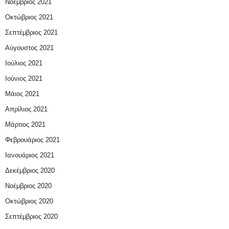
Νοέμβριος 2021
Οκτώβριος 2021
Σεπτέμβριος 2021
Αύγουστος 2021
Ιούλιος 2021
Ιούνιος 2021
Μάιος 2021
Απρίλιος 2021
Μάρτιος 2021
Φεβρουάριος 2021
Ιανουάριος 2021
Δεκέμβριος 2020
Νοέμβριος 2020
Οκτώβριος 2020
Σεπτέμβριος 2020