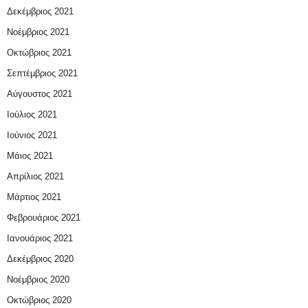
Δεκέμβριος 2021
Νοέμβριος 2021
Οκτώβριος 2021
Σεπτέμβριος 2021
Αύγουστος 2021
Ιούλιος 2021
Ιούνιος 2021
Μάιος 2021
Απρίλιος 2021
Μάρτιος 2021
Φεβρουάριος 2021
Ιανουάριος 2021
Δεκέμβριος 2020
Νοέμβριος 2020
Οκτώβριος 2020