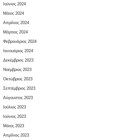
Ιούνιος 2024
Μάιος 2024
Απρίλιος 2024
Μάρτιος 2024
Φεβρουάριος 2024
Ιανουάριος 2024
Δεκέμβριος 2023
Νοέμβριος 2023
Οκτώβριος 2023
Σεπτέμβριος 2023
Αύγουστος 2023
Ιούλιος 2023
Ιούνιος 2023
Μάιος 2023
Απρίλιος 2023