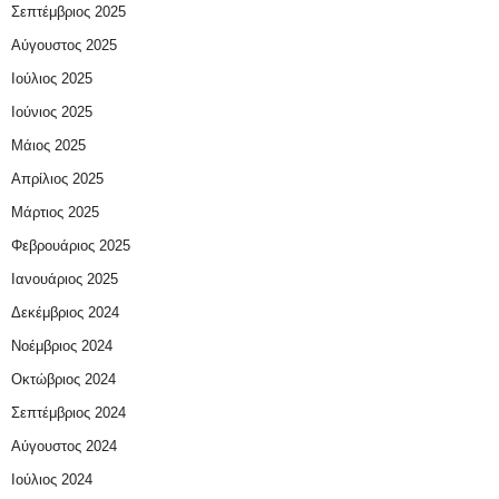
Σεπτέμβριος 2025
Αύγουστος 2025
Ιούλιος 2025
Ιούνιος 2025
Μάιος 2025
Απρίλιος 2025
Μάρτιος 2025
Φεβρουάριος 2025
Ιανουάριος 2025
Δεκέμβριος 2024
Νοέμβριος 2024
Οκτώβριος 2024
Σεπτέμβριος 2024
Αύγουστος 2024
Ιούλιος 2024