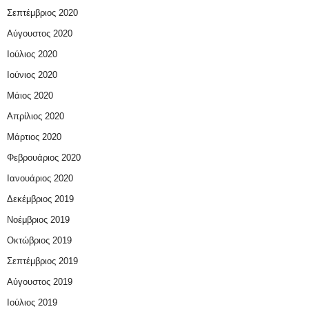
Σεπτέμβριος 2020
Αύγουστος 2020
Ιούλιος 2020
Ιούνιος 2020
Μάιος 2020
Απρίλιος 2020
Μάρτιος 2020
Φεβρουάριος 2020
Ιανουάριος 2020
Δεκέμβριος 2019
Νοέμβριος 2019
Οκτώβριος 2019
Σεπτέμβριος 2019
Αύγουστος 2019
Ιούλιος 2019