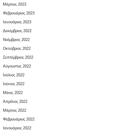
Μάρτιος 2023
Φεβρουάριος 2023
Ιανουάριος 2023
Δεκέμβριος 2022
Νοέμβριος 2022
Οκτώβριος 2022
Σεπτέμβριος 2022
Αύγουστος 2022
Ιούλιος 2022
Ιούνιος 2022
Μάιος 2022
Απρίλιος 2022
Μάρτιος 2022
Φεβρουάριος 2022
Ιανουάριος 2022