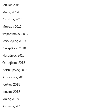
Ιούνιος 2019
Μάιος 2019
Απρίλιος 2019
Μάρτιος 2019
Φεβρουάριος 2019
Ιανουάριος 2019
Δεκέμβριος 2018
Νοέμβριος 2018
Οκτώβριος 2018
Σεπτέμβριος 2018
Αύγουστος 2018
Ιούλιος 2018
Ιούνιος 2018
Μάιος 2018
Απρίλιος 2018