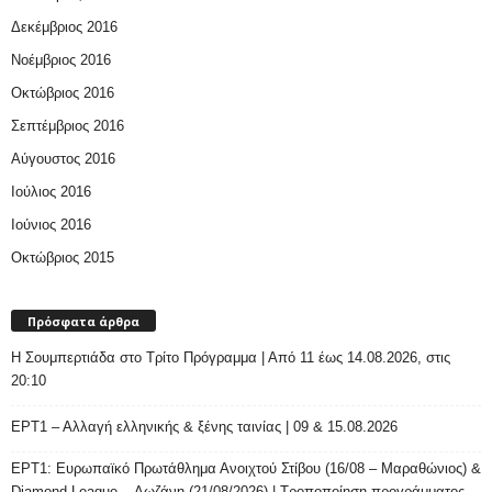
Δεκέμβριος 2016
Νοέμβριος 2016
Οκτώβριος 2016
Σεπτέμβριος 2016
Αύγουστος 2016
Ιούλιος 2016
Ιούνιος 2016
Οκτώβριος 2015
Πρόσφατα άρθρα
H Σουμπερτιάδα στο Τρίτο Πρόγραμμα | Από 11 έως 14.08.2026, στις
20:10
ΕΡΤ1 – Αλλαγή ελληνικής & ξένης ταινίας | 09 & 15.08.2026
ΕΡΤ1: Ευρωπαϊκό Πρωτάθλημα Ανοιχτού Στίβου (16/08 – Μαραθώνιος) &
Diamond League – Λωζάνη (21/08/2026) | Τροποποίηση προγράμματος