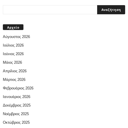
Αρχείο
Αύγουστος 2026
Ιούλιος 2026
Ιούνιος 2026
Μάιος 2026
Απρίλιος 2026
Μάρτιος 2026
Φεβρουάριος 2026
Ιανουάριος 2026
Δεκέμβριος 2025
Νοέμβριος 2025
Οκτώβριος 2025