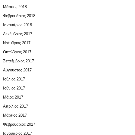
Μάρτιος 2018
Φεβρουάριος 2018
Ιανουάριος 2018
Δεκέμβριος 2017
Νοέμβριος 2017
Οκτώβριος 2017
Σεπτέμβριος 2017
Αύγουστος 2017
Ιούλιος 2017
Ιούνιος 2017
Μάιος 2017
Απρίλιος 2017
Μάρτιος 2017
Φεβρουάριος 2017
Ιανουάριος 2017