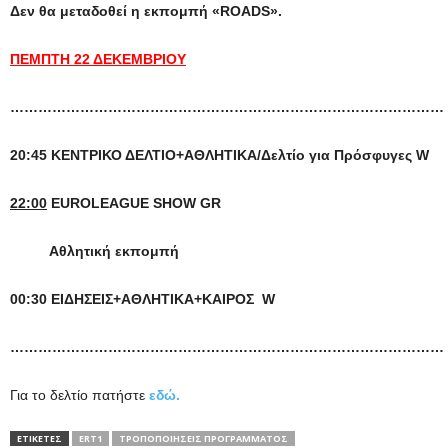
Δεν θα μεταδοθεί η εκπομπή «ROADS».
ΠΕΜΠΤΗ 22 ΔΕΚΕΜΒΡΙΟΥ
…………………………………………………………………………………
20:45 ΚΕΝΤΡΙΚΟ ΔΕΛΤΙΟ+ΑΘΛΗΤΙΚΑ/Δελτίο για Πρόσφυγες
W
22:00
EUROLEAGUE SHOW
GR
Αθλητική εκπομπή
00:30 ΕΙΔΗΣΕΙΣ+ΑΘΛΗΤΙΚΑ+ΚΑΙΡΟΣ
W
…………………………………………………………………………………
Για το δελτίο πατήστε
εδώ.
ΕΤΙΚΕΤΕΣ
ERT1
ΤΡΟΠΟΠΟΙΉΣΕΙΣ ΠΡΟΓΡΆΜΜΑΤΟΣ