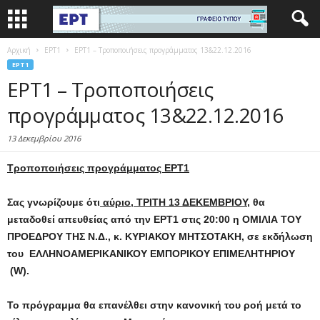
Αρχική
EΡΤ1
ΕΡΤ1 – Τροποποιήσεις προγράμματος 13&22.12.2016
EΡΤ1
ΕΡΤ1 – Τροποποιήσεις
προγράμματος 13&22.12.2016
13 Δεκεμβρίου 2016
Τροποποιήσεις προγράμματος ΕΡΤ1
Σας γνωρίζουμε ότι
αύριο, ΤΡΙΤΗ 13 ΔΕΚΕΜΒΡΙΟΥ,
θα
μεταδοθεί απευθείας από την ΕΡΤ1 στις 20:00 η ΟΜΙΛΙΑ ΤΟΥ
ΠΡΟΕΔΡΟΥ ΤΗΣ Ν.Δ., κ. ΚΥΡΙΑΚΟΥ ΜΗΤΣΟΤΑΚΗ, σε εκδήλωση
του ΕΛΛΗΝΟΑΜΕΡΙΚΑΝΙΚΟΥ ΕΜΠΟΡΙΚΟΥ ΕΠΙΜΕΛΗΤΗΡΙΟΥ
(W).
Το πρόγραμμα θα επανέλθει στην κανονική του ροή μετά το