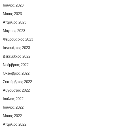
Ιούνιος 2023
Μάιος 2023
Απρίλιος 2023
Μάρτιος 2023
Φεβρουάριος 2023
Ιανουάριος 2023
Δεκέμβριος 2022
Νοέμβριος 2022
Οκτώβριος 2022
Σεπτέμβριος 2022
Αύγουστος 2022
Ιούλιος 2022
Ιούνιος 2022
Μάιος 2022
Απρίλιος 2022