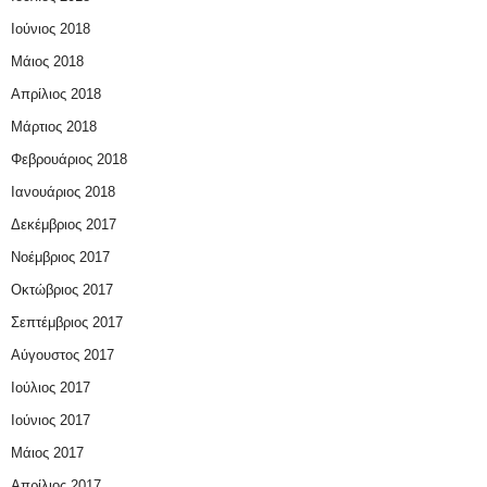
Ιούνιος 2018
Μάιος 2018
Απρίλιος 2018
Μάρτιος 2018
Φεβρουάριος 2018
Ιανουάριος 2018
Δεκέμβριος 2017
Νοέμβριος 2017
Οκτώβριος 2017
Σεπτέμβριος 2017
Αύγουστος 2017
Ιούλιος 2017
Ιούνιος 2017
Μάιος 2017
Απρίλιος 2017