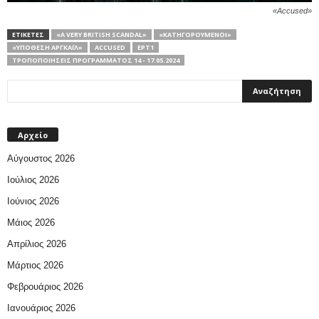
«Accused»
ΕΤΙΚΕΤΕΣ
«A VERY BRITISH SCANDAL»
«ΚΑΤΗΓΟΡΟΎΜΕΝΟΙ»
«ΥΠΌΘΕΣΗ ΑΡΓΚΆΙΛ»
ACCUSED
ΕΡΤ1
ΤΡΟΠΟΠΟΙΉΣΕΙΣ ΠΡΟΓΡΆΜΜΑΤΟΣ 14 - 17.05.2024
Αρχείο
Αύγουστος 2026
Ιούλιος 2026
Ιούνιος 2026
Μάιος 2026
Απρίλιος 2026
Μάρτιος 2026
Φεβρουάριος 2026
Ιανουάριος 2026