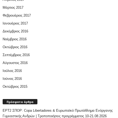
Μάρτιος 2017
Φεβρουάριος 2017
Ιανουάριος 2017
Δεκέμβριος 2016
Νοέμβριος 2016
Οκτώβριος 2016
Σεπτέμβριος 2016
Αύγουστος 2016
Ιούλιος 2016
Ιούνιος 2016
Οκτώβριος 2015
Πρόσφατα άρθρα
ΕΡΤ2 ΣΠΟΡ: Copa Libertadores & Ευρωπαϊκό Πρωτάθλημα Ενόργανης
Γυμναστικής Ανδρών | Τροποποιήσεις προγράμματος 10-21.08.2026