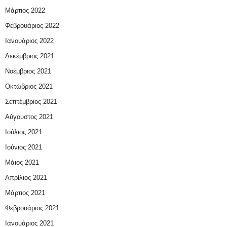
Μάρτιος 2022
Φεβρουάριος 2022
Ιανουάριος 2022
Δεκέμβριος 2021
Νοέμβριος 2021
Οκτώβριος 2021
Σεπτέμβριος 2021
Αύγουστος 2021
Ιούλιος 2021
Ιούνιος 2021
Μάιος 2021
Απρίλιος 2021
Μάρτιος 2021
Φεβρουάριος 2021
Ιανουάριος 2021