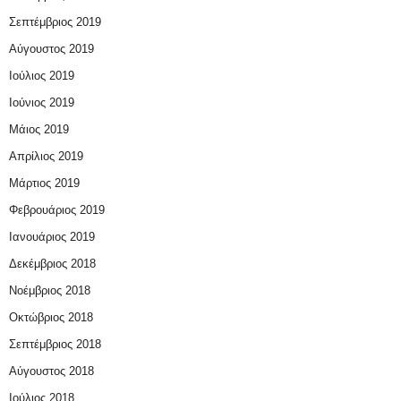
Σεπτέμβριος 2019
Αύγουστος 2019
Ιούλιος 2019
Ιούνιος 2019
Μάιος 2019
Απρίλιος 2019
Μάρτιος 2019
Φεβρουάριος 2019
Ιανουάριος 2019
Δεκέμβριος 2018
Νοέμβριος 2018
Οκτώβριος 2018
Σεπτέμβριος 2018
Αύγουστος 2018
Ιούλιος 2018