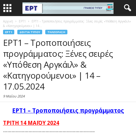
Αρχική
EΡΤ1
ΕΡΤ1 – Τροποποιήσεις προγράμματος: Ξένες σειρές «Υπόθεση Αργκάιλ»
& «Κατηγορούμενοι» | 14...
EΡΤ1
ΔΕΛΤΊΑ ΤΎΠΟΥ
ΤΗΛΕΌΡΑΣΗ
ΕΡΤ1 – Τροποποιήσεις
προγράμματος: Ξένες σειρές
«Υπόθεση Αργκάιλ» &
«Κατηγορούμενοι» | 14 –
17.05.2024
9 Μαΐου 2024
ΕΡΤ1 – Τροποποιήσεις προγράμματος
ΤΡΙΤΗ 14 ΜΑΪΟΥ 2024
………………………………………………………..