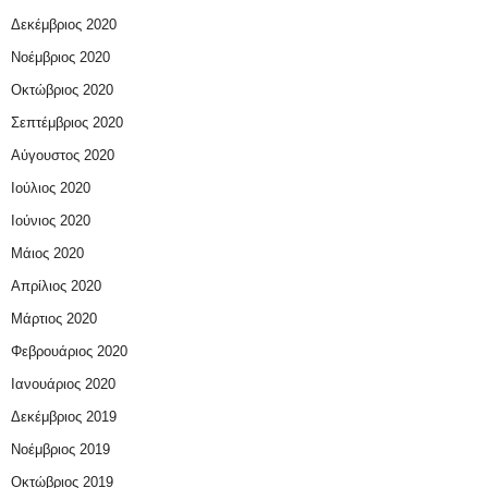
Δεκέμβριος 2020
Νοέμβριος 2020
Οκτώβριος 2020
Σεπτέμβριος 2020
Αύγουστος 2020
Ιούλιος 2020
Ιούνιος 2020
Μάιος 2020
Απρίλιος 2020
Μάρτιος 2020
Φεβρουάριος 2020
Ιανουάριος 2020
Δεκέμβριος 2019
Νοέμβριος 2019
Οκτώβριος 2019