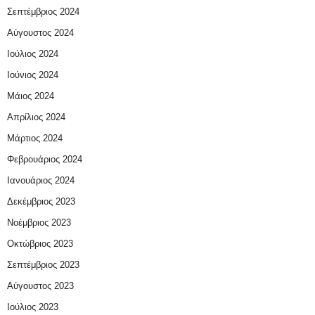
Σεπτέμβριος 2024
Αύγουστος 2024
Ιούλιος 2024
Ιούνιος 2024
Μάιος 2024
Απρίλιος 2024
Μάρτιος 2024
Φεβρουάριος 2024
Ιανουάριος 2024
Δεκέμβριος 2023
Νοέμβριος 2023
Οκτώβριος 2023
Σεπτέμβριος 2023
Αύγουστος 2023
Ιούλιος 2023