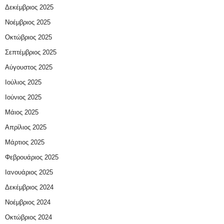
Δεκέμβριος 2025
Νοέμβριος 2025
Οκτώβριος 2025
Σεπτέμβριος 2025
Αύγουστος 2025
Ιούλιος 2025
Ιούνιος 2025
Μάιος 2025
Απρίλιος 2025
Μάρτιος 2025
Φεβρουάριος 2025
Ιανουάριος 2025
Δεκέμβριος 2024
Νοέμβριος 2024
Οκτώβριος 2024