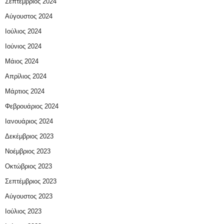
Σεπτέμβριος 2024
Αύγουστος 2024
Ιούλιος 2024
Ιούνιος 2024
Μάιος 2024
Απρίλιος 2024
Μάρτιος 2024
Φεβρουάριος 2024
Ιανουάριος 2024
Δεκέμβριος 2023
Νοέμβριος 2023
Οκτώβριος 2023
Σεπτέμβριος 2023
Αύγουστος 2023
Ιούλιος 2023