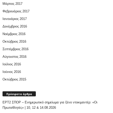
Μάρτιος 2017
Φεβρουάριος 2017
Ιανουάριος 2017
Δεκέμβριος 2016
Νοέμβριος 2016
Οκτώβριος 2016
Σεπτέμβριος 2016
Αύγουστος 2016
Ιούλιος 2016
Ιούνιος 2016
Οκτώβριος 2015
Πρόσφατα άρθρα
ΕΡΤ2 ΣΠΟΡ – Ενημερωτικό σημείωμα για ξένο ντοκιμαντέρ: «Οι
Πρωταθλητές» | 10, 12 & 14.08.2026