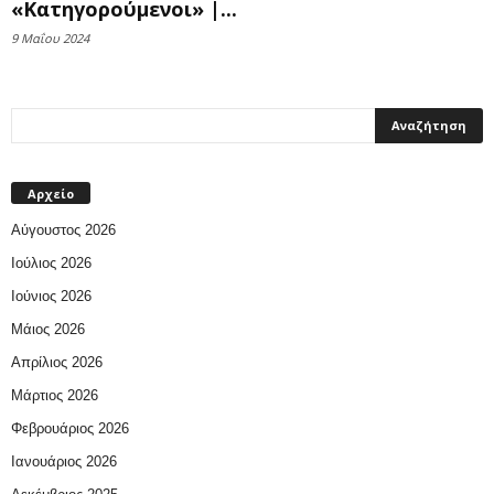
«Κατηγορούμενοι» |...
9 Μαΐου 2024
Αρχείο
Αύγουστος 2026
Ιούλιος 2026
Ιούνιος 2026
Μάιος 2026
Απρίλιος 2026
Μάρτιος 2026
Φεβρουάριος 2026
Ιανουάριος 2026