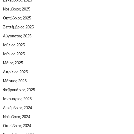
Δεκέμβριος 2025
Νοέμβριος 2025
Οκτώβριος 2025
Σεπτέμβριος 2025
Αύγουστος 2025
Ιούλιος 2025
Ιούνιος 2025
Μάιος 2025
Απρίλιος 2025
Μάρτιος 2025
Φεβρουάριος 2025
Ιανουάριος 2025
Δεκέμβριος 2024
Νοέμβριος 2024
Οκτώβριος 2024