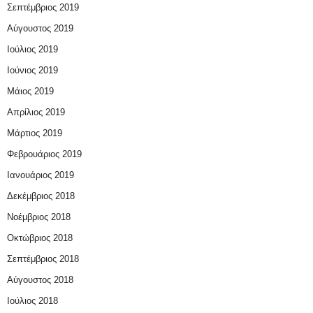
Σεπτέμβριος 2019
Αύγουστος 2019
Ιούλιος 2019
Ιούνιος 2019
Μάιος 2019
Απρίλιος 2019
Μάρτιος 2019
Φεβρουάριος 2019
Ιανουάριος 2019
Δεκέμβριος 2018
Νοέμβριος 2018
Οκτώβριος 2018
Σεπτέμβριος 2018
Αύγουστος 2018
Ιούλιος 2018