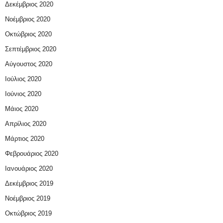
Δεκέμβριος 2020
Νοέμβριος 2020
Οκτώβριος 2020
Σεπτέμβριος 2020
Αύγουστος 2020
Ιούλιος 2020
Ιούνιος 2020
Μάιος 2020
Απρίλιος 2020
Μάρτιος 2020
Φεβρουάριος 2020
Ιανουάριος 2020
Δεκέμβριος 2019
Νοέμβριος 2019
Οκτώβριος 2019