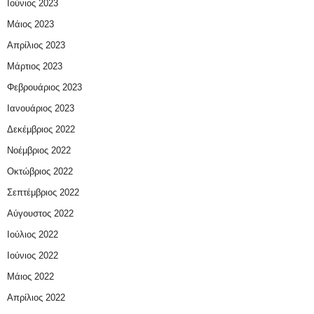
Ιούνιος 2023
Μάιος 2023
Απρίλιος 2023
Μάρτιος 2023
Φεβρουάριος 2023
Ιανουάριος 2023
Δεκέμβριος 2022
Νοέμβριος 2022
Οκτώβριος 2022
Σεπτέμβριος 2022
Αύγουστος 2022
Ιούλιος 2022
Ιούνιος 2022
Μάιος 2022
Απρίλιος 2022