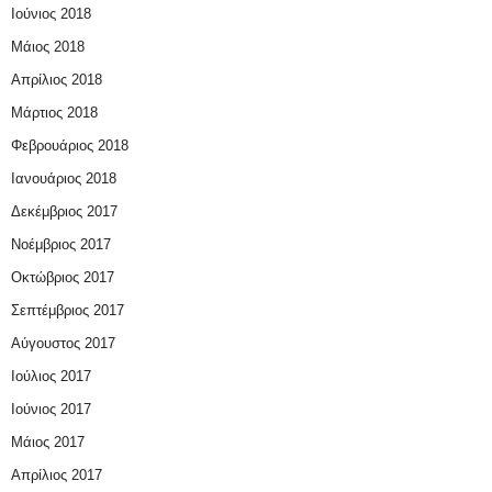
Ιούνιος 2018
Μάιος 2018
Απρίλιος 2018
Μάρτιος 2018
Φεβρουάριος 2018
Ιανουάριος 2018
Δεκέμβριος 2017
Νοέμβριος 2017
Οκτώβριος 2017
Σεπτέμβριος 2017
Αύγουστος 2017
Ιούλιος 2017
Ιούνιος 2017
Μάιος 2017
Απρίλιος 2017