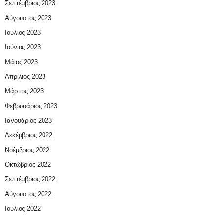
Σεπτέμβριος 2023
Αύγουστος 2023
Ιούλιος 2023
Ιούνιος 2023
Μάιος 2023
Απρίλιος 2023
Μάρτιος 2023
Φεβρουάριος 2023
Ιανουάριος 2023
Δεκέμβριος 2022
Νοέμβριος 2022
Οκτώβριος 2022
Σεπτέμβριος 2022
Αύγουστος 2022
Ιούλιος 2022