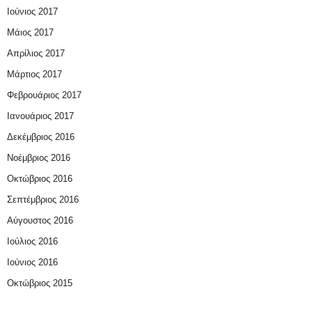
Ιούνιος 2017
Μάιος 2017
Απρίλιος 2017
Μάρτιος 2017
Φεβρουάριος 2017
Ιανουάριος 2017
Δεκέμβριος 2016
Νοέμβριος 2016
Οκτώβριος 2016
Σεπτέμβριος 2016
Αύγουστος 2016
Ιούλιος 2016
Ιούνιος 2016
Οκτώβριος 2015