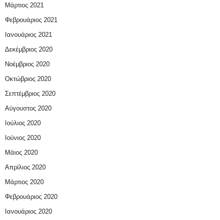
Μάρτιος 2021
Φεβρουάριος 2021
Ιανουάριος 2021
Δεκέμβριος 2020
Νοέμβριος 2020
Οκτώβριος 2020
Σεπτέμβριος 2020
Αύγουστος 2020
Ιούλιος 2020
Ιούνιος 2020
Μάιος 2020
Απρίλιος 2020
Μάρτιος 2020
Φεβρουάριος 2020
Ιανουάριος 2020