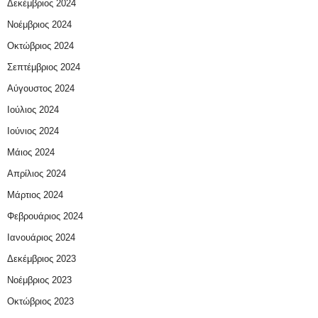
Δεκέμβριος 2024
Νοέμβριος 2024
Οκτώβριος 2024
Σεπτέμβριος 2024
Αύγουστος 2024
Ιούλιος 2024
Ιούνιος 2024
Μάιος 2024
Απρίλιος 2024
Μάρτιος 2024
Φεβρουάριος 2024
Ιανουάριος 2024
Δεκέμβριος 2023
Νοέμβριος 2023
Οκτώβριος 2023