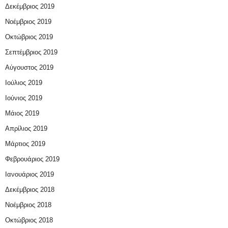
Δεκέμβριος 2019
Νοέμβριος 2019
Οκτώβριος 2019
Σεπτέμβριος 2019
Αύγουστος 2019
Ιούλιος 2019
Ιούνιος 2019
Μάιος 2019
Απρίλιος 2019
Μάρτιος 2019
Φεβρουάριος 2019
Ιανουάριος 2019
Δεκέμβριος 2018
Νοέμβριος 2018
Οκτώβριος 2018