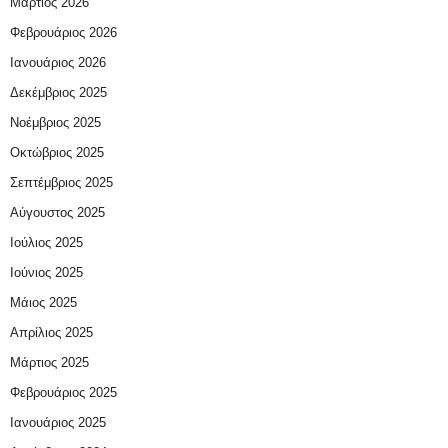
Μάρτιος 2026
Φεβρουάριος 2026
Ιανουάριος 2026
Δεκέμβριος 2025
Νοέμβριος 2025
Οκτώβριος 2025
Σεπτέμβριος 2025
Αύγουστος 2025
Ιούλιος 2025
Ιούνιος 2025
Μάιος 2025
Απρίλιος 2025
Μάρτιος 2025
Φεβρουάριος 2025
Ιανουάριος 2025