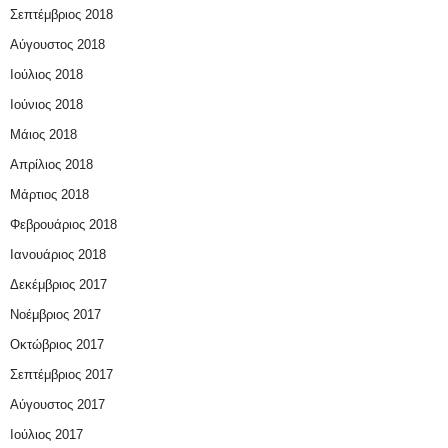
Σεπτέμβριος 2018
Αύγουστος 2018
Ιούλιος 2018
Ιούνιος 2018
Μάιος 2018
Απρίλιος 2018
Μάρτιος 2018
Φεβρουάριος 2018
Ιανουάριος 2018
Δεκέμβριος 2017
Νοέμβριος 2017
Οκτώβριος 2017
Σεπτέμβριος 2017
Αύγουστος 2017
Ιούλιος 2017