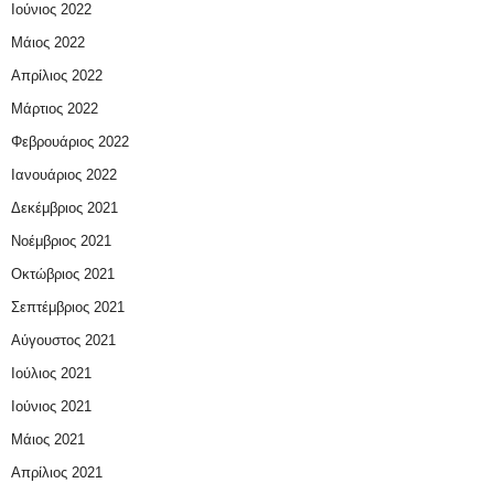
Ιούνιος 2022
Μάιος 2022
Απρίλιος 2022
Μάρτιος 2022
Φεβρουάριος 2022
Ιανουάριος 2022
Δεκέμβριος 2021
Νοέμβριος 2021
Οκτώβριος 2021
Σεπτέμβριος 2021
Αύγουστος 2021
Ιούλιος 2021
Ιούνιος 2021
Μάιος 2021
Απρίλιος 2021