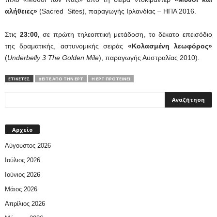
αλήθειες»
(Sacred Sites), παραγωγής Ιρλανδίας – ΗΠΑ 2016.
Στις
23:00,
σε πρώτη τηλεοπτική μετάδοση, το δέκατο επεισόδιο
της δραματικής, αστυνομικής σειράς
«Κολασμένη λεωφόρος»
(
Underbelly 3 The Golden Mile
), παραγωγής Αυστραλίας 2010).
ΕΤΙΚΕΤΕΣ
ΔΕΊΤΕ ΑΠΌ ΤΗΝ ΕΡΤ
Η ΕΡΤ ΠΡΟΤΕΊΝΕΙ
Αρχείο
Αύγουστος 2026
Ιούλιος 2026
Ιούνιος 2026
Μάιος 2026
Απρίλιος 2026