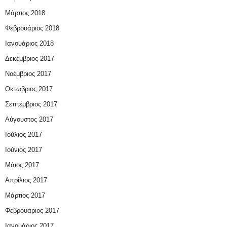
Μάρτιος 2018
Φεβρουάριος 2018
Ιανουάριος 2018
Δεκέμβριος 2017
Νοέμβριος 2017
Οκτώβριος 2017
Σεπτέμβριος 2017
Αύγουστος 2017
Ιούλιος 2017
Ιούνιος 2017
Μάιος 2017
Απρίλιος 2017
Μάρτιος 2017
Φεβρουάριος 2017
Ιανουάριος 2017