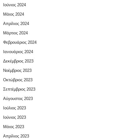
Ιούνιος 2024
Μάιος 2024
Απρίλιος 2024
Μάρτιος 2024
Φεβρουάριος 2024
Ιανουάριος 2024
Δεκέμβριος 2023
Νοέμβριος 2023
Οκτώβριος 2023
Σεπτέμβριος 2023
Αύγουστος 2023
Ιούλιος 2023
Ιούνιος 2023
Μάιος 2023
Απρίλιος 2023