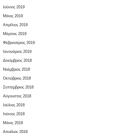
Ιούνιος 2019
Μάιος 2019
Απρίλιος 2019
Μάρτιος 2019
Φεβρουάριος 2019
Ιανουάριος 2019
Δεκέμβριος 2018
Νοέμβριος 2018
Οκτώβριος 2018
Σεπτέμβριος 2018
Αύγουστος 2018
Ιούλιος 2018
Ιούνιος 2018
Μάιος 2018
Απρίλιος 2018