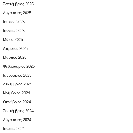
Σεπτέμβριος 2025
Αύγουστος 2025
Ιούλιος 2025
Ιούνιος 2025
Μάιος 2025
Απρίλιος 2025
Μάρτιος 2025
Φεβρουάριος 2025
Ιανουάριος 2025
Δεκέμβριος 2024
Νοέμβριος 2024
Οκτώβριος 2024
Σεπτέμβριος 2024
Αύγουστος 2024
Ιούλιος 2024