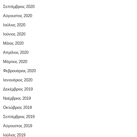
Σεπτέμβριος 2020
Αύγουστος 2020
Ιούλιος 2020
Ιούνιος 2020
Μάιος 2020
Απρίλιος 2020
Μάρτιος 2020
Φεβρουάριος 2020
Ιανουάριος 2020
Δεκέμβριος 2019
Νοέμβριος 2019
Οκτώβριος 2019
Σεπτέμβριος 2019
Αύγουστος 2019
Ιούλιος 2019