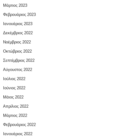
Μάρτιος 2023
Φεβρουάριος 2023
Ιανουάριος 2023
Δεκέμβριος 2022
Νοέμβριος 2022
Οκτώβριος 2022
Σεπτέμβριος 2022
Αύγουστος 2022
Ιούλιος 2022
Ιούνιος 2022
Μάιος 2022
Απρίλιος 2022
Μάρτιος 2022
Φεβρουάριος 2022
Ιανουάριος 2022