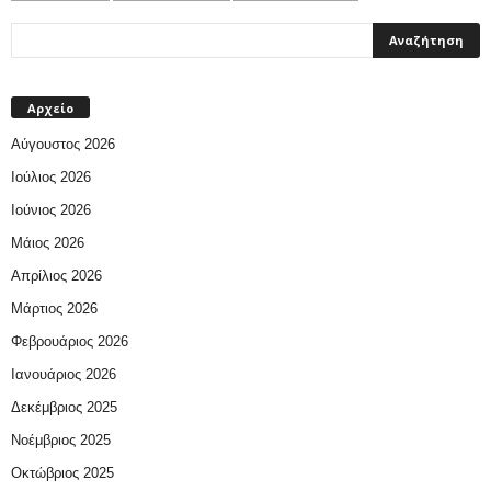
Αρχείο
Αύγουστος 2026
Ιούλιος 2026
Ιούνιος 2026
Μάιος 2026
Απρίλιος 2026
Μάρτιος 2026
Φεβρουάριος 2026
Ιανουάριος 2026
Δεκέμβριος 2025
Νοέμβριος 2025
Οκτώβριος 2025