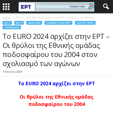
Αρχική
EΡΤ1
To EURO 2024 αρχίζει στην ΕΡΤ – Οι θρύλοι της Εθνικής...
EΡΤ1
EΡΤ3
ΑΘΛΗΤΙΚΆ
ΓΡΑΦΕΊΟ ΤΎΠΟΥ ΕΡΤ
ΔΕΛΤΊΑ ΤΎΠΟΥ
ΤΗΛΕΌΡΑΣΗ
To EURO 2024 αρχίζει στην ΕΡΤ –
Οι θρύλοι της Εθνικής ομάδας
ποδοσφαίρου του 2004 στον
σχολιασμό των αγώνων
5 Ιουνίου 2024
To EURO 2024 αρχίζει στην ΕΡΤ
Οι θρύλοι της Εθνικής ομάδας
ποδοσφαίρου του 2004