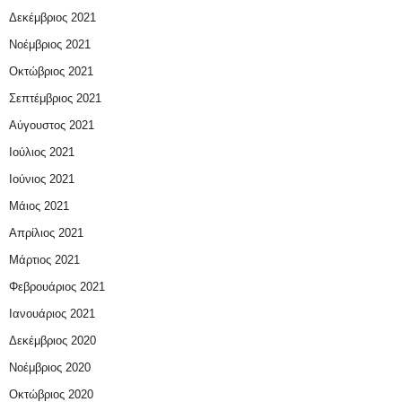
Δεκέμβριος 2021
Νοέμβριος 2021
Οκτώβριος 2021
Σεπτέμβριος 2021
Αύγουστος 2021
Ιούλιος 2021
Ιούνιος 2021
Μάιος 2021
Απρίλιος 2021
Μάρτιος 2021
Φεβρουάριος 2021
Ιανουάριος 2021
Δεκέμβριος 2020
Νοέμβριος 2020
Οκτώβριος 2020