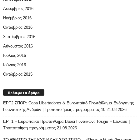
Δεκέμβριος 2016
Νοέμβριος 2016
Οκτώβριος 2016
Σεπτέμβριος 2016
Αύγουστος 2016
Ιούλιος 2016
Ιούνιος 2016
Οκτώβριος 2015
Πρόσφατα άρθρα
ΕΡΤ2 ΣΠΟΡ: Copa Libertadores & Ευρωπαϊκό Πρωτάθλημα Ενόργανης
Γυμναστικής Ανδρών | Τροποποιήσεις προγράμματος 10-21.08.2026
ΕΡΤ1 – Ευρωπαϊκό Πρωτάθλημα Βόλεϊ Γυναικών: Τσεχία – Ελλάδα |
Τροποποίηση προγράμματος 21.08.2026
ΤΟ ΘΕΑΤΡΟ ΤΗΣ ΚΥΡΙΑΚΗΣ ΣΤΟ ΤΡΙΤΟ – «Τίμων ή Μισάνθρωπος»