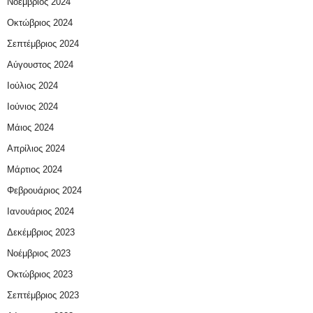
Νοέμβριος 2024
Οκτώβριος 2024
Σεπτέμβριος 2024
Αύγουστος 2024
Ιούλιος 2024
Ιούνιος 2024
Μάιος 2024
Απρίλιος 2024
Μάρτιος 2024
Φεβρουάριος 2024
Ιανουάριος 2024
Δεκέμβριος 2023
Νοέμβριος 2023
Οκτώβριος 2023
Σεπτέμβριος 2023