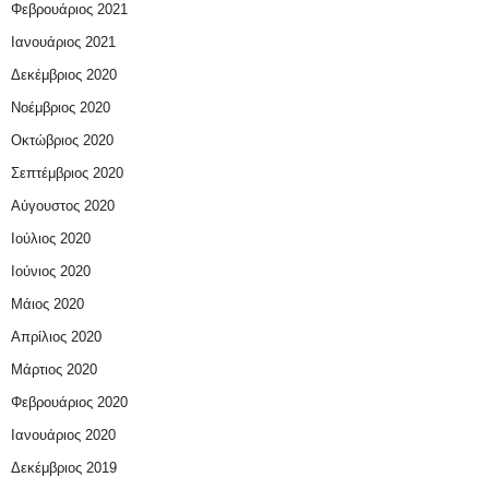
Φεβρουάριος 2021
Ιανουάριος 2021
Δεκέμβριος 2020
Νοέμβριος 2020
Οκτώβριος 2020
Σεπτέμβριος 2020
Αύγουστος 2020
Ιούλιος 2020
Ιούνιος 2020
Μάιος 2020
Απρίλιος 2020
Μάρτιος 2020
Φεβρουάριος 2020
Ιανουάριος 2020
Δεκέμβριος 2019