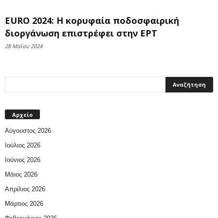
EURO 2024: Η κορυφαία ποδοσφαιρική
διοργάνωση επιστρέφει στην ΕΡΤ
28 Μαΐου 2024
Αρχείο
Αύγουστος 2026
Ιούλιος 2026
Ιούνιος 2026
Μάιος 2026
Απρίλιος 2026
Μάρτιος 2026