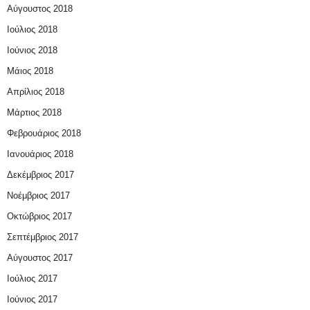
Αύγουστος 2018
Ιούλιος 2018
Ιούνιος 2018
Μάιος 2018
Απρίλιος 2018
Μάρτιος 2018
Φεβρουάριος 2018
Ιανουάριος 2018
Δεκέμβριος 2017
Νοέμβριος 2017
Οκτώβριος 2017
Σεπτέμβριος 2017
Αύγουστος 2017
Ιούλιος 2017
Ιούνιος 2017