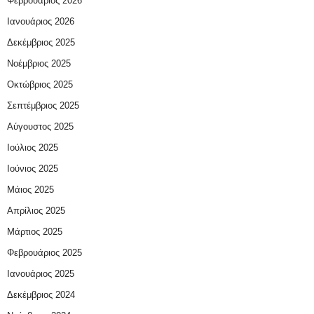
Φεβρουάριος 2026
Ιανουάριος 2026
Δεκέμβριος 2025
Νοέμβριος 2025
Οκτώβριος 2025
Σεπτέμβριος 2025
Αύγουστος 2025
Ιούλιος 2025
Ιούνιος 2025
Μάιος 2025
Απρίλιος 2025
Μάρτιος 2025
Φεβρουάριος 2025
Ιανουάριος 2025
Δεκέμβριος 2024