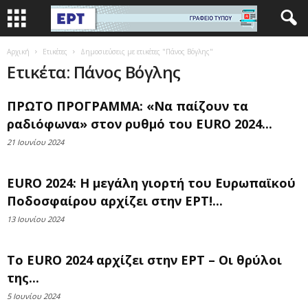
Αρχική
Ετικέτες
Δημοσιεύσεις με ετικέτες "Πάνος Βόγλης"
Ετικέτα: Πάνος Βόγλης
ΠΡΩΤΟ ΠΡΟΓΡΑΜΜΑ: «Να παίζουν τα
ραδιόφωνα» στον ρυθμό του EURO 2024...
21 Ιουνίου 2024
EURO 2024: Η μεγάλη γιορτή του Ευρωπαϊκού
Ποδοσφαίρου αρχίζει στην ΕΡΤ!...
13 Ιουνίου 2024
To EURO 2024 αρχίζει στην ΕΡΤ – Οι θρύλοι
της...
5 Ιουνίου 2024