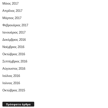
Μάιος 2017
Απρίλιος 2017
Μάρτιος 2017
Φεβρουάριος 2017
Ιανουάριος 2017
Δεκέμβριος 2016
Νοέμβριος 2016
Οκτώβριος 2016
Σεπτέμβριος 2016
Αύγουστος 2016
Ιούλιος 2016
Ιούνιος 2016
Οκτώβριος 2015
Πρόσφατα άρθρα