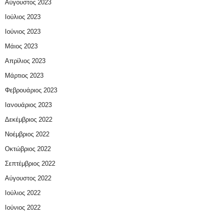
Αύγουστος 2023
Ιούλιος 2023
Ιούνιος 2023
Μάιος 2023
Απρίλιος 2023
Μάρτιος 2023
Φεβρουάριος 2023
Ιανουάριος 2023
Δεκέμβριος 2022
Νοέμβριος 2022
Οκτώβριος 2022
Σεπτέμβριος 2022
Αύγουστος 2022
Ιούλιος 2022
Ιούνιος 2022