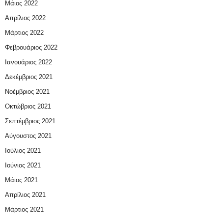
Μάιος 2022
Απρίλιος 2022
Μάρτιος 2022
Φεβρουάριος 2022
Ιανουάριος 2022
Δεκέμβριος 2021
Νοέμβριος 2021
Οκτώβριος 2021
Σεπτέμβριος 2021
Αύγουστος 2021
Ιούλιος 2021
Ιούνιος 2021
Μάιος 2021
Απρίλιος 2021
Μάρτιος 2021