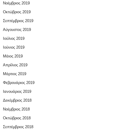
Νοέμβριος 2019
Οκτώβριος 2019
Σεπτέμβριος 2019
Αύγουστος 2019
Ιούλιος 2019
Ιούνιος 2019
Μάιος 2019
Απρίλιος 2019
Μάρτιος 2019
Φεβρουάριος 2019
Ιανουάριος 2019
Δεκέμβριος 2018
Νοέμβριος 2018
Οκτώβριος 2018
Σεπτέμβριος 2018