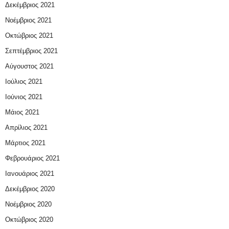
Δεκέμβριος 2021
Νοέμβριος 2021
Οκτώβριος 2021
Σεπτέμβριος 2021
Αύγουστος 2021
Ιούλιος 2021
Ιούνιος 2021
Μάιος 2021
Απρίλιος 2021
Μάρτιος 2021
Φεβρουάριος 2021
Ιανουάριος 2021
Δεκέμβριος 2020
Νοέμβριος 2020
Οκτώβριος 2020