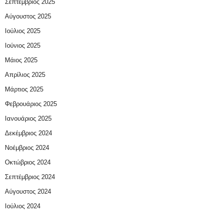
Σεπτέμβριος 2025
Αύγουστος 2025
Ιούλιος 2025
Ιούνιος 2025
Μάιος 2025
Απρίλιος 2025
Μάρτιος 2025
Φεβρουάριος 2025
Ιανουάριος 2025
Δεκέμβριος 2024
Νοέμβριος 2024
Οκτώβριος 2024
Σεπτέμβριος 2024
Αύγουστος 2024
Ιούλιος 2024