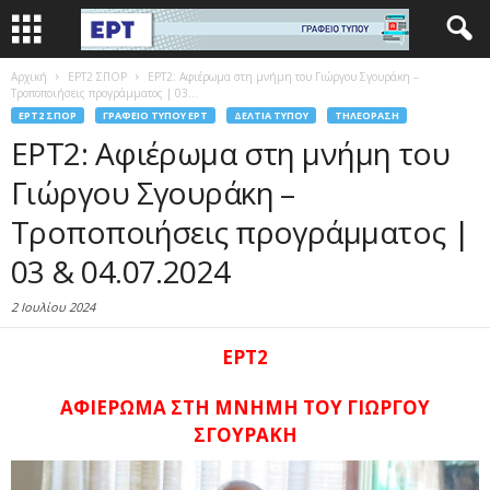
Αρχική
EΡΤ2 ΣΠΟΡ
ΕΡΤ2: Αφιέρωμα στη μνήμη του Γιώργου Σγουράκη –
Τροποποιήσεις προγράμματος | 03...
EΡΤ2 ΣΠΟΡ
ΓΡΑΦΕΊΟ ΤΎΠΟΥ ΕΡΤ
ΔΕΛΤΊΑ ΤΎΠΟΥ
ΤΗΛΕΌΡΑΣΗ
ΕΡΤ2: Αφιέρωμα στη μνήμη του
Γιώργου Σγουράκη –
Τροποποιήσεις προγράμματος |
03 & 04.07.2024
2 Ιουλίου 2024
ΕΡΤ2
ΑΦΙΕΡΩΜΑ ΣΤΗ ΜΝΗΜΗ ΤΟΥ ΓΙΩΡΓΟΥ
ΣΓΟΥΡΑΚΗ