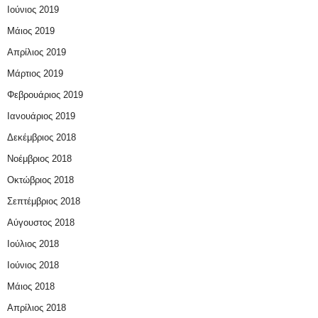
Ιούνιος 2019
Μάιος 2019
Απρίλιος 2019
Μάρτιος 2019
Φεβρουάριος 2019
Ιανουάριος 2019
Δεκέμβριος 2018
Νοέμβριος 2018
Οκτώβριος 2018
Σεπτέμβριος 2018
Αύγουστος 2018
Ιούλιος 2018
Ιούνιος 2018
Μάιος 2018
Απρίλιος 2018