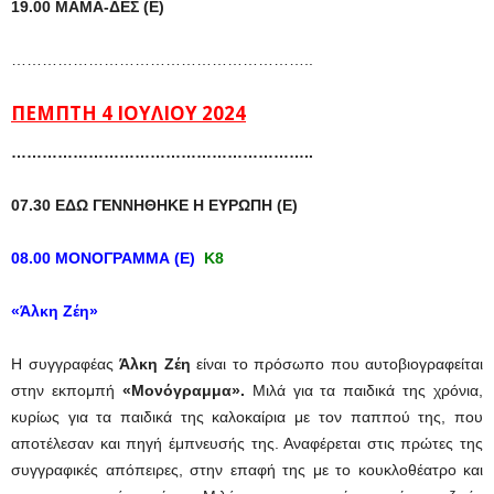
19.00 ΜΑΜΑ-ΔΕΣ (Ε)
…………………………………………………..
ΠΕΜΠΤΗ 4 ΙΟΥΛΙΟΥ 2024
…………………………………………………..
07.30 ΕΔΩ ΓΕΝΝΗΘΗΚΕ Η ΕΥΡΩΠΗ (Ε)
08.00 ΜΟΝΟΓΡΑΜΜΑ (Ε)
Κ8
«Άλκη Ζέη»
Η συγγραφέας
Άλκη Ζέη
είναι το πρόσωπο που αυτοβιογραφείται
στην εκπομπή
«Μονόγραμμα».
Μιλά για τα παιδικά της χρόνια,
κυρίως για τα παιδικά της καλοκαίρια με τον παππού της, που
αποτέλεσαν και πηγή έμπνευσής της. Αναφέρεται στις πρώτες της
συγγραφικές απόπειρες, στην επαφή της με το κουκλοθέατρο και