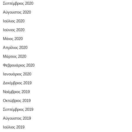
Σεπτέμβριος 2020
Αύγουστος 2020
Ιούλιος 2020
Ιούνιος 2020
Μάιος 2020
Απρίλιος 2020
Μάρτιος 2020
Φεβρουάριος 2020
Ιανουάριος 2020
Δεκέμβριος 2019
Νοέμβριος 2019
Οκτώβριος 2019
Σεπτέμβριος 2019
Αύγουστος 2019
Ιούλιος 2019