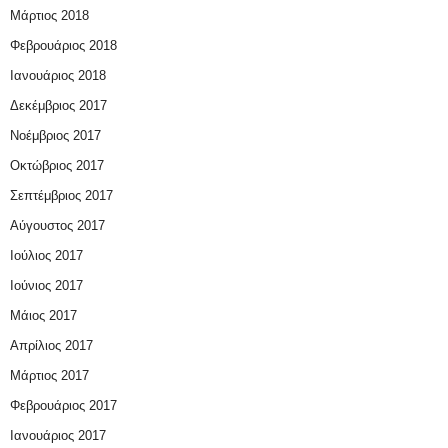
Μάρτιος 2018
Φεβρουάριος 2018
Ιανουάριος 2018
Δεκέμβριος 2017
Νοέμβριος 2017
Οκτώβριος 2017
Σεπτέμβριος 2017
Αύγουστος 2017
Ιούλιος 2017
Ιούνιος 2017
Μάιος 2017
Απρίλιος 2017
Μάρτιος 2017
Φεβρουάριος 2017
Ιανουάριος 2017