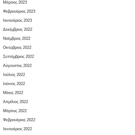
Μάρτιος 2023
Φεβρουάριος 2023
Ιανουάριος 2023
Δεκέμβριος 2022
Νοέμβριος 2022
Οκτώβριος 2022
Σεπτέμβριος 2022
Αύγουστος 2022
Ιούλιος 2022
Ιούνιος 2022
Μάιος 2022
Απρίλιος 2022
Μάρτιος 2022
Φεβρουάριος 2022
Ιανουάριος 2022