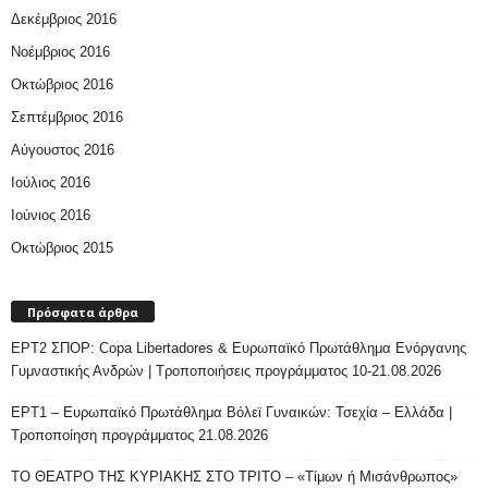
Δεκέμβριος 2016
Νοέμβριος 2016
Οκτώβριος 2016
Σεπτέμβριος 2016
Αύγουστος 2016
Ιούλιος 2016
Ιούνιος 2016
Οκτώβριος 2015
Πρόσφατα άρθρα
ΕΡΤ2 ΣΠΟΡ: Copa Libertadores & Ευρωπαϊκό Πρωτάθλημα Ενόργανης
Γυμναστικής Ανδρών | Τροποποιήσεις προγράμματος 10-21.08.2026
ΕΡΤ1 – Ευρωπαϊκό Πρωτάθλημα Βόλεϊ Γυναικών: Τσεχία – Ελλάδα |
Τροποποίηση προγράμματος 21.08.2026
ΤΟ ΘΕΑΤΡΟ ΤΗΣ ΚΥΡΙΑΚΗΣ ΣΤΟ ΤΡΙΤΟ – «Τίμων ή Μισάνθρωπος»