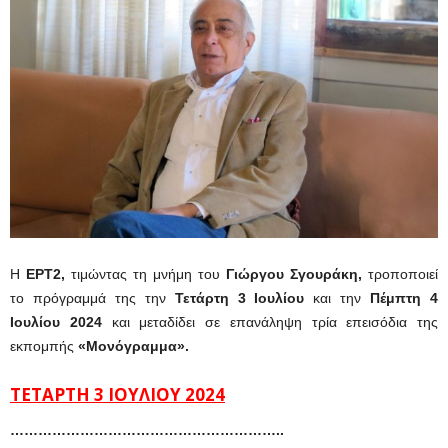
Η
ΕΡΤ2,
τιμώντας τη μνήμη του
Γιώργου Σγουράκη,
τροποποιεί
το πρόγραμμά της την
Τετάρτη 3 Ιουλίου
και την
Πέμπτη 4
Ιουλίου 2024
και μεταδίδει σε επανάληψη τρία επεισόδια της
εκπομπής
«Μονόγραμμα».
ΤΕΤΑΡΤΗ 3 ΙΟΥΛΙΟΥ 2024
…………………………………………………..