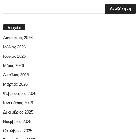
Αρχείο
Αύγουστος 2026
Ιούλιος 2026
Ιούνιος 2026
Μάιος 2026
Απρίλιος 2026
Μάρτιος 2026
Φεβρουάριος 2026
Ιανουάριος 2026
Δεκέμβριος 2025
Νοέμβριος 2025
Οκτώβριος 2025