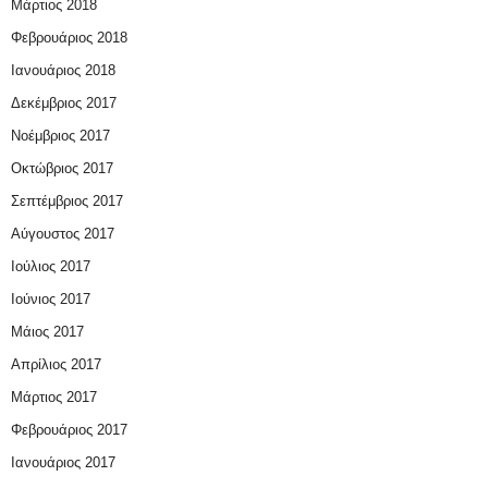
Μάρτιος 2018
Φεβρουάριος 2018
Ιανουάριος 2018
Δεκέμβριος 2017
Νοέμβριος 2017
Οκτώβριος 2017
Σεπτέμβριος 2017
Αύγουστος 2017
Ιούλιος 2017
Ιούνιος 2017
Μάιος 2017
Απρίλιος 2017
Μάρτιος 2017
Φεβρουάριος 2017
Ιανουάριος 2017