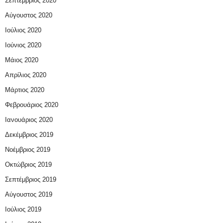
Σεπτέμβριος 2020
Αύγουστος 2020
Ιούλιος 2020
Ιούνιος 2020
Μάιος 2020
Απρίλιος 2020
Μάρτιος 2020
Φεβρουάριος 2020
Ιανουάριος 2020
Δεκέμβριος 2019
Νοέμβριος 2019
Οκτώβριος 2019
Σεπτέμβριος 2019
Αύγουστος 2019
Ιούλιος 2019