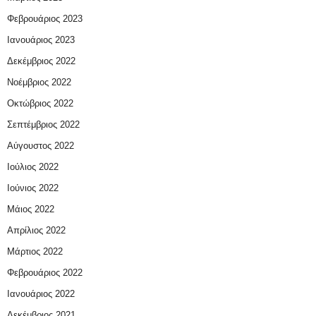
Φεβρουάριος 2023
Ιανουάριος 2023
Δεκέμβριος 2022
Νοέμβριος 2022
Οκτώβριος 2022
Σεπτέμβριος 2022
Αύγουστος 2022
Ιούλιος 2022
Ιούνιος 2022
Μάιος 2022
Απρίλιος 2022
Μάρτιος 2022
Φεβρουάριος 2022
Ιανουάριος 2022
Δεκέμβριος 2021