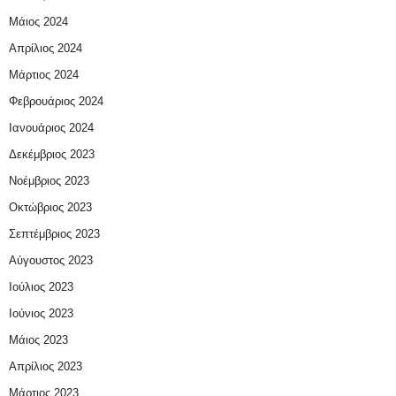
Μάιος 2024
Απρίλιος 2024
Μάρτιος 2024
Φεβρουάριος 2024
Ιανουάριος 2024
Δεκέμβριος 2023
Νοέμβριος 2023
Οκτώβριος 2023
Σεπτέμβριος 2023
Αύγουστος 2023
Ιούλιος 2023
Ιούνιος 2023
Μάιος 2023
Απρίλιος 2023
Μάρτιος 2023