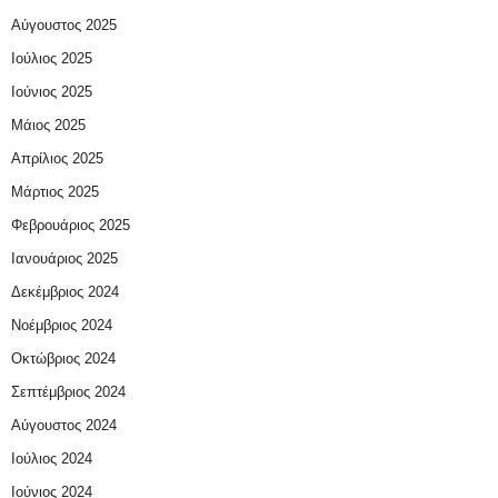
Αύγουστος 2025
Ιούλιος 2025
Ιούνιος 2025
Μάιος 2025
Απρίλιος 2025
Μάρτιος 2025
Φεβρουάριος 2025
Ιανουάριος 2025
Δεκέμβριος 2024
Νοέμβριος 2024
Οκτώβριος 2024
Σεπτέμβριος 2024
Αύγουστος 2024
Ιούλιος 2024
Ιούνιος 2024