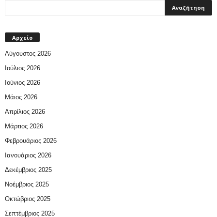
Αρχείο
Αύγουστος 2026
Ιούλιος 2026
Ιούνιος 2026
Μάιος 2026
Απρίλιος 2026
Μάρτιος 2026
Φεβρουάριος 2026
Ιανουάριος 2026
Δεκέμβριος 2025
Νοέμβριος 2025
Οκτώβριος 2025
Σεπτέμβριος 2025