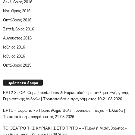
Δεκέμβριος 2016
Νοέμβριος 2016
Οκτώβριος 2016
Σεπτέμβριος 2016
Αύγουστος 2016
Ιούλιος 2016
Ιούνιος 2016
Οκτώβριος 2015
Πρόσφατα άρθρα
ΕΡΤ2 ΣΠΟΡ: Copa Libertadores & Ευρωπαϊκό Πρωτάθλημα Ενόργανης
Γυμναστικής Ανδρών | Τροποποιήσεις προγράμματος 10-21.08.2026
ΕΡΤ1 – Ευρωπαϊκό Πρωτάθλημα Βόλεϊ Γυναικών: Τσεχία – Ελλάδα |
Τροποποίηση προγράμματος 21.08.2026
ΤΟ ΘΕΑΤΡΟ ΤΗΣ ΚΥΡΙΑΚΗΣ ΣΤΟ ΤΡΙΤΟ – «Τίμων ή Μισάνθρωπος»
του Λουκιανού | Κυριακή 09.08.2026