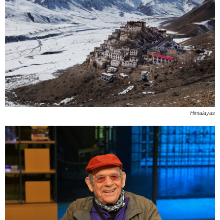
Himalayas