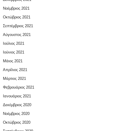
Νοέμβριος 2021
Οκτώβριος 2021
Σεπτέμβριος 2021
Αύγουστος 2021
Ιούλιος 2021
Ιούνιος 2021
Μάιος 2021
Απρίλιος 2021
Μάρτιος 2021
Φεβρουάριος 2021
Ιανουάριος 2021
Δεκέμβριος 2020
Νοέμβριος 2020
Οκτώβριος 2020