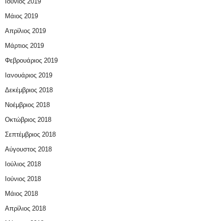
Ιούνιος 2019
Μάιος 2019
Απρίλιος 2019
Μάρτιος 2019
Φεβρουάριος 2019
Ιανουάριος 2019
Δεκέμβριος 2018
Νοέμβριος 2018
Οκτώβριος 2018
Σεπτέμβριος 2018
Αύγουστος 2018
Ιούλιος 2018
Ιούνιος 2018
Μάιος 2018
Απρίλιος 2018