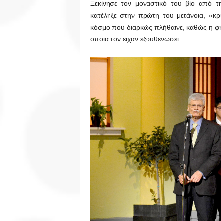
Ξεκίνησε τον μοναστικό του βίο από τ
κατέληξε στην πρώτη του μετάνοια, «κρ
κόσμο που διαρκώς πλήθαινε, καθώς η φή
οποία τον είχαν εξουθενώσει.