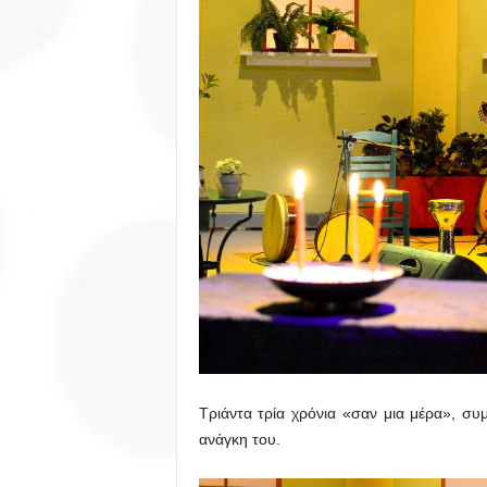
Τριάντα τρία χρόνια «σαν μια μέρα», συ
ανάγκη του.