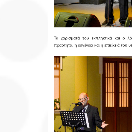
Τα χαρίσματά του εκπληκτικά και ο λό
πραότητα, η ευγένεια και η επιείκειά του υ