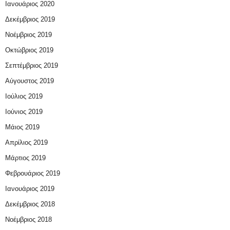
Ιανουάριος 2020
Δεκέμβριος 2019
Νοέμβριος 2019
Οκτώβριος 2019
Σεπτέμβριος 2019
Αύγουστος 2019
Ιούλιος 2019
Ιούνιος 2019
Μάιος 2019
Απρίλιος 2019
Μάρτιος 2019
Φεβρουάριος 2019
Ιανουάριος 2019
Δεκέμβριος 2018
Νοέμβριος 2018