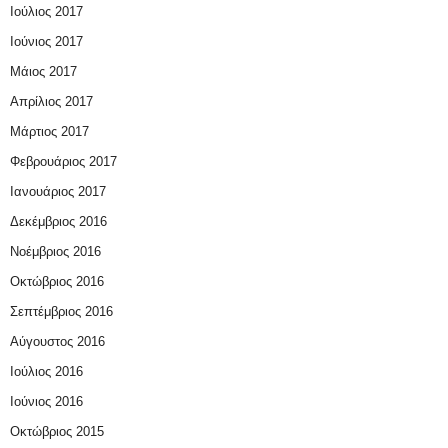
Ιούλιος 2017
Ιούνιος 2017
Μάιος 2017
Απρίλιος 2017
Μάρτιος 2017
Φεβρουάριος 2017
Ιανουάριος 2017
Δεκέμβριος 2016
Νοέμβριος 2016
Οκτώβριος 2016
Σεπτέμβριος 2016
Αύγουστος 2016
Ιούλιος 2016
Ιούνιος 2016
Οκτώβριος 2015