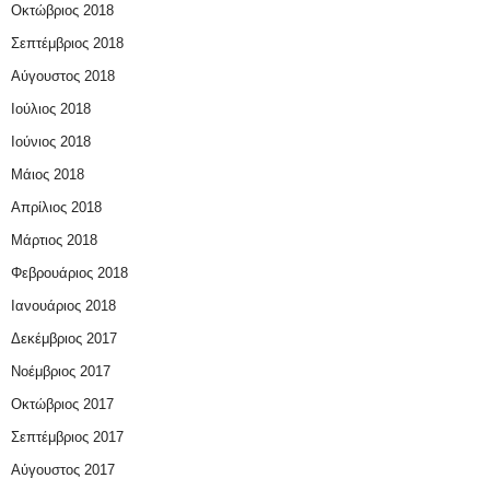
Οκτώβριος 2018
Σεπτέμβριος 2018
Αύγουστος 2018
Ιούλιος 2018
Ιούνιος 2018
Μάιος 2018
Απρίλιος 2018
Μάρτιος 2018
Φεβρουάριος 2018
Ιανουάριος 2018
Δεκέμβριος 2017
Νοέμβριος 2017
Οκτώβριος 2017
Σεπτέμβριος 2017
Αύγουστος 2017