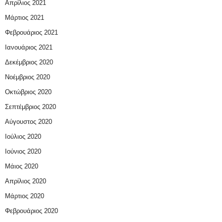
Απρίλιος 2021
Μάρτιος 2021
Φεβρουάριος 2021
Ιανουάριος 2021
Δεκέμβριος 2020
Νοέμβριος 2020
Οκτώβριος 2020
Σεπτέμβριος 2020
Αύγουστος 2020
Ιούλιος 2020
Ιούνιος 2020
Μάιος 2020
Απρίλιος 2020
Μάρτιος 2020
Φεβρουάριος 2020