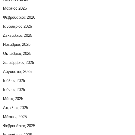
Μάρτιος 2026
Φεβρουάριος 2026
Ιανουάριος 2026
Δεκέμβριος 2025
Νοέμβριος 2025
Οκτώβριος 2025
Σεπτέμβριος 2025
Αύγουστος 2025
Ιούλιος 2025
Ιούνιος 2025
Μάιος 2025
Απρίλιος 2025
Μάρτιος 2025
Φεβρουάριος 2025
Ιανουάριος 2025