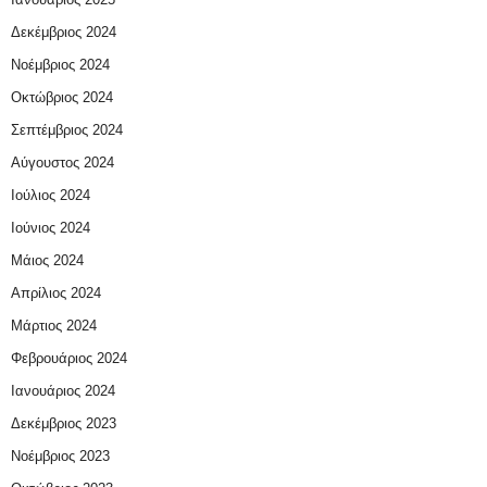
Δεκέμβριος 2024
Νοέμβριος 2024
Οκτώβριος 2024
Σεπτέμβριος 2024
Αύγουστος 2024
Ιούλιος 2024
Ιούνιος 2024
Μάιος 2024
Απρίλιος 2024
Μάρτιος 2024
Φεβρουάριος 2024
Ιανουάριος 2024
Δεκέμβριος 2023
Νοέμβριος 2023