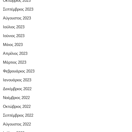
Οκτώβριος 2023
Σεπτέμβριος 2023
Αύγουστος 2023
Ιούλιος 2023
Ιούνιος 2023
Μάιος 2023
Απρίλιος 2023
Μάρτιος 2023
Φεβρουάριος 2023
Ιανουάριος 2023
Δεκέμβριος 2022
Νοέμβριος 2022
Οκτώβριος 2022
Σεπτέμβριος 2022
Αύγουστος 2022