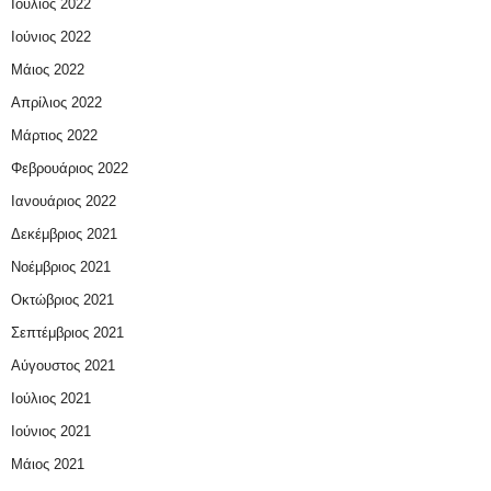
Ιούλιος 2022
Ιούνιος 2022
Μάιος 2022
Απρίλιος 2022
Μάρτιος 2022
Φεβρουάριος 2022
Ιανουάριος 2022
Δεκέμβριος 2021
Νοέμβριος 2021
Οκτώβριος 2021
Σεπτέμβριος 2021
Αύγουστος 2021
Ιούλιος 2021
Ιούνιος 2021
Μάιος 2021