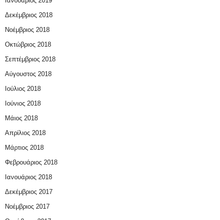
Ιανουάριος 2019
Δεκέμβριος 2018
Νοέμβριος 2018
Οκτώβριος 2018
Σεπτέμβριος 2018
Αύγουστος 2018
Ιούλιος 2018
Ιούνιος 2018
Μάιος 2018
Απρίλιος 2018
Μάρτιος 2018
Φεβρουάριος 2018
Ιανουάριος 2018
Δεκέμβριος 2017
Νοέμβριος 2017