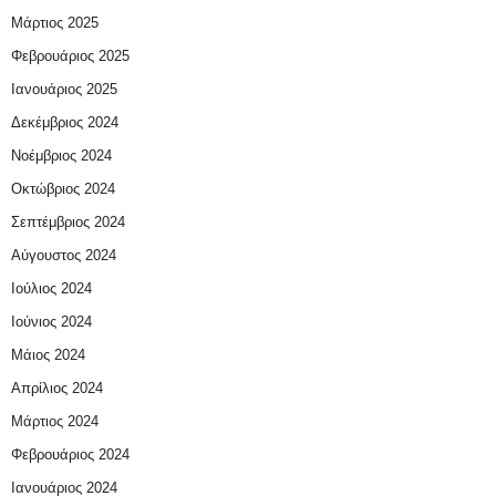
Μάρτιος 2025
Φεβρουάριος 2025
Ιανουάριος 2025
Δεκέμβριος 2024
Νοέμβριος 2024
Οκτώβριος 2024
Σεπτέμβριος 2024
Αύγουστος 2024
Ιούλιος 2024
Ιούνιος 2024
Μάιος 2024
Απρίλιος 2024
Μάρτιος 2024
Φεβρουάριος 2024
Ιανουάριος 2024