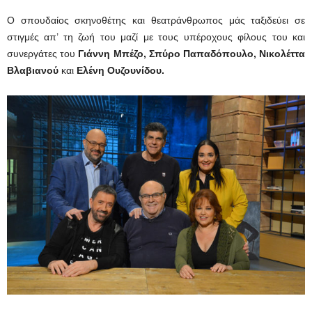
Ο σπουδαίος σκηνοθέτης και θεατράνθρωπος μάς ταξιδεύει σε
στιγμές απ’ τη ζωή του μαζί με τους υπέροχους φίλους του και
συνεργάτες του
Γιάννη Μπέζο,
Σπύρο Παπαδόπουλο, Νικολέττα
Βλαβιανού
και
Ελένη Ουζουνίδου.