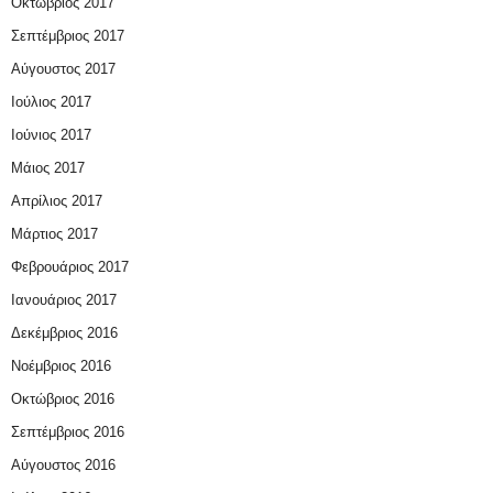
Οκτώβριος 2017
Σεπτέμβριος 2017
Αύγουστος 2017
Ιούλιος 2017
Ιούνιος 2017
Μάιος 2017
Απρίλιος 2017
Μάρτιος 2017
Φεβρουάριος 2017
Ιανουάριος 2017
Δεκέμβριος 2016
Νοέμβριος 2016
Οκτώβριος 2016
Σεπτέμβριος 2016
Αύγουστος 2016