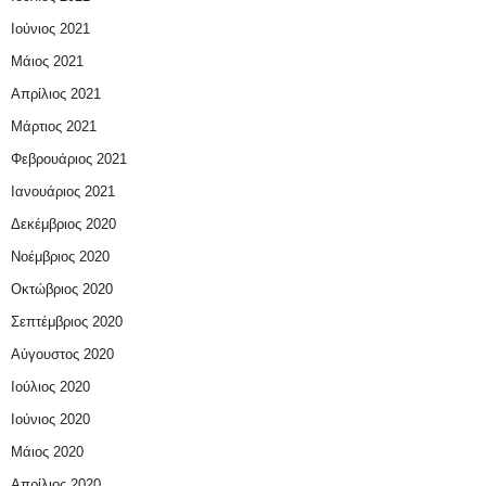
Ιούνιος 2021
Μάιος 2021
Απρίλιος 2021
Μάρτιος 2021
Φεβρουάριος 2021
Ιανουάριος 2021
Δεκέμβριος 2020
Νοέμβριος 2020
Οκτώβριος 2020
Σεπτέμβριος 2020
Αύγουστος 2020
Ιούλιος 2020
Ιούνιος 2020
Μάιος 2020
Απρίλιος 2020