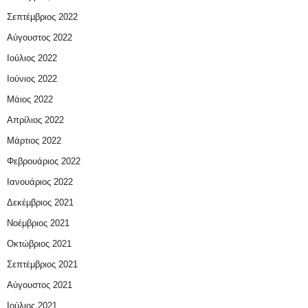
Σεπτέμβριος 2022
Αύγουστος 2022
Ιούλιος 2022
Ιούνιος 2022
Μάιος 2022
Απρίλιος 2022
Μάρτιος 2022
Φεβρουάριος 2022
Ιανουάριος 2022
Δεκέμβριος 2021
Νοέμβριος 2021
Οκτώβριος 2021
Σεπτέμβριος 2021
Αύγουστος 2021
Ιούλιος 2021