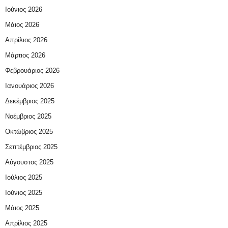
Ιούνιος 2026
Μάιος 2026
Απρίλιος 2026
Μάρτιος 2026
Φεβρουάριος 2026
Ιανουάριος 2026
Δεκέμβριος 2025
Νοέμβριος 2025
Οκτώβριος 2025
Σεπτέμβριος 2025
Αύγουστος 2025
Ιούλιος 2025
Ιούνιος 2025
Μάιος 2025
Απρίλιος 2025