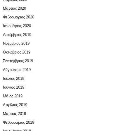
Μάρτιος 2020
Φεβρουάριος 2020
Ιανουάριος 2020
Δεκέμβριος 2019
Νοέμβριος 2019
Οκτώβριος 2019
Σεπτέμβριος 2019
Αύγουστος 2019
Ιούλιος 2019
Ιούνιος 2019
Μάιος 2019
Απρίλιος 2019
Μάρτιος 2019
Φεβρουάριος 2019