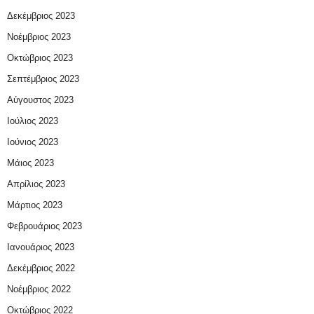
Δεκέμβριος 2023
Νοέμβριος 2023
Οκτώβριος 2023
Σεπτέμβριος 2023
Αύγουστος 2023
Ιούλιος 2023
Ιούνιος 2023
Μάιος 2023
Απρίλιος 2023
Μάρτιος 2023
Φεβρουάριος 2023
Ιανουάριος 2023
Δεκέμβριος 2022
Νοέμβριος 2022
Οκτώβριος 2022