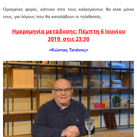
Ορισμένες φορές, κάποιοι από τους καλεσμένους θα είναι μόνοι
τους, για λόγους που θα καταλάβουν οι τηλεθεατές.
Ημερομηνία μετάδοσης
: Πέμπτη 6 Ιουνίου
2019,
στις 23:30
«
Κώστας Τσιάνος
»