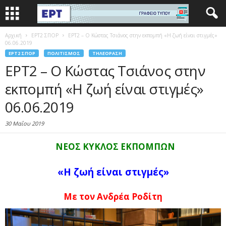
Αρχική
EΡΤ2 ΣΠΟΡ
ΕΡΤ2 – Ο Κώστας Τσιάνος στην εκπομπή «Η ζωή είναι στιγμές»
06.06.2019
EΡΤ2 ΣΠΟΡ
ΠΟΛΙΤΙΣΜΌΣ
ΤΗΛΕΌΡΑΣΗ
ΕΡΤ2 – Ο Κώστας Τσιάνος στην
εκπομπή «Η ζωή είναι στιγμές»
06.06.2019
30 Μαΐου 2019
ΝΕΟΣ ΚΥΚΛΟΣ ΕΚΠΟΜΠΩΝ
«Η ζωή είναι στιγμές»
Με τον Ανδρέα Ροδίτη