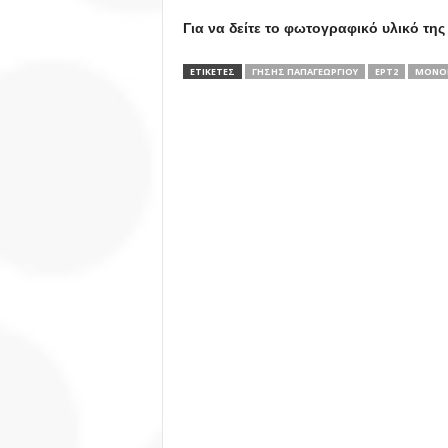
Για να δείτε το φωτογραφικό υλικό 
ΕΤΙΚΕΤΕΣ
ΓΗΣΗΣ ΠΑΠΑΓΕΩΡΓΙΟΥ
ΕΡΤ2
ΜΟΝΟ