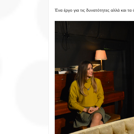
Ένα έργο για τις δυνατότητες αλλά και τα