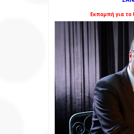
Εκπομπή για το 