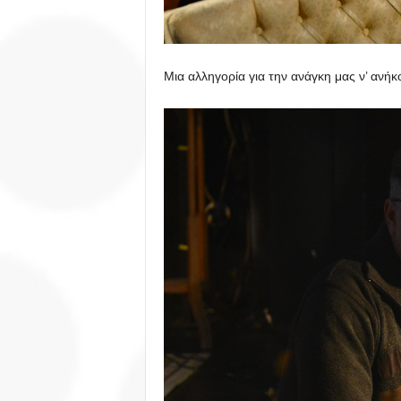
Μια αλληγορία για την ανάγκη μας ν’ ανή