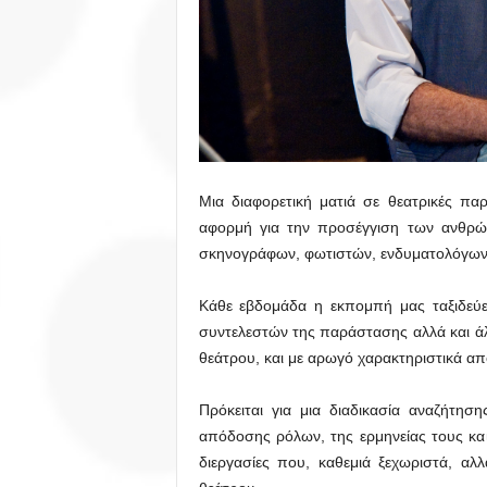
Μια διαφορετική ματιά σε θεατρικές πα
αφορμή για την προσέγγιση των ανθρώ
σκηνογράφων, φωτιστών, ενδυματολόγων
Κάθε εβδομάδα η εκπομπή μας ταξιδεύε
συντελεστών της παράστασης αλλά και ά
θεάτρου, και με αρωγό χαρακτηριστικά 
Πρόκειται για μια διαδικασία αναζήτησ
απόδοσης ρόλων, της ερμηνείας τους και
διεργασίες που, καθεμιά ξεχωριστά, αλλ