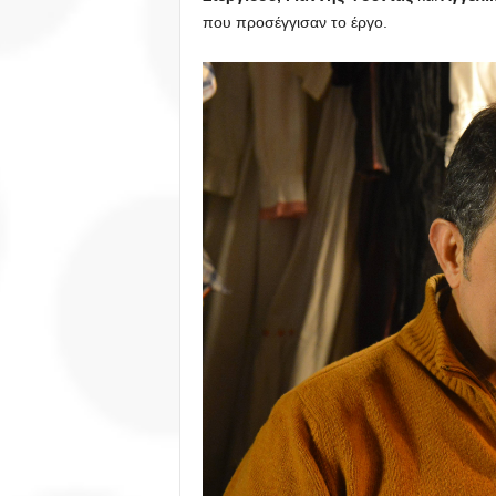
που προσέγγισαν το έργο.