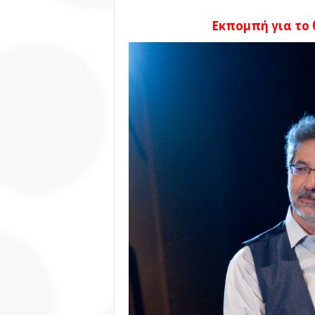
Εκπομπή για το 