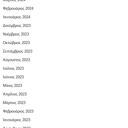
Φεβρουάριος 2024
Ιανουάριος 2024
Δεκέμβριος 2023
Νοέμβριος 2023
Οκτώβριος 2023
Σεπτέμβριος 2023
Αύγουστος 2023
Ιούλιος 2023
Ιούνιος 2023
Μάιος 2023
Απρίλιος 2023
Μάρτιος 2023
Φεβρουάριος 2023
Ιανουάριος 2023