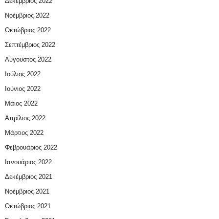
Δεκέμβριος 2022
Νοέμβριος 2022
Οκτώβριος 2022
Σεπτέμβριος 2022
Αύγουστος 2022
Ιούλιος 2022
Ιούνιος 2022
Μάιος 2022
Απρίλιος 2022
Μάρτιος 2022
Φεβρουάριος 2022
Ιανουάριος 2022
Δεκέμβριος 2021
Νοέμβριος 2021
Οκτώβριος 2021