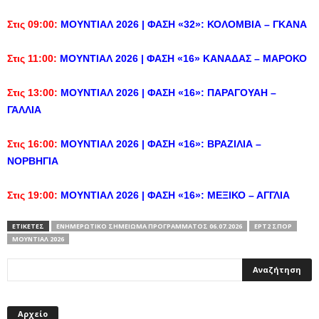
Στις 09:00:
ΜΟΥΝΤΙΑΛ 2026 | ΦΑΣΗ «32»: ΚΟΛΟΜΒΙΑ – ΓΚΑΝΑ
Στις 11:00:
ΜΟΥΝΤΙΑΛ 2026 | ΦΑΣΗ «16» ΚΑΝΑΔΑΣ – ΜΑΡΟΚΟ
Στις 13:00:
ΜΟΥΝΤΙΑΛ 2026 | ΦΑΣΗ «16»: ΠΑΡΑΓΟΥΑΗ –
ΓΑΛΛΙΑ
Στις 16:00:
ΜΟΥΝΤΙΑΛ 2026 | ΦΑΣΗ «16»: ΒΡΑΖΙΛΙΑ –
ΝΟΡΒΗΓΙΑ
Στις 19:00:
ΜΟΥΝΤΙΑΛ 2026 | ΦΑΣΗ «16»: ΜΕΞΙΚΟ – ΑΓΓΛΙΑ
ΕΤΙΚΕΤΕΣ
ΕΝΗΜΕΡΩΤΙΚΌ ΣΗΜΕΊΩΜΑ ΠΡΟΓΡΆΜΜΑΤΟΣ 06.07.2026
ΕΡΤ2 ΣΠΟΡ
ΜΟΥΝΤΙΆΛ 2026
Αρχείο