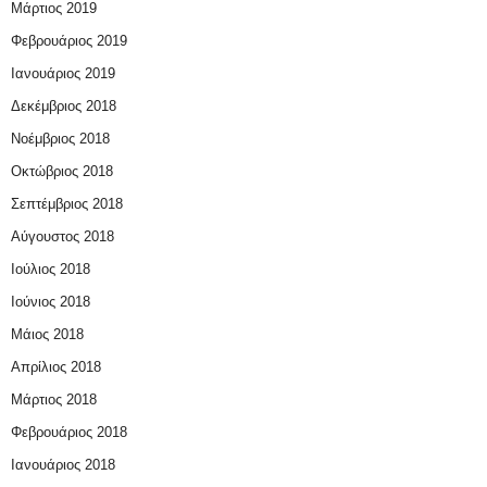
Μάρτιος 2019
Φεβρουάριος 2019
Ιανουάριος 2019
Δεκέμβριος 2018
Νοέμβριος 2018
Οκτώβριος 2018
Σεπτέμβριος 2018
Αύγουστος 2018
Ιούλιος 2018
Ιούνιος 2018
Μάιος 2018
Απρίλιος 2018
Μάρτιος 2018
Φεβρουάριος 2018
Ιανουάριος 2018