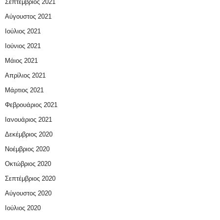
Σεπτέμβριος 2021
Αύγουστος 2021
Ιούλιος 2021
Ιούνιος 2021
Μάιος 2021
Απρίλιος 2021
Μάρτιος 2021
Φεβρουάριος 2021
Ιανουάριος 2021
Δεκέμβριος 2020
Νοέμβριος 2020
Οκτώβριος 2020
Σεπτέμβριος 2020
Αύγουστος 2020
Ιούλιος 2020