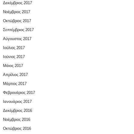
Δεκέμβριος 2017
Νοέμβριος 2017
Οκτώβριος 2017
Σεπτέμβριος 2017
Αύγουστος 2017
Ιούλιος 2017
Ιούνιος 2017
Μάιος 2017
Απρίλιος 2017
Μάρτιος 2017
Φεβρουάριος 2017
Ιανουάριος 2017
Δεκέμβριος 2016
Νοέμβριος 2016
Οκτώβριος 2016