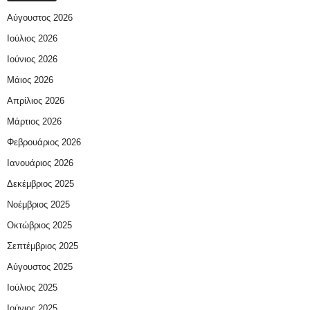
Αύγουστος 2026
Ιούλιος 2026
Ιούνιος 2026
Μάιος 2026
Απρίλιος 2026
Μάρτιος 2026
Φεβρουάριος 2026
Ιανουάριος 2026
Δεκέμβριος 2025
Νοέμβριος 2025
Οκτώβριος 2025
Σεπτέμβριος 2025
Αύγουστος 2025
Ιούλιος 2025
Ιούνιος 2025