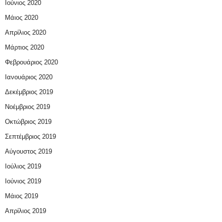
Ιούνιος 2020
Μάιος 2020
Απρίλιος 2020
Μάρτιος 2020
Φεβρουάριος 2020
Ιανουάριος 2020
Δεκέμβριος 2019
Νοέμβριος 2019
Οκτώβριος 2019
Σεπτέμβριος 2019
Αύγουστος 2019
Ιούλιος 2019
Ιούνιος 2019
Μάιος 2019
Απρίλιος 2019