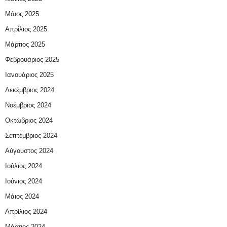
Μάιος 2025
Απρίλιος 2025
Μάρτιος 2025
Φεβρουάριος 2025
Ιανουάριος 2025
Δεκέμβριος 2024
Νοέμβριος 2024
Οκτώβριος 2024
Σεπτέμβριος 2024
Αύγουστος 2024
Ιούλιος 2024
Ιούνιος 2024
Μάιος 2024
Απρίλιος 2024
Μάρτιος 2024