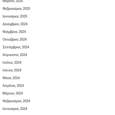
Μάρτιος 2025
Φεβρουάριος 2025
Ιανουάριος 2025
Δεκέμβριος 2024
Νοέμβριος 2024
Οκτώβριος 2024
Σεπτέμβριος 2024
Αύγουστος 2024
Ιούλιος 2024
Ιούνιος 2024
Μάιος 2024
Απρίλιος 2024
Μάρτιος 2024
Φεβρουάριος 2024
Ιανουάριος 2024