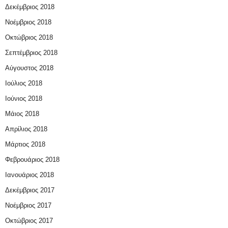
Δεκέμβριος 2018
Νοέμβριος 2018
Οκτώβριος 2018
Σεπτέμβριος 2018
Αύγουστος 2018
Ιούλιος 2018
Ιούνιος 2018
Μάιος 2018
Απρίλιος 2018
Μάρτιος 2018
Φεβρουάριος 2018
Ιανουάριος 2018
Δεκέμβριος 2017
Νοέμβριος 2017
Οκτώβριος 2017