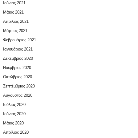
Ιούνιος 2021
Μάιος 2021
Απρίλιος 2021
Μάρτιος 2021
Φεβρουάριος 2021
Ιανουάριος 2021
Δεκέμβριος 2020
Νοέμβριος 2020
Οκτώβριος 2020
Σεπτέμβριος 2020
Αύγουστος 2020
Ιούλιος 2020
Ιούνιος 2020
Μάιος 2020
Απρίλιος 2020