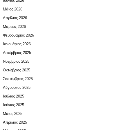
Ιούνιος 2026
Μάιος 2026
Απρίλιος 2026
Μάρτιος 2026
Φεβρουάριος 2026
Ιανουάριος 2026
Δεκέμβριος 2025
Νοέμβριος 2025
Οκτώβριος 2025
Σεπτέμβριος 2025
Αύγουστος 2025
Ιούλιος 2025
Ιούνιος 2025
Μάιος 2025
Απρίλιος 2025