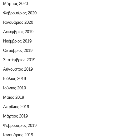
Μάρτιος 2020
Φεβρουάριος 2020
Ιανουάριος 2020
Δεκέμβριος 2019
Νοέμβριος 2019
Οκτώβριος 2019
Σεπτέμβριος 2019
Αύγουστος 2019
Ιούλιος 2019
Ιούνιος 2019
Μάιος 2019
Απρίλιος 2019
Μάρτιος 2019
Φεβρουάριος 2019
Ιανουάριος 2019