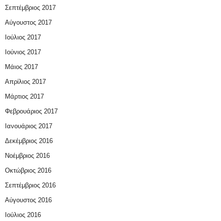
Σεπτέμβριος 2017
Αύγουστος 2017
Ιούλιος 2017
Ιούνιος 2017
Μάιος 2017
Απρίλιος 2017
Μάρτιος 2017
Φεβρουάριος 2017
Ιανουάριος 2017
Δεκέμβριος 2016
Νοέμβριος 2016
Οκτώβριος 2016
Σεπτέμβριος 2016
Αύγουστος 2016
Ιούλιος 2016