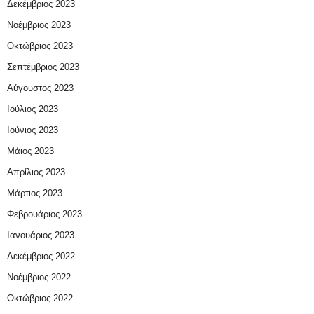
Δεκέμβριος 2023
Νοέμβριος 2023
Οκτώβριος 2023
Σεπτέμβριος 2023
Αύγουστος 2023
Ιούλιος 2023
Ιούνιος 2023
Μάιος 2023
Απρίλιος 2023
Μάρτιος 2023
Φεβρουάριος 2023
Ιανουάριος 2023
Δεκέμβριος 2022
Νοέμβριος 2022
Οκτώβριος 2022