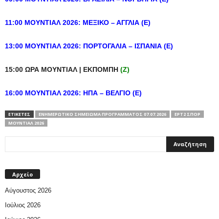
11:00 ΜΟΥΝΤΙΑΛ 2026: ΜΕΞΙΚΟ – ΑΓΓΛΙΑ (Ε)
13:00 ΜΟΥΝΤΙΑΛ 2026: ΠΟΡΤΟΓΑΛΙΑ – ΙΣΠΑΝΙΑ (Ε)
15:00 ΩΡΑ ΜΟΥΝΤΙΑΛ
|
ΕΚΠΟΜΠΗ
(Ζ)
16:00 ΜΟΥΝΤΙΑΛ 2026: ΗΠΑ – ΒΕΛΓΙΟ (Ε)
ΕΤΙΚΕΤΕΣ
ΕΝΗΜΕΡΩΤΙΚΌ ΣΗΜΕΊΩΜΑ ΠΡΟΓΡΆΜΜΑΤΟΣ 07.07.2026
ΕΡΤ2 ΣΠΟΡ
ΜΟΥΝΤΙΆΛ 2026
Αρχείο
Αύγουστος 2026
Ιούλιος 2026