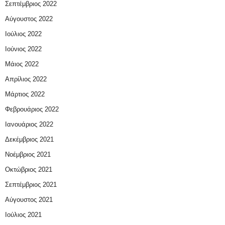
Σεπτέμβριος 2022
Αύγουστος 2022
Ιούλιος 2022
Ιούνιος 2022
Μάιος 2022
Απρίλιος 2022
Μάρτιος 2022
Φεβρουάριος 2022
Ιανουάριος 2022
Δεκέμβριος 2021
Νοέμβριος 2021
Οκτώβριος 2021
Σεπτέμβριος 2021
Αύγουστος 2021
Ιούλιος 2021