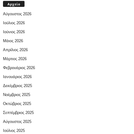
Αρχείο
Αύγουστος 2026
Ιούλιος 2026
Ιούνιος 2026
Μάιος 2026
Απρίλιος 2026
Μάρτιος 2026
Φεβρουάριος 2026
Ιανουάριος 2026
Δεκέμβριος 2025
Νοέμβριος 2025
Οκτώβριος 2025
Σεπτέμβριος 2025
Αύγουστος 2025
Ιούλιος 2025