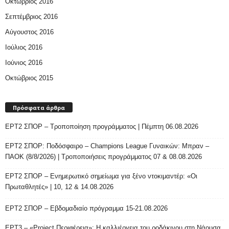
Οκτώβριος 2016
Σεπτέμβριος 2016
Αύγουστος 2016
Ιούλιος 2016
Ιούνιος 2016
Οκτώβριος 2015
Πρόσφατα άρθρα
ΕΡΤ2 ΣΠΟΡ – Τροποποίηση προγράμματος | Πέμπτη 06.08.2026
ΕΡΤ2 ΣΠΟΡ: Ποδόσφαιρο – Champions League Γυναικών: Μπραν –
ΠΑΟΚ (8/8/2026) | Τροποποιήσεις προγράμματος 07 & 08.08.2026
ΕΡΤ2 ΣΠΟΡ – Ενημερωτικό σημείωμα για ξένο ντοκιμαντέρ: «Οι
Πρωταθλητές» | 10, 12 & 14.08.2026
ΕΡΤ2 ΣΠΟΡ – Εβδομαδιαίο πρόγραμμα 15-21.08.2026
ΕΡΤ3 – «Project Περιφέρεια»: Η καλλιέργεια του ροδάκινου στη Νάουσα