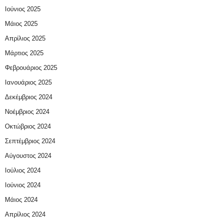
Ιούνιος 2025
Μάιος 2025
Απρίλιος 2025
Μάρτιος 2025
Φεβρουάριος 2025
Ιανουάριος 2025
Δεκέμβριος 2024
Νοέμβριος 2024
Οκτώβριος 2024
Σεπτέμβριος 2024
Αύγουστος 2024
Ιούλιος 2024
Ιούνιος 2024
Μάιος 2024
Απρίλιος 2024