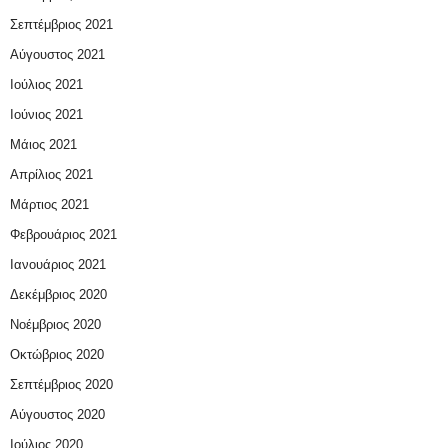
Σεπτέμβριος 2021
Αύγουστος 2021
Ιούλιος 2021
Ιούνιος 2021
Μάιος 2021
Απρίλιος 2021
Μάρτιος 2021
Φεβρουάριος 2021
Ιανουάριος 2021
Δεκέμβριος 2020
Νοέμβριος 2020
Οκτώβριος 2020
Σεπτέμβριος 2020
Αύγουστος 2020
Ιούλιος 2020