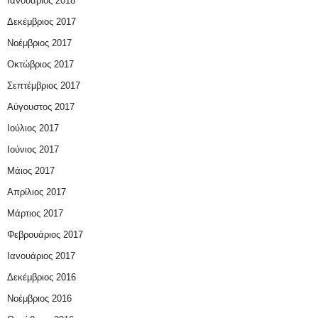
Ιανουάριος 2018
Δεκέμβριος 2017
Νοέμβριος 2017
Οκτώβριος 2017
Σεπτέμβριος 2017
Αύγουστος 2017
Ιούλιος 2017
Ιούνιος 2017
Μάιος 2017
Απρίλιος 2017
Μάρτιος 2017
Φεβρουάριος 2017
Ιανουάριος 2017
Δεκέμβριος 2016
Νοέμβριος 2016