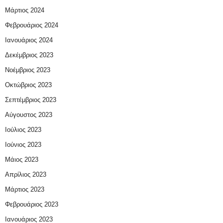
Μάρτιος 2024
Φεβρουάριος 2024
Ιανουάριος 2024
Δεκέμβριος 2023
Νοέμβριος 2023
Οκτώβριος 2023
Σεπτέμβριος 2023
Αύγουστος 2023
Ιούλιος 2023
Ιούνιος 2023
Μάιος 2023
Απρίλιος 2023
Μάρτιος 2023
Φεβρουάριος 2023
Ιανουάριος 2023