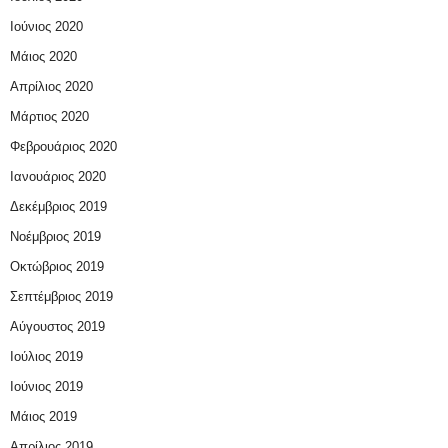
Ιούνιος 2020
Μάιος 2020
Απρίλιος 2020
Μάρτιος 2020
Φεβρουάριος 2020
Ιανουάριος 2020
Δεκέμβριος 2019
Νοέμβριος 2019
Οκτώβριος 2019
Σεπτέμβριος 2019
Αύγουστος 2019
Ιούλιος 2019
Ιούνιος 2019
Μάιος 2019
Απρίλιος 2019