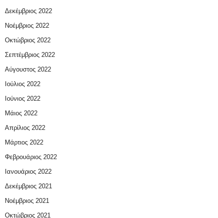
Δεκέμβριος 2022
Νοέμβριος 2022
Οκτώβριος 2022
Σεπτέμβριος 2022
Αύγουστος 2022
Ιούλιος 2022
Ιούνιος 2022
Μάιος 2022
Απρίλιος 2022
Μάρτιος 2022
Φεβρουάριος 2022
Ιανουάριος 2022
Δεκέμβριος 2021
Νοέμβριος 2021
Οκτώβριος 2021