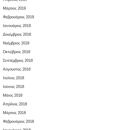
Μάρτιος 2019
Φεβρουάριος 2019
Ιανουάριος 2019
Δεκέμβριος 2018
Νοέμβριος 2018
Οκτώβριος 2018
Σεπτέμβριος 2018
Αύγουστος 2018
Ιούλιος 2018
Ιούνιος 2018
Μάιος 2018
Απρίλιος 2018
Μάρτιος 2018
Φεβρουάριος 2018