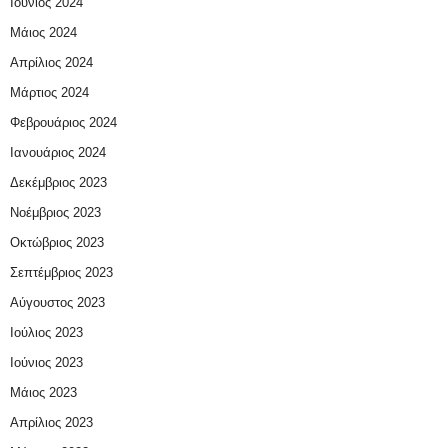
Ιούνιος 2024
Μάιος 2024
Απρίλιος 2024
Μάρτιος 2024
Φεβρουάριος 2024
Ιανουάριος 2024
Δεκέμβριος 2023
Νοέμβριος 2023
Οκτώβριος 2023
Σεπτέμβριος 2023
Αύγουστος 2023
Ιούλιος 2023
Ιούνιος 2023
Μάιος 2023
Απρίλιος 2023