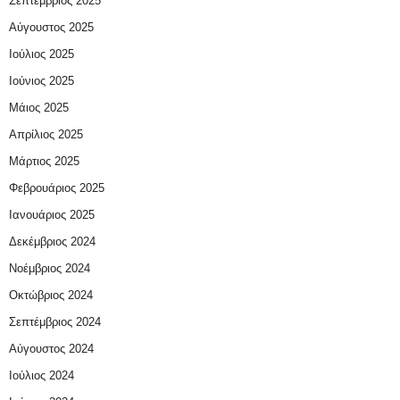
Σεπτέμβριος 2025
Αύγουστος 2025
Ιούλιος 2025
Ιούνιος 2025
Μάιος 2025
Απρίλιος 2025
Μάρτιος 2025
Φεβρουάριος 2025
Ιανουάριος 2025
Δεκέμβριος 2024
Νοέμβριος 2024
Οκτώβριος 2024
Σεπτέμβριος 2024
Αύγουστος 2024
Ιούλιος 2024