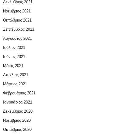
Δεκέμβριος 2021
Νοέμβριος 2021
Οκτώβριος 2021
Σεπτέμβριος 2021
Αύγουστος 2021
Ιούλιος 2021
Ιούνιος 2021
Μάιος 2021
Απρίλιος 2021
Μάρτιος 2021
Φεβρουάριος 2021
Ιανουάριος 2021
Δεκέμβριος 2020
Νοέμβριος 2020
Οκτώβριος 2020