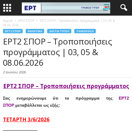
Αρχική
EΡΤ2 ΣΠΟΡ
ΕΡΤ2 ΣΠΟΡ – Τροποποιήσεις προγράμματος | 03, 05 &
08.06.2026
EΡΤ2 ΣΠΟΡ
ΑΘΛΗΤΙΚΆ
ΔΕΛΤΊΑ ΤΎΠΟΥ
ΤΗΛΕΌΡΑΣΗ
ΕΡΤ2 ΣΠΟΡ – Τροποποιήσεις
προγράμματος | 03, 05 &
08.06.2026
2 Ιουνίου 2026
ΕΡΤ2 ΣΠΟΡ – Τροποποιήσεις προγράμματος
Σας ενημερώνουμε ότι το πρόγραμμα της
ΕΡΤ2
ΣΠΟΡ
μεταβάλλεται ως εξής:
ΤΕΤΑΡΤΗ
3/6/2026
————————-