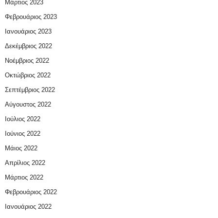
Μάρτιος 2023
Φεβρουάριος 2023
Ιανουάριος 2023
Δεκέμβριος 2022
Νοέμβριος 2022
Οκτώβριος 2022
Σεπτέμβριος 2022
Αύγουστος 2022
Ιούλιος 2022
Ιούνιος 2022
Μάιος 2022
Απρίλιος 2022
Μάρτιος 2022
Φεβρουάριος 2022
Ιανουάριος 2022