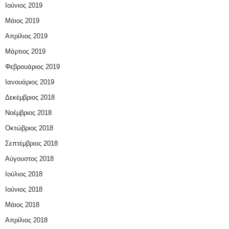
Ιούνιος 2019
Μάιος 2019
Απρίλιος 2019
Μάρτιος 2019
Φεβρουάριος 2019
Ιανουάριος 2019
Δεκέμβριος 2018
Νοέμβριος 2018
Οκτώβριος 2018
Σεπτέμβριος 2018
Αύγουστος 2018
Ιούλιος 2018
Ιούνιος 2018
Μάιος 2018
Απρίλιος 2018