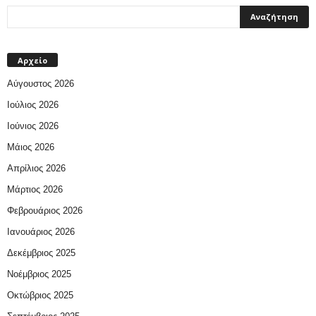
Αρχείο
Αύγουστος 2026
Ιούλιος 2026
Ιούνιος 2026
Μάιος 2026
Απρίλιος 2026
Μάρτιος 2026
Φεβρουάριος 2026
Ιανουάριος 2026
Δεκέμβριος 2025
Νοέμβριος 2025
Οκτώβριος 2025