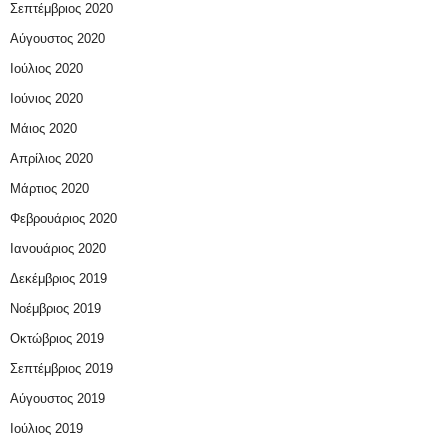
Σεπτέμβριος 2020
Αύγουστος 2020
Ιούλιος 2020
Ιούνιος 2020
Μάιος 2020
Απρίλιος 2020
Μάρτιος 2020
Φεβρουάριος 2020
Ιανουάριος 2020
Δεκέμβριος 2019
Νοέμβριος 2019
Οκτώβριος 2019
Σεπτέμβριος 2019
Αύγουστος 2019
Ιούλιος 2019