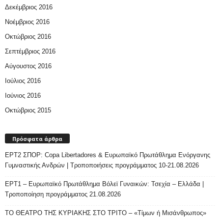
Δεκέμβριος 2016
Νοέμβριος 2016
Οκτώβριος 2016
Σεπτέμβριος 2016
Αύγουστος 2016
Ιούλιος 2016
Ιούνιος 2016
Οκτώβριος 2015
Πρόσφατα άρθρα
ΕΡΤ2 ΣΠΟΡ: Copa Libertadores & Ευρωπαϊκό Πρωτάθλημα Ενόργανης
Γυμναστικής Ανδρών | Τροποποιήσεις προγράμματος 10-21.08.2026
ΕΡΤ1 – Ευρωπαϊκό Πρωτάθλημα Βόλεϊ Γυναικών: Τσεχία – Ελλάδα |
Τροποποίηση προγράμματος 21.08.2026
ΤΟ ΘΕΑΤΡΟ ΤΗΣ ΚΥΡΙΑΚΗΣ ΣΤΟ ΤΡΙΤΟ – «Τίμων ή Μισάνθρωπος»