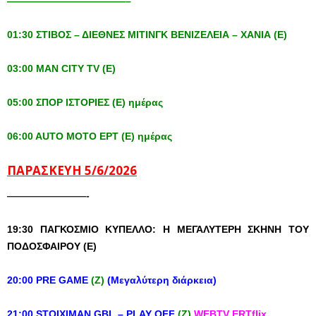
————————————–
01:30 ΣΤΙΒΟΣ – ΔΙΕΘΝΕΣ ΜΙΤΙΝΓΚ ΒΕΝΙΖΕΛΕΙΑ – ΧΑΝΙΑ (Ε)
03:00 MAN CITY TV (E)
05:00 ΣΠΟΡ ΙΣΤΟΡΙΕΣ (Ε) ημέρας
06:00 AUTO MOTO ΕΡΤ (Ε) ημέρας
ΠΑΡΑΣΚΕΥΗ 5/6/2026
————————-
19:30 ΠΑΓΚΟΣΜΙΟ ΚΥΠΕΛΛΟ: Η ΜΕΓΑΛΥΤΕΡΗ ΣΚΗΝΗ ΤΟΥ
ΠΟΔΟΣΦΑΙΡΟΥ (Ε)
20:00 PRE GAME
(Z)
(Μεγαλύτερη διάρκεια)
21:00 STOIXIMAN GBL – PLAY OFF
(Z)
WEBTV ERTflix