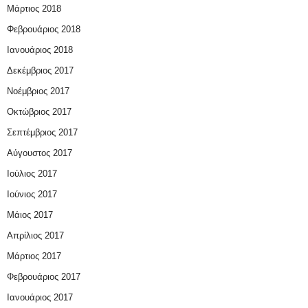
Μάρτιος 2018
Φεβρουάριος 2018
Ιανουάριος 2018
Δεκέμβριος 2017
Νοέμβριος 2017
Οκτώβριος 2017
Σεπτέμβριος 2017
Αύγουστος 2017
Ιούλιος 2017
Ιούνιος 2017
Μάιος 2017
Απρίλιος 2017
Μάρτιος 2017
Φεβρουάριος 2017
Ιανουάριος 2017