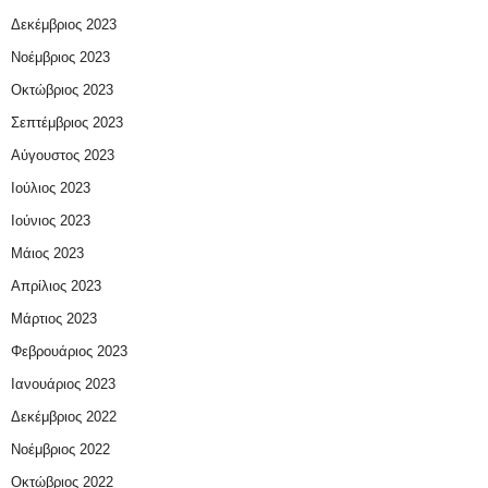
Δεκέμβριος 2023
Νοέμβριος 2023
Οκτώβριος 2023
Σεπτέμβριος 2023
Αύγουστος 2023
Ιούλιος 2023
Ιούνιος 2023
Μάιος 2023
Απρίλιος 2023
Μάρτιος 2023
Φεβρουάριος 2023
Ιανουάριος 2023
Δεκέμβριος 2022
Νοέμβριος 2022
Οκτώβριος 2022