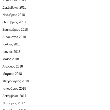
Ιανουάριος 2019
Δεκέμβριος 2018
Νοέμβριος 2018
Οκτώβριος 2018
Σεπτέμβριος 2018
Αύγουστος 2018
Ιούλιος 2018
Ιούνιος 2018
Μάιος 2018
Απρίλιος 2018
Μάρτιος 2018
Φεβρουάριος 2018
Ιανουάριος 2018
Δεκέμβριος 2017
Νοέμβριος 2017