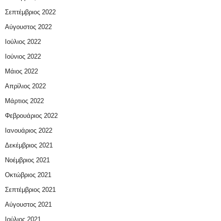
Σεπτέμβριος 2022
Αύγουστος 2022
Ιούλιος 2022
Ιούνιος 2022
Μάιος 2022
Απρίλιος 2022
Μάρτιος 2022
Φεβρουάριος 2022
Ιανουάριος 2022
Δεκέμβριος 2021
Νοέμβριος 2021
Οκτώβριος 2021
Σεπτέμβριος 2021
Αύγουστος 2021
Ιούλιος 2021