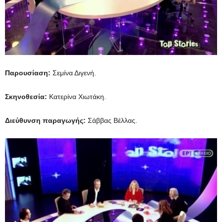
Παρουσίαση:
Σεμίνα Διγενή.
Σκηνοθεσία:
Κατερίνα Χιωτάκη.
Διεύθυνση παραγωγής:
Σάββας Βέλλας.