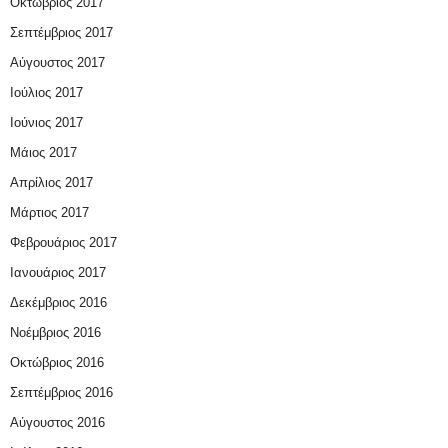
Οκτώβριος 2017
Σεπτέμβριος 2017
Αύγουστος 2017
Ιούλιος 2017
Ιούνιος 2017
Μάιος 2017
Απρίλιος 2017
Μάρτιος 2017
Φεβρουάριος 2017
Ιανουάριος 2017
Δεκέμβριος 2016
Νοέμβριος 2016
Οκτώβριος 2016
Σεπτέμβριος 2016
Αύγουστος 2016