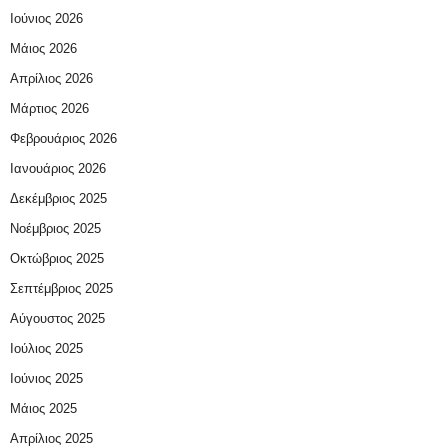
Ιούνιος 2026
Μάιος 2026
Απρίλιος 2026
Μάρτιος 2026
Φεβρουάριος 2026
Ιανουάριος 2026
Δεκέμβριος 2025
Νοέμβριος 2025
Οκτώβριος 2025
Σεπτέμβριος 2025
Αύγουστος 2025
Ιούλιος 2025
Ιούνιος 2025
Μάιος 2025
Απρίλιος 2025