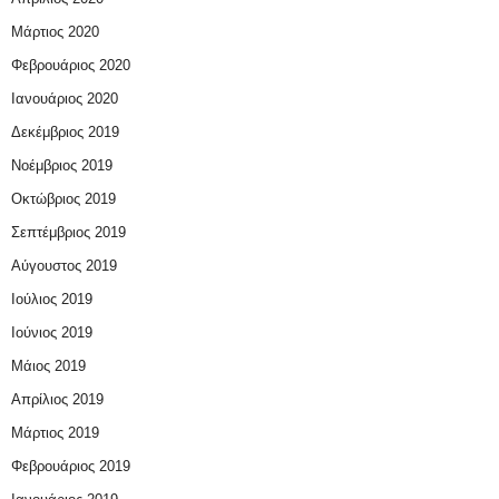
Μάρτιος 2020
Φεβρουάριος 2020
Ιανουάριος 2020
Δεκέμβριος 2019
Νοέμβριος 2019
Οκτώβριος 2019
Σεπτέμβριος 2019
Αύγουστος 2019
Ιούλιος 2019
Ιούνιος 2019
Μάιος 2019
Απρίλιος 2019
Μάρτιος 2019
Φεβρουάριος 2019