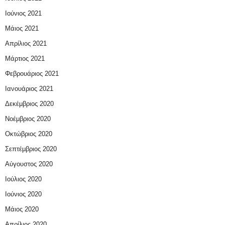
Ιούνιος 2021
Μάιος 2021
Απρίλιος 2021
Μάρτιος 2021
Φεβρουάριος 2021
Ιανουάριος 2021
Δεκέμβριος 2020
Νοέμβριος 2020
Οκτώβριος 2020
Σεπτέμβριος 2020
Αύγουστος 2020
Ιούλιος 2020
Ιούνιος 2020
Μάιος 2020
Απρίλιος 2020