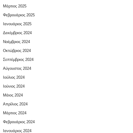
Μάρτιος 2025
Φεβρουάριος 2025
Ιανουάριος 2025
Δεκέμβριος 2024
Νοέμβριος 2024
Οκτώβριος 2024
Σεπτέμβριος 2024
Αύγουστος 2024
Ιούλιος 2024
Ιούνιος 2024
Μάιος 2024
Απρίλιος 2024
Μάρτιος 2024
Φεβρουάριος 2024
Ιανουάριος 2024