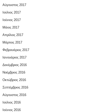
Αύγουστος 2017
Ιούλιος 2017
Ιούνιος 2017
Μάιος 2017
Απρίλιος 2017
Μάρτιος 2017
Φεβρουάριος 2017
Ιανουάριος 2017
Δεκέμβριος 2016
Νοέμβριος 2016
Οκτώβριος 2016
Σεπτέμβριος 2016
Αύγουστος 2016
Ιούλιος 2016
Ιούνιος 2016