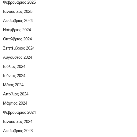
Φεβρουάριος 2025
Ιανουάριος 2025
Δεκέμβριος 2024
Νοέμβριος 2024
Οκτώβριος 2024
Σεπτέμβριος 2024
Αύγουστος 2024
Ιούλιος 2024
Ιούνιος 2024
Μάιος 2024
Απρίλιος 2024
Μάρτιος 2024
Φεβρουάριος 2024
Ιανουάριος 2024
Δεκέμβριος 2023