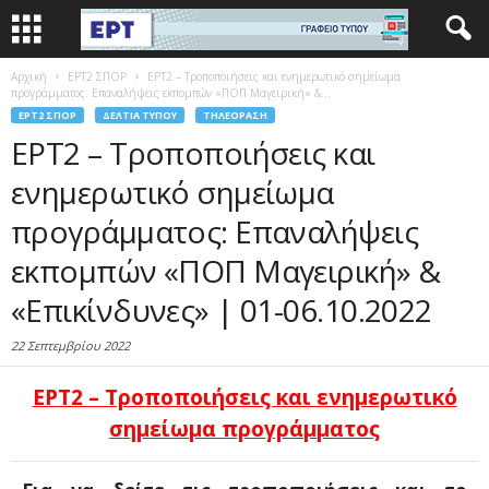
Αρχική
EΡΤ2 ΣΠΟΡ
ΕΡΤ2 – Τροποποιήσεις και ενημερωτικό σημείωμα
προγράμματος: Επαναλήψεις εκπομπών «ΠΟΠ Μαγειρική» &...
EΡΤ2 ΣΠΟΡ
ΔΕΛΤΊΑ ΤΎΠΟΥ
ΤΗΛΕΌΡΑΣΗ
ΕΡΤ2 – Τροποποιήσεις και
ενημερωτικό σημείωμα
προγράμματος: Επαναλήψεις
εκπομπών «ΠΟΠ Μαγειρική» &
«Επικίνδυνες» | 01-06.10.2022
22 Σεπτεμβρίου 2022
ΕΡΤ2 – Τροποποιήσεις και ενημερωτικό
σημείωμα προγράμματος