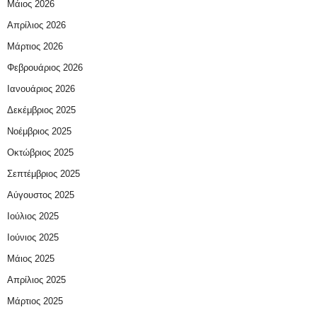
Μάιος 2026
Απρίλιος 2026
Μάρτιος 2026
Φεβρουάριος 2026
Ιανουάριος 2026
Δεκέμβριος 2025
Νοέμβριος 2025
Οκτώβριος 2025
Σεπτέμβριος 2025
Αύγουστος 2025
Ιούλιος 2025
Ιούνιος 2025
Μάιος 2025
Απρίλιος 2025
Μάρτιος 2025