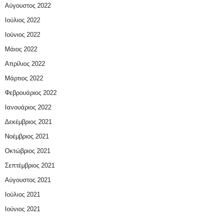
Αύγουστος 2022
Ιούλιος 2022
Ιούνιος 2022
Μάιος 2022
Απρίλιος 2022
Μάρτιος 2022
Φεβρουάριος 2022
Ιανουάριος 2022
Δεκέμβριος 2021
Νοέμβριος 2021
Οκτώβριος 2021
Σεπτέμβριος 2021
Αύγουστος 2021
Ιούλιος 2021
Ιούνιος 2021