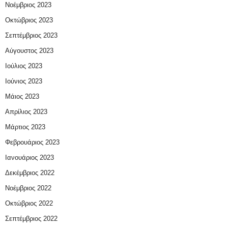
Νοέμβριος 2023
Οκτώβριος 2023
Σεπτέμβριος 2023
Αύγουστος 2023
Ιούλιος 2023
Ιούνιος 2023
Μάιος 2023
Απρίλιος 2023
Μάρτιος 2023
Φεβρουάριος 2023
Ιανουάριος 2023
Δεκέμβριος 2022
Νοέμβριος 2022
Οκτώβριος 2022
Σεπτέμβριος 2022