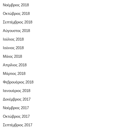
Νοέμβριος 2018
Οκτώβριος 2018
Σεπτέμβριος 2018
Αύγουστος 2018
Ιούλιος 2018
Ιούνιος 2018
Μάιος 2018
Απρίλιος 2018
Μάρτιος 2018
Φεβρουάριος 2018
Ιανουάριος 2018
Δεκέμβριος 2017
Νοέμβριος 2017
Οκτώβριος 2017
Σεπτέμβριος 2017