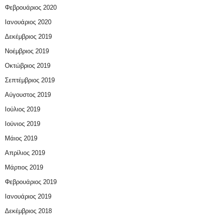
Φεβρουάριος 2020
Ιανουάριος 2020
Δεκέμβριος 2019
Νοέμβριος 2019
Οκτώβριος 2019
Σεπτέμβριος 2019
Αύγουστος 2019
Ιούλιος 2019
Ιούνιος 2019
Μάιος 2019
Απρίλιος 2019
Μάρτιος 2019
Φεβρουάριος 2019
Ιανουάριος 2019
Δεκέμβριος 2018