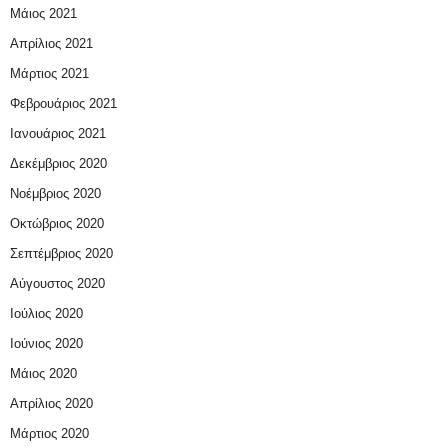
Μάιος 2021
Απρίλιος 2021
Μάρτιος 2021
Φεβρουάριος 2021
Ιανουάριος 2021
Δεκέμβριος 2020
Νοέμβριος 2020
Οκτώβριος 2020
Σεπτέμβριος 2020
Αύγουστος 2020
Ιούλιος 2020
Ιούνιος 2020
Μάιος 2020
Απρίλιος 2020
Μάρτιος 2020